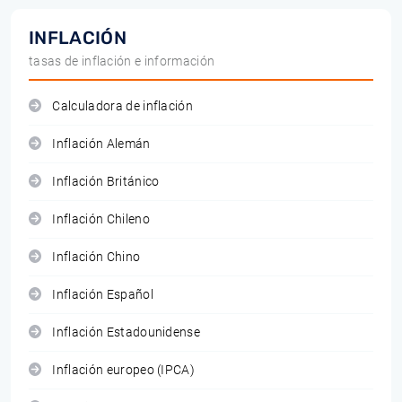
INFLACIÓN
tasas de inflación e información
Calculadora de inflación
Inflación Alemán
Inflación Británico
Inflación Chileno
Inflación Chino
Inflación Español
Inflación Estadounidense
Inflación europeo (IPCA)