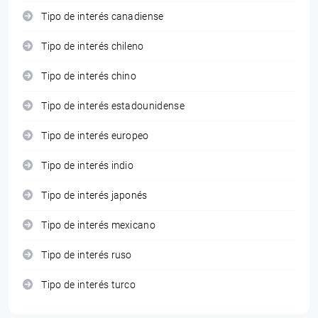
Tipo de interés canadiense
Tipo de interés chileno
Tipo de interés chino
Tipo de interés estadounidense
Tipo de interés europeo
Tipo de interés indio
Tipo de interés japonés
Tipo de interés mexicano
Tipo de interés ruso
Tipo de interés turco