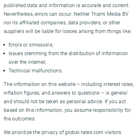
published data and information is accurate and current.
Nevertheless, errors can occur. Neither Triami Media BV
nor its affiliated companies, data providers, or other
suppliers will be liable for losses arising from things like:
Errors or omissions;
Issues stemming from the distribution of information
over the internet;
Technical malfunctions.
The information on this website – including interest rates,
inflation figures, and answers to questions – is general
and should not be taken as personal advice. If you act
based on this information, you assume responsibility for
the outcomes.
We prioritize the privacy of global-rates.com visitors.