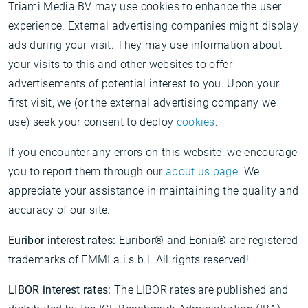
Triami Media BV may use cookies to enhance the user
experience. External advertising companies might display
ads during your visit. They may use information about
your visits to this and other websites to offer
advertisements of potential interest to you. Upon your
first visit, we (or the external advertising company we
use) seek your consent to deploy
cookies
.
If you encounter any errors on this website, we encourage
you to report them through our
about us page
. We
appreciate your assistance in maintaining the quality and
accuracy of our site.
Euribor interest rates:
Euribor® and Eonia® are registered
trademarks of EMMI a.i.s.b.l. All rights reserved!
LIBOR interest rates:
The LIBOR rates are published and