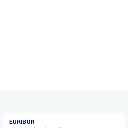
EURIBOR