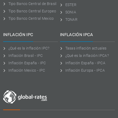
Tipo Banco Central de Brasil
ESTER
Tipo Banco Central Europeo
SONIA
Tipo Banco Central Mexico
TONAR
INFLACIÓN IPC
INFLACIÓN IPCA
¿Qué es la inflación IPC?
Tasas inflación actuales
Inflación Brasil - IPC
¿Qué es la inflación IPCA?
Inflación España - IPC
Inflación España - IPCA
Inflación Mexico - IPC
Inflación Europa - IPCA