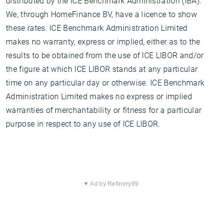
distributed by the ICE Benchmark Administration (IBA).
We, through HomeFinance BV, have a licence to show
these rates. ICE Benchmark Administration Limited
makes no warranty, express or implied, either as to the
results to be obtained from the use of ICE LIBOR and/or
the figure at which ICE LIBOR stands at any particular
time on any particular day or otherwise. ICE Benchmark
Administration Limited makes no express or implied
warranties of merchantability or fitness for a particular
purpose in respect to any use of ICE LIBOR.
▼ Ad by Refinery89