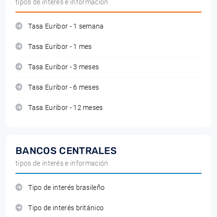
tipos de interés e información
Tasa Euribor - 1 semana
Tasa Euribor - 1 mes
Tasa Euribor - 3 meses
Tasa Euribor - 6 meses
Tasa Euribor - 12 meses
BANCOS CENTRALES
tipos de interés e información
Tipo de interés brasileño
Tipo de interés británico