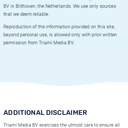
BV in Bilthoven, the Netherlands. We use only sources
that we deem reliable.
Reproduction of the information provided on this site,
beyond personal use, is allowed only with prior written
permission from Triami Media BV.
ADDITIONAL DISCLAIMER
Triami Media BV exercises the utmost care to ensure all