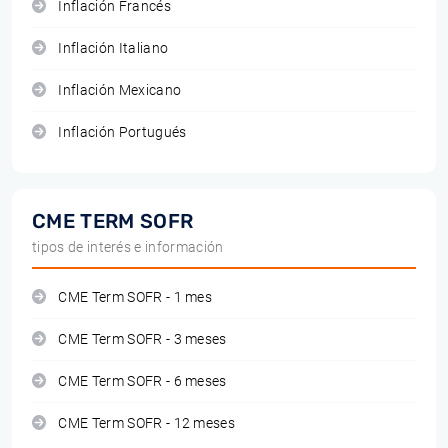
Inflación Francés
Inflación Italiano
Inflación Mexicano
Inflación Portugués
CME TERM SOFR
tipos de interés e información
CME Term SOFR - 1 mes
CME Term SOFR - 3 meses
CME Term SOFR - 6 meses
CME Term SOFR - 12 meses