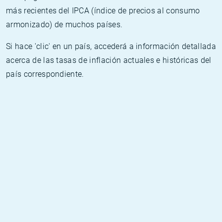
más recientes del IPCA (índice de precios al consumo
armonizado) de muchos países.
Si hace 'clic' en un país, accederá a información detallada
acerca de las tasas de inflación actuales e históricas del
país correspondiente.