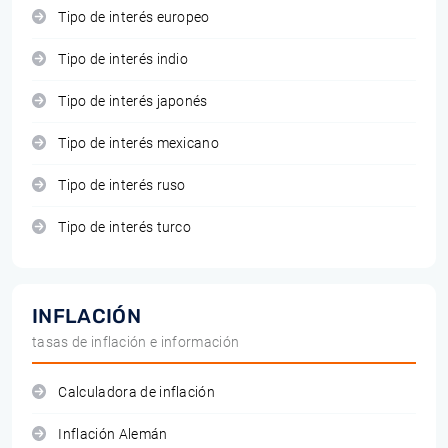
Tipo de interés europeo
Tipo de interés indio
Tipo de interés japonés
Tipo de interés mexicano
Tipo de interés ruso
Tipo de interés turco
INFLACIÓN
tasas de inflación e información
Calculadora de inflación
Inflación Alemán