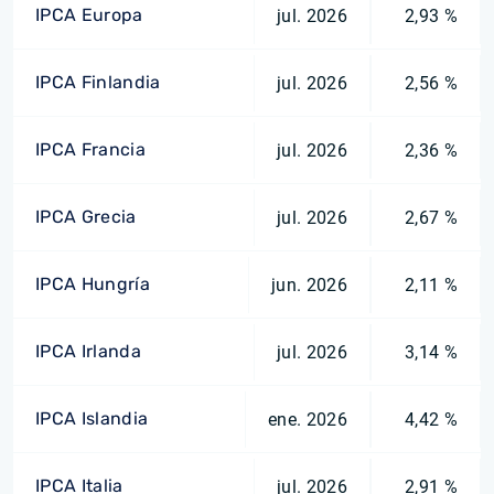
IPCA Europa
jul. 2026
2,93 %
IPCA Finlandia
jul. 2026
2,56 %
IPCA Francia
jul. 2026
2,36 %
IPCA Grecia
jul. 2026
2,67 %
IPCA Hungría
jun. 2026
2,11 %
IPCA Irlanda
jul. 2026
3,14 %
IPCA Islandia
ene. 2026
4,42 %
IPCA Italia
jul. 2026
2,91 %