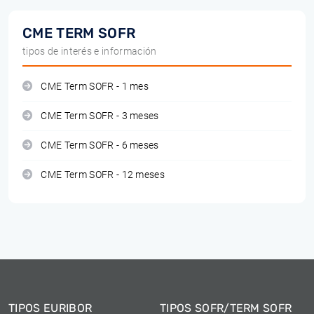
CME TERM SOFR
tipos de interés e información
CME Term SOFR - 1 mes
CME Term SOFR - 3 meses
CME Term SOFR - 6 meses
CME Term SOFR - 12 meses
TIPOS EURIBOR
TIPOS SOFR/TERM SOFR