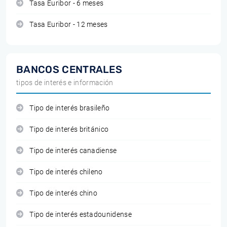
Tasa Euribor - 6 meses
Tasa Euribor - 12 meses
BANCOS CENTRALES
tipos de interés e información
Tipo de interés brasileño
Tipo de interés británico
Tipo de interés canadiense
Tipo de interés chileno
Tipo de interés chino
Tipo de interés estadounidense