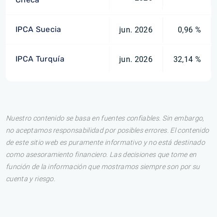
IPCA Suecia
jun. 2026
0,96 %
IPCA Turquía
jun. 2026
32,14 %
Nuestro contenido se basa en fuentes confiables. Sin embargo,
no aceptamos responsabilidad por posibles errores. El contenido
de este sitio web es puramente informativo y no está destinado
como asesoramiento financiero. Las decisiones que tome en
función de la información que mostramos siempre son por su
cuenta y riesgo.