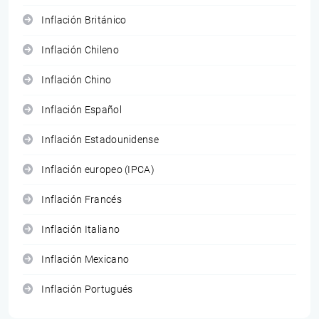
Inflación Británico
Inflación Chileno
Inflación Chino
Inflación Español
Inflación Estadounidense
Inflación europeo (IPCA)
Inflación Francés
Inflación Italiano
Inflación Mexicano
Inflación Portugués