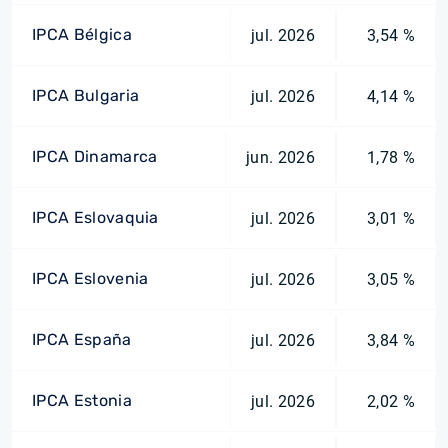
IPCA Bélgica
jul. 2026
3,54 %
IPCA Bulgaria
jul. 2026
4,14 %
IPCA Dinamarca
jun. 2026
1,78 %
IPCA Eslovaquia
jul. 2026
3,01 %
IPCA Eslovenia
jul. 2026
3,05 %
IPCA España
jul. 2026
3,84 %
IPCA Estonia
jul. 2026
2,02 %