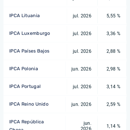
IPCA Lituania
jul. 2026
5,55 %
IPCA Luxemburgo
jul. 2026
3,36 %
IPCA Países Bajos
jul. 2026
2,88 %
IPCA Polonia
jun. 2026
2,98 %
IPCA Portugal
jul. 2026
3,14 %
IPCA Reino Unido
jun. 2026
2,59 %
IPCA República
jun.
1,14 %
2026
Checa