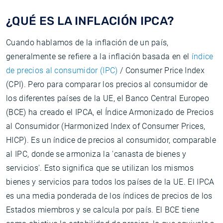
¿QUÉ ES LA INFLACIÓN IPCA?
Cuando hablamos de la inflación de un país,
generalmente se refiere a la inflación basada en el
índice
de precios al consumidor (IPC)
/ Consumer Price Index
(CPI). Pero para comparar los precios al consumidor de
los diferentes países de la UE, el Banco Central Europeo
(BCE) ha creado el IPCA, el Índice Armonizado de Precios
al Consumidor (Harmonized Index of Consumer Prices,
HICP). Es un índice de precios al consumidor, comparable
al IPC, donde se armoniza la 'canasta de bienes y
servicios'. Esto significa que se utilizan los mismos
bienes y servicios para todos los países de la UE. El IPCA
es una media ponderada de los índices de precios de los
Estados miembros y se calcula por país. El BCE tiene