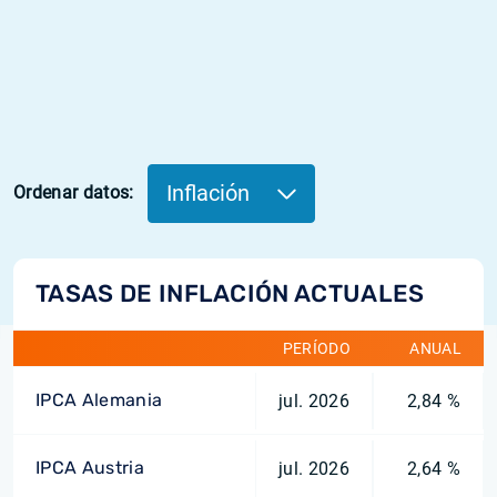
Inflación
Ordenar datos:
TASAS DE INFLACIÓN ACTUALES
PERÍODO
ANUAL
IPCA Alemania
jul. 2026
2,84 %
IPCA Austria
jul. 2026
2,64 %