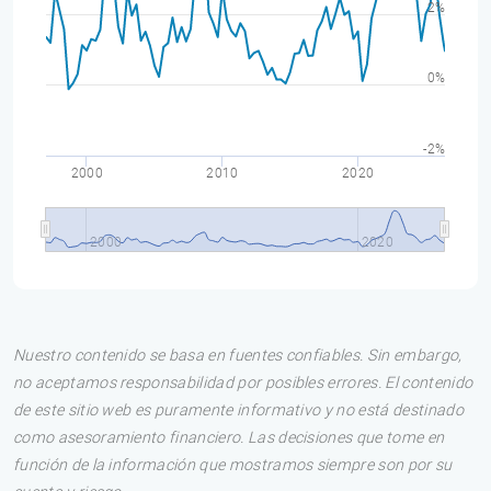
2%
0%
-2%
2000
2010
2020
2000
2020
Nuestro contenido se basa en fuentes confiables. Sin embargo,
no aceptamos responsabilidad por posibles errores. El contenido
de este sitio web es puramente informativo y no está destinado
como asesoramiento financiero. Las decisiones que tome en
función de la información que mostramos siempre son por su