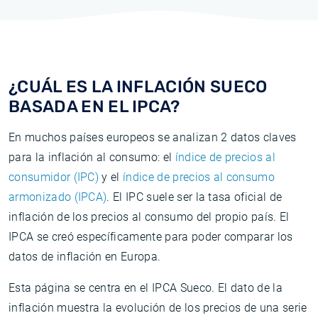
¿CUÁL ES LA INFLACIÓN SUECO
BASADA EN EL IPCA?
En muchos países europeos se analizan 2 datos claves
para la inflación al consumo: el
índice de precios al
consumidor (IPC)
y el
índice de precios al consumo
armonizado (IPCA)
. El IPC suele ser la tasa oficial de
inflación de los precios al consumo del propio país. El
IPCA se creó específicamente para poder comparar los
datos de inflación en Europa.
Esta página se centra en el IPCA Sueco. El dato de la
inflación muestra la evolución de los precios de una serie