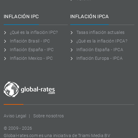
INFLACIÓN IPC
INFLACIÓN IPCA
¿Qué es la inflación IPC?
Tasas inflación actuales
Inflación Brasil - IPC
¿Qué es la inflación IPCA?
Inflación España - IPC
Inflación España - IPCA
Inflación Mexico - IPC
Inflación Europa - IPCA
Aviso Legal
Sobre nosotros
© 2009 - 2026
Global-rates.com es una iniciativa de Triami Media BV