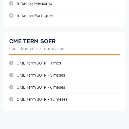
Inflación Mexicano
Inflación Portugués
CME TERM SOFR
tipos de interés e información
CME Term SOFR - 1 mes
CME Term SOFR - 3 meses
CME Term SOFR - 6 meses
CME Term SOFR - 12 meses