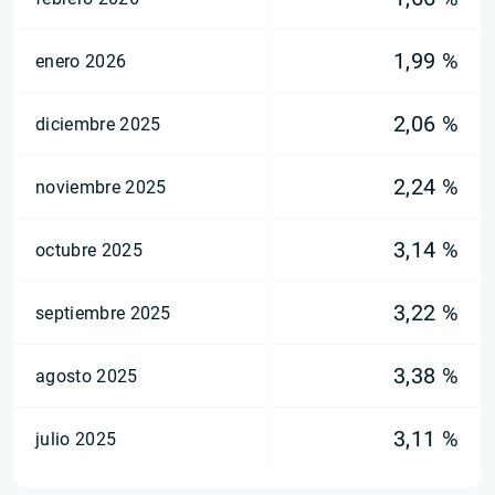
1,99 %
enero 2026
2,06 %
diciembre 2025
2,24 %
noviembre 2025
3,14 %
octubre 2025
3,22 %
septiembre 2025
3,38 %
agosto 2025
3,11 %
julio 2025