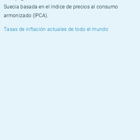
Suecia basada en el índice de precios al consumo
armonizado (IPCA).
Tasas de inflación actuales de todo el mundo