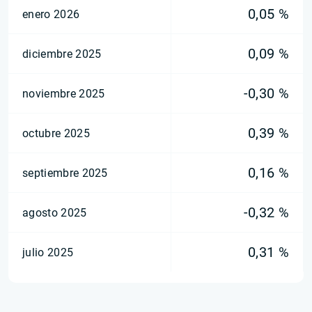
0,05 %
enero 2026
0,09 %
diciembre 2025
-0,30 %
noviembre 2025
0,39 %
octubre 2025
0,16 %
septiembre 2025
-0,32 %
agosto 2025
0,31 %
julio 2025