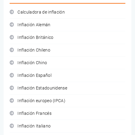
Calculadora de inflación
Inflación Alemán
Inflación Británico
Inflación Chileno
Inflación Chino
Inflación Español
Inflación Estadounidense
Inflación europeo (IPCA)
Inflación Francés
Inflación Italiano