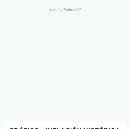
▼ Ad by Refinery89