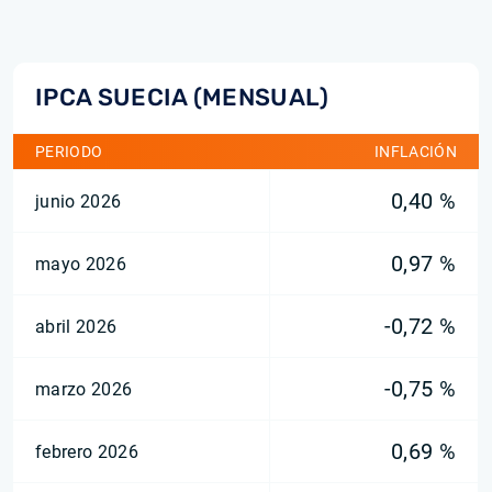
IPCA SUECIA (MENSUAL)
PERIODO
INFLACIÓN
0,40 %
junio 2026
0,97 %
mayo 2026
-0,72 %
abril 2026
-0,75 %
marzo 2026
0,69 %
febrero 2026