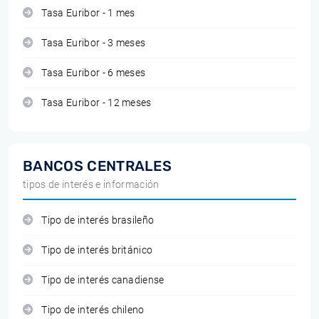
Tasa Euribor - 1 mes
Tasa Euribor - 3 meses
Tasa Euribor - 6 meses
Tasa Euribor - 12 meses
BANCOS CENTRALES
tipos de interés e información
Tipo de interés brasileño
Tipo de interés británico
Tipo de interés canadiense
Tipo de interés chileno