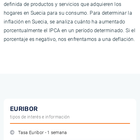
definida de productos y servicios que adquieren los
hogares en Suecia para su consumo. Para determinar la
inflación en Suecia, se analiza cuánto ha aumentado
porcentualmente el IPCA en un período determinado. Si el
porcentaje es negativo, nos enfrentamos a una deflación.
EURIBOR
tipos de interés e información
Tasa Euribor - 1 semana