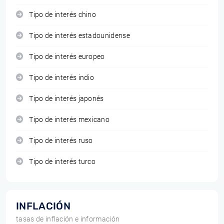
Tipo de interés chino
Tipo de interés estadounidense
Tipo de interés europeo
Tipo de interés indio
Tipo de interés japonés
Tipo de interés mexicano
Tipo de interés ruso
Tipo de interés turco
INFLACIÓN
tasas de inflación e información