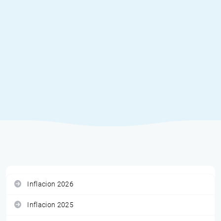
Inflacion 2026
Inflacion 2025