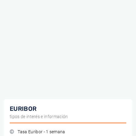
EURIBOR
tipos de interés e información
Tasa Euribor - 1 semana