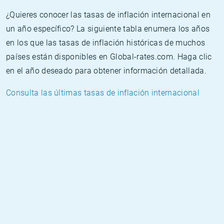
¿Quieres conocer las tasas de inflación internacional en
un año específico? La siguiente tabla enumera los años
en los que las tasas de inflación históricas de muchos
países están disponibles en Global-rates.com. Haga clic
en el año deseado para obtener información detallada.
Consulta las últimas tasas de inflación internacional