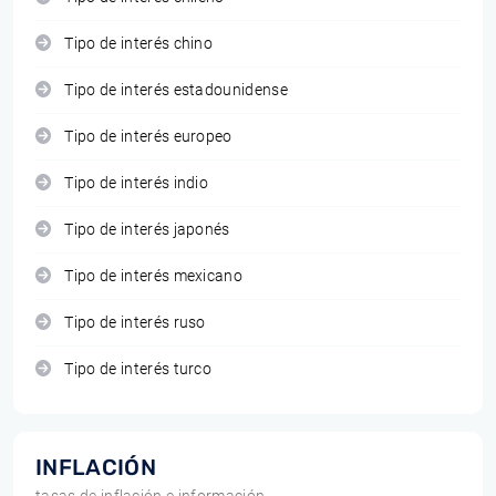
Tipo de interés chino
Tipo de interés estadounidense
Tipo de interés europeo
Tipo de interés indio
Tipo de interés japonés
Tipo de interés mexicano
Tipo de interés ruso
Tipo de interés turco
INFLACIÓN