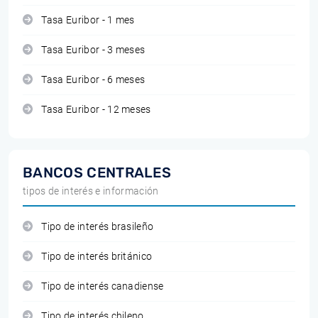
Tasa Euribor - 1 mes
Tasa Euribor - 3 meses
Tasa Euribor - 6 meses
Tasa Euribor - 12 meses
BANCOS CENTRALES
tipos de interés e información
Tipo de interés brasileño
Tipo de interés británico
Tipo de interés canadiense
Tipo de interés chileno