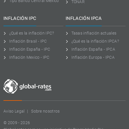
Tipo Banco Central Mexico
TONAR
INFLACIÓN IPC
INFLACIÓN IPCA
¿Qué es la inflación IPC?
Tasas inflación actuales
Inflación Brasil - IPC
¿Qué es la inflación IPCA?
Inflación España - IPC
Inflación España - IPCA
Inflación Mexico - IPC
Inflación Europa - IPCA
Aviso Legal
Sobre nosotros
© 2009 - 2026