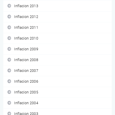
Inflacion 2013
Inflacion 2012
Inflacion 2011
Inflacion 2010
Inflacion 2009
Inflacion 2008
Inflacion 2007
Inflacion 2006
Inflacion 2005
Inflacion 2004
Inflacion 2003