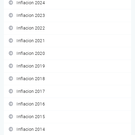
Inflacion 2024
Inflacion 2023
Inflacion 2022
Inflacion 2021
Inflacion 2020
Inflacion 2019
Inflacion 2018
Inflacion 2017
Inflacion 2016
Inflacion 2015
Inflacion 2014