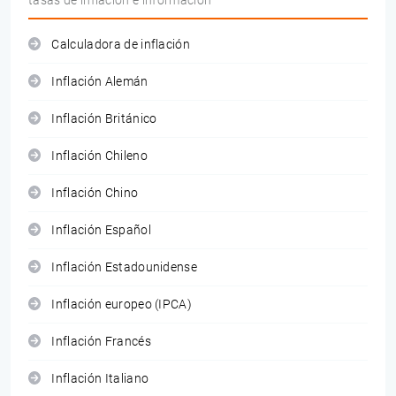
tasas de inflación e información
Calculadora de inflación
Inflación Alemán
Inflación Británico
Inflación Chileno
Inflación Chino
Inflación Español
Inflación Estadounidense
Inflación europeo (IPCA)
Inflación Francés
Inflación Italiano