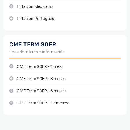
Inflación Mexicano
Inflación Portugués
CME TERM SOFR
tipos de interés e información
CME Term SOFR - 1 mes
CME Term SOFR - 3 meses
CME Term SOFR - 6 meses
CME Term SOFR - 12 meses