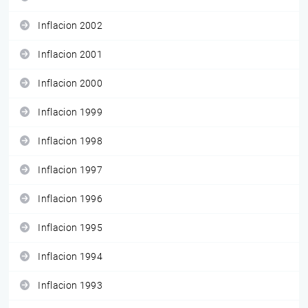
Inflacion 2002
Inflacion 2001
Inflacion 2000
Inflacion 1999
Inflacion 1998
Inflacion 1997
Inflacion 1996
Inflacion 1995
Inflacion 1994
Inflacion 1993