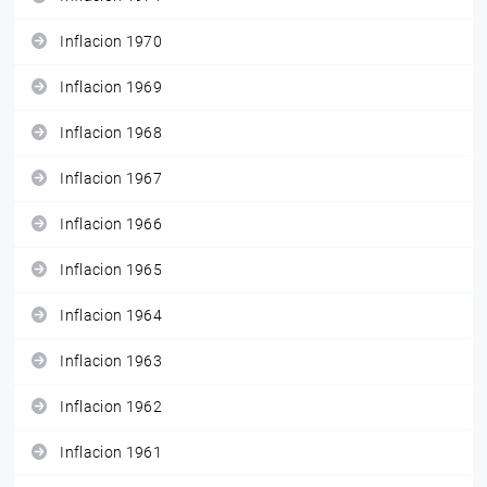
Inflacion 1970
Inflacion 1969
Inflacion 1968
Inflacion 1967
Inflacion 1966
Inflacion 1965
Inflacion 1964
Inflacion 1963
Inflacion 1962
Inflacion 1961