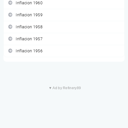
Inflacion 1960
Inflacion 1959
Inflacion 1958
Inflacion 1957
Inflacion 1956
▼ Ad by Refinery89