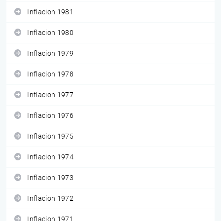
Inflacion 1981
Inflacion 1980
Inflacion 1979
Inflacion 1978
Inflacion 1977
Inflacion 1976
Inflacion 1975
Inflacion 1974
Inflacion 1973
Inflacion 1972
Inflacion 1971