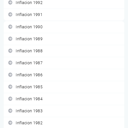
Inflacion 1992
Inflacion 1991
Inflacion 1990
Inflacion 1989
Inflacion 1988
Inflacion 1987
Inflacion 1986
Inflacion 1985
Inflacion 1984
Inflacion 1983
Inflacion 1982