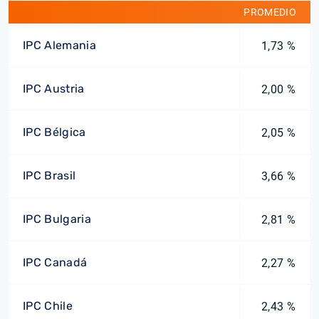
PROMEDIO
IPC Alemania
1,73 %
IPC Austria
2,00 %
IPC Bélgica
2,05 %
IPC Brasil
3,66 %
IPC Bulgaria
2,81 %
IPC Canadá
2,27 %
IPC Chile
2,43 %