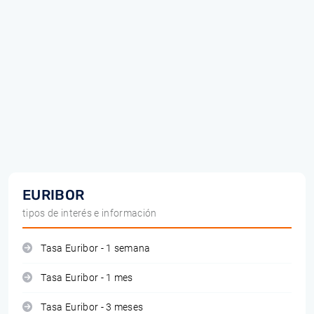
EURIBOR
tipos de interés e información
Tasa Euribor - 1 semana
Tasa Euribor - 1 mes
Tasa Euribor - 3 meses