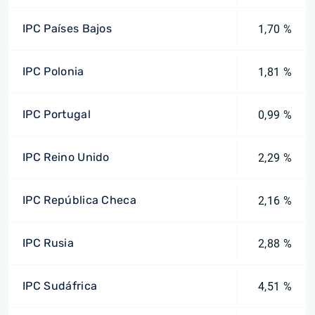
IPC Países Bajos
1,70 %
IPC Polonia
1,81 %
IPC Portugal
0,99 %
IPC Reino Unido
2,29 %
IPC República Checa
2,16 %
IPC Rusia
2,88 %
IPC Sudáfrica
4,51 %