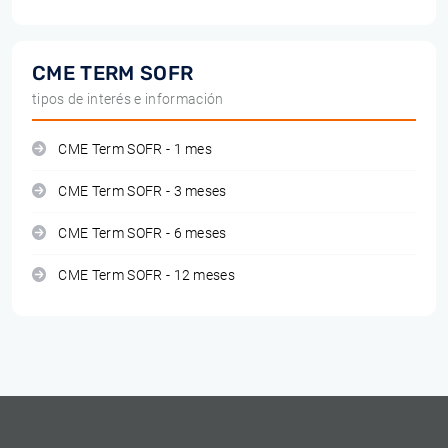
CME TERM SOFR
tipos de interés e información
CME Term SOFR - 1 mes
CME Term SOFR - 3 meses
CME Term SOFR - 6 meses
CME Term SOFR - 12 meses