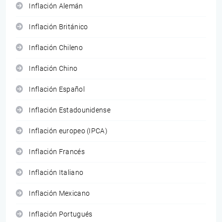
Inflación Alemán
Inflación Británico
Inflación Chileno
Inflación Chino
Inflación Español
Inflación Estadounidense
Inflación europeo (IPCA)
Inflación Francés
Inflación Italiano
Inflación Mexicano
Inflación Portugués