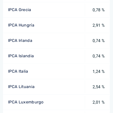
IPCA Grecia
0,78 %
IPCA Hungría
2,91 %
IPCA Irlanda
0,74 %
IPCA Islandia
0,74 %
IPCA Italia
1,24 %
IPCA Lituania
2,54 %
IPCA Luxemburgo
2,01 %