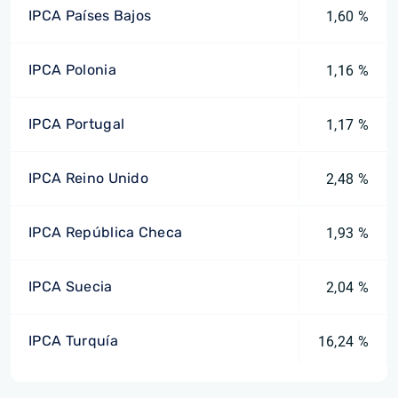
IPCA Países Bajos
1,60 %
IPCA Polonia
1,16 %
IPCA Portugal
1,17 %
IPCA Reino Unido
2,48 %
IPCA República Checa
1,93 %
IPCA Suecia
2,04 %
IPCA Turquía
16,24 %