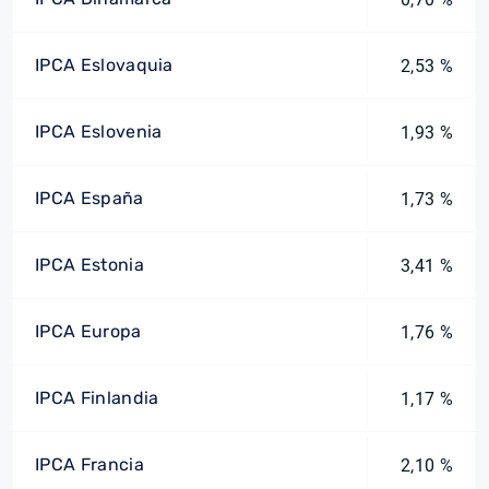
IPCA Eslovaquia
2,53 %
IPCA Eslovenia
1,93 %
IPCA España
1,73 %
IPCA Estonia
3,41 %
IPCA Europa
1,76 %
IPCA Finlandia
1,17 %
IPCA Francia
2,10 %