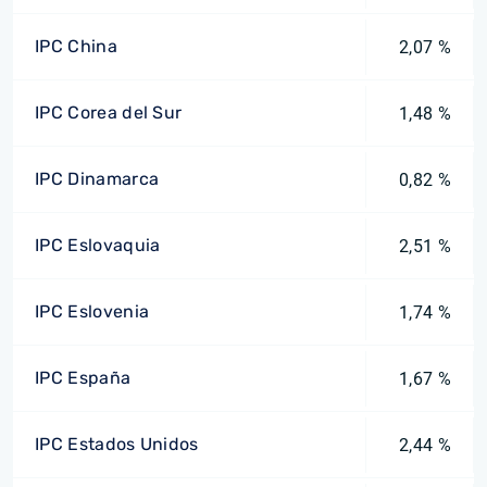
IPC China
2,07 %
IPC Corea del Sur
1,48 %
IPC Dinamarca
0,82 %
IPC Eslovaquia
2,51 %
IPC Eslovenia
1,74 %
IPC España
1,67 %
IPC Estados Unidos
2,44 %