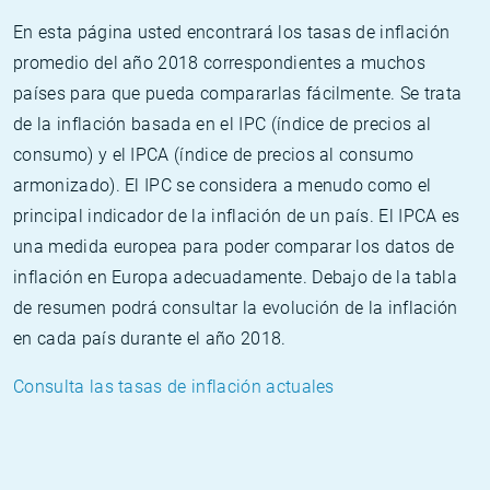
En esta página usted encontrará los tasas de inflación
promedio del año 2018 correspondientes a muchos
países para que pueda compararlas fácilmente. Se trata
de la inflación basada en el IPC (índice de precios al
consumo) y el IPCA (índice de precios al consumo
armonizado). El IPC se considera a menudo como el
principal indicador de la inflación de un país. El IPCA es
una medida europea para poder comparar los datos de
inflación en Europa adecuadamente. Debajo de la tabla
de resumen podrá consultar la evolución de la inflación
en cada país durante el año 2018.
Consulta las tasas de inflación actuales