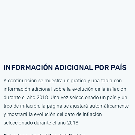
INFORMACIÓN ADICIONAL POR PAÍS
A continuación se muestra un gráfico y una tabla con
información adicional sobre la evolución de la inflación
durante el año 2018. Una vez seleccionado un país y un
tipo de inflación, la página se ajustará automáticamente
y mostrará la evolución del dato de inflación
seleccionado durante el año 2018.