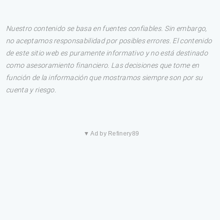
Nuestro contenido se basa en fuentes confiables. Sin embargo,
no aceptamos responsabilidad por posibles errores. El contenido
de este sitio web es puramente informativo y no está destinado
como asesoramiento financiero. Las decisiones que tome en
función de la información que mostramos siempre son por su
cuenta y riesgo.
▼ Ad by Refinery89