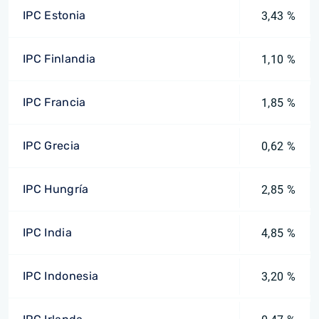
IPC Estonia
3,43 %
IPC Finlandia
1,10 %
IPC Francia
1,85 %
IPC Grecia
0,62 %
IPC Hungría
2,85 %
IPC India
4,85 %
IPC Indonesia
3,20 %