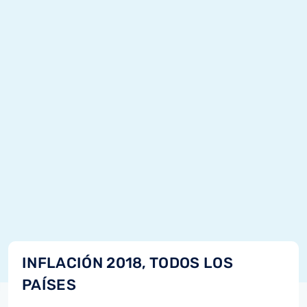
INFLACIÓN 2018, TODOS LOS
PAÍSES