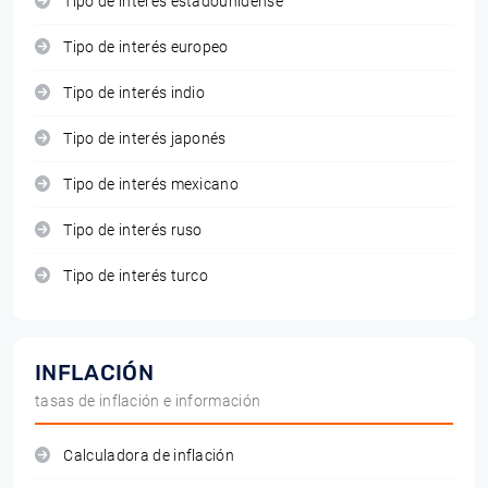
Tipo de interés estadounidense
Tipo de interés europeo
Tipo de interés indio
Tipo de interés japonés
Tipo de interés mexicano
Tipo de interés ruso
Tipo de interés turco
INFLACIÓN
tasas de inflación e información
Calculadora de inflación