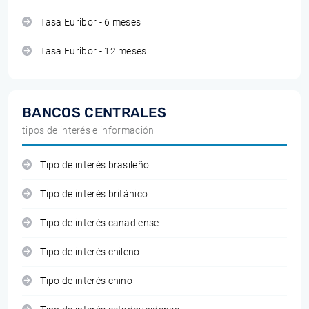
Tasa Euribor - 6 meses
Tasa Euribor - 12 meses
BANCOS CENTRALES
tipos de interés e información
Tipo de interés brasileño
Tipo de interés británico
Tipo de interés canadiense
Tipo de interés chileno
Tipo de interés chino