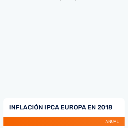
INFLACIÓN IPCA EUROPA EN 2018
ANUAL