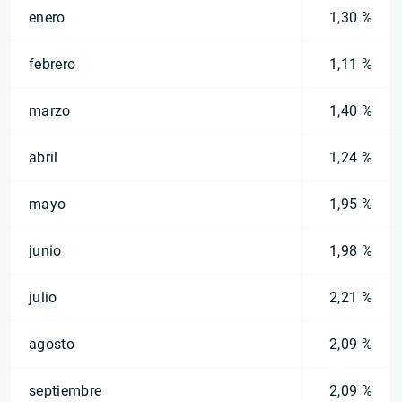
enero
1,30 %
febrero
1,11 %
marzo
1,40 %
abril
1,24 %
mayo
1,95 %
junio
1,98 %
julio
2,21 %
agosto
2,09 %
septiembre
2,09 %