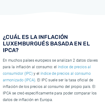
¿CUÁL ES LA INFLACIÓN
LUXEMBURGUÉS BASADA EN EL
IPCA?
En muchos países europeos se analizan 2 datos claves
para la inflación al consumo: el
índice de precios al
consumidor (IPC)
y el
índice de precios al consumo
armonizado (IPCA)
. El IPC suele ser la tasa oficial de
inflación de los precios al consumo del propio país. El
IPCA se creó específicamente para poder comparar los
datos de inflación en Europa.