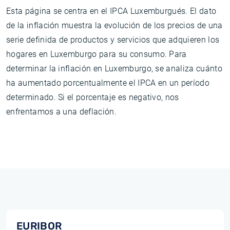
Esta página se centra en el IPCA Luxemburgués. El dato
de la inflación muestra la evolución de los precios de una
serie definida de productos y servicios que adquieren los
hogares en Luxemburgo para su consumo. Para
determinar la inflación en Luxemburgo, se analiza cuánto
ha aumentado porcentualmente el IPCA en un período
determinado. Si el porcentaje es negativo, nos
enfrentamos a una deflación.
EURIBOR