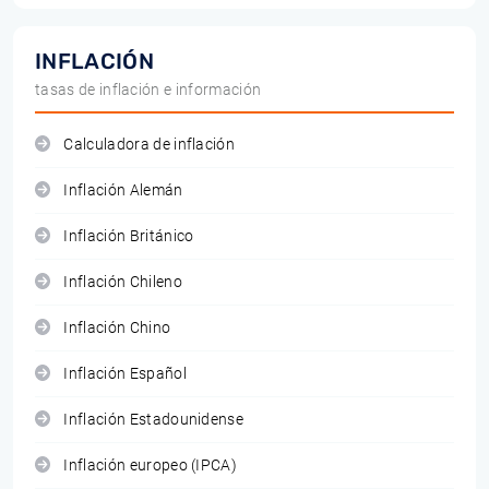
INFLACIÓN
tasas de inflación e información
Calculadora de inflación
Inflación Alemán
Inflación Británico
Inflación Chileno
Inflación Chino
Inflación Español
Inflación Estadounidense
Inflación europeo (IPCA)