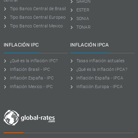
central
SARON
Tipo Banco Central de Brasil
ESTER
Tipo Banco Central Europeo
SONIA
Tipo Banco Central Mexico
TONAR
INFLACIÓN IPC
INFLACIÓN IPCA
¿Qué es la inflación IPC?
Tasas inflación actuales
Inflación Brasil - IPC
¿Qué es la inflación IPCA?
Inflación España - IPC
Inflación España - IPCA
Inflación Mexico - IPC
Inflación Europa - IPCA