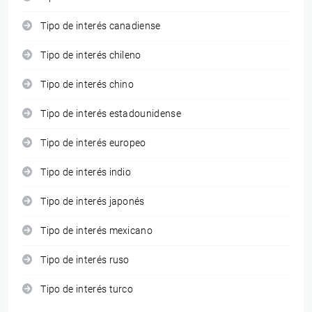
Tipo de interés canadiense
Tipo de interés chileno
Tipo de interés chino
Tipo de interés estadounidense
Tipo de interés europeo
Tipo de interés indio
Tipo de interés japonés
Tipo de interés mexicano
Tipo de interés ruso
Tipo de interés turco