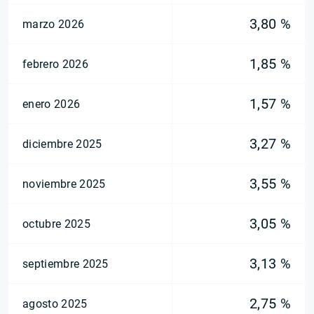
3,80 %
marzo 2026
1,85 %
febrero 2026
1,57 %
enero 2026
3,27 %
diciembre 2025
3,55 %
noviembre 2025
3,05 %
octubre 2025
3,13 %
septiembre 2025
2,75 %
agosto 2025