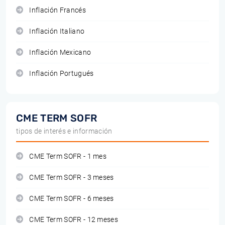
Inflación Francés
Inflación Italiano
Inflación Mexicano
Inflación Portugués
CME TERM SOFR
tipos de interés e información
CME Term SOFR - 1 mes
CME Term SOFR - 3 meses
CME Term SOFR - 6 meses
CME Term SOFR - 12 meses