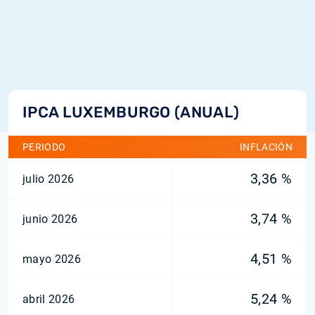
IPCA LUXEMBURGO (ANUAL)
PERIODO
INFLACIÓN
3,36 %
julio 2026
3,74 %
junio 2026
4,51 %
mayo 2026
5,24 %
abril 2026