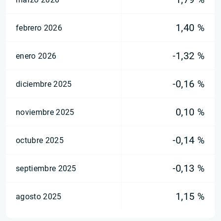
1,40 %
febrero 2026
-1,32 %
enero 2026
-0,16 %
diciembre 2025
0,10 %
noviembre 2025
-0,14 %
octubre 2025
-0,13 %
septiembre 2025
1,15 %
agosto 2025