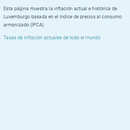
Esta página muestra la inflación actual e histórica de
Luxemburgo basada en el índice de precios al consumo
armonizado (IPCA).
Tasas de inflación actuales de todo el mundo