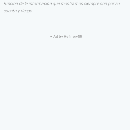
función de la información que mostramos siempre son por su
cuenta y riesgo.
▼ Ad by Refinery89