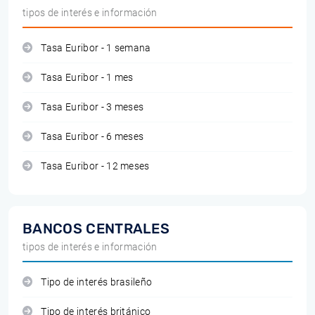
tipos de interés e información
Tasa Euribor - 1 semana
Tasa Euribor - 1 mes
Tasa Euribor - 3 meses
Tasa Euribor - 6 meses
Tasa Euribor - 12 meses
BANCOS CENTRALES
tipos de interés e información
Tipo de interés brasileño
Tipo de interés británico