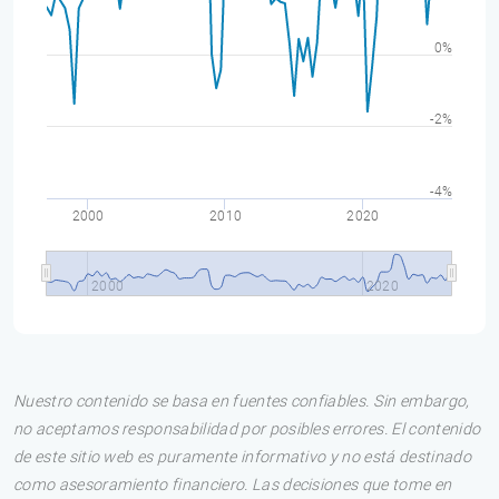
0%
-2%
-4%
2000
2010
2020
2000
2020
Nuestro contenido se basa en fuentes confiables. Sin embargo,
no aceptamos responsabilidad por posibles errores. El contenido
de este sitio web es puramente informativo y no está destinado
como asesoramiento financiero. Las decisiones que tome en