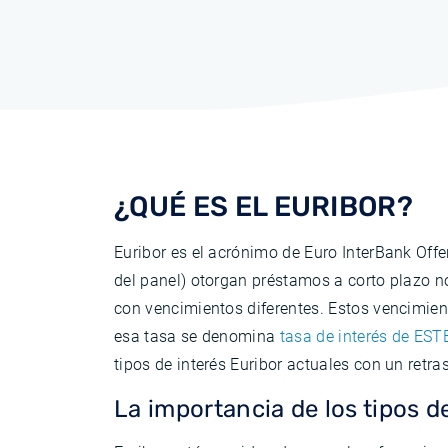
¿QUÉ ES EL EURIBOR?
Euribor es el acrónimo de Euro InterBank Offe
del panel) otorgan préstamos a corto plazo no
con vencimientos diferentes. Estos vencimien
esa tasa se denomina
tasa de interés de EST
tipos de interés Euribor actuales con un retra
La importancia de los tipos d