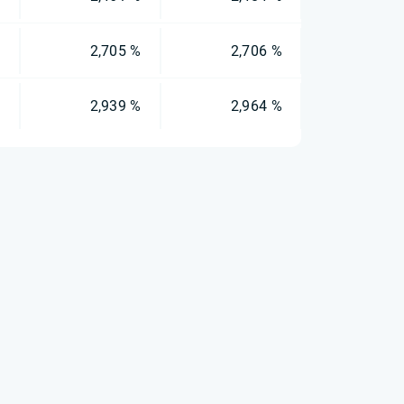
%
2,705 %
2,706 %
%
2,939 %
2,964 %