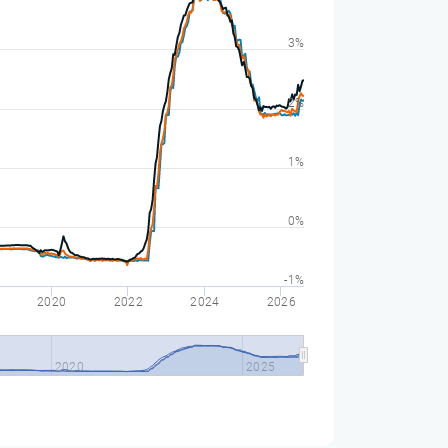
3%
2%
1%
0%
-1%
2020
2022
2024
2026
2020
2025