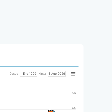
Desde
1 Ene 1999
Hasta
6 Ago 2026
5%
4%