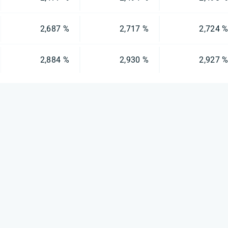
2,687 %
2,717 %
2,724 
2,884 %
2,930 %
2,927 