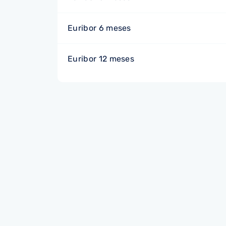
Euribor 6 meses
Euribor 12 meses