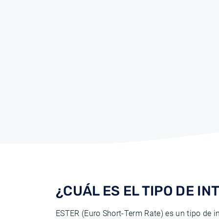
¿CUÁL ES EL TIPO DE I
ESTER (Euro Short-Term Rate) es un tipo de i