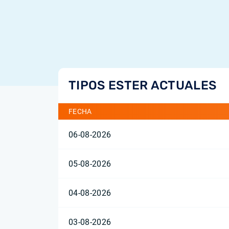
TIPOS ESTER ACTUALES
FECHA
06-08-2026
05-08-2026
04-08-2026
03-08-2026