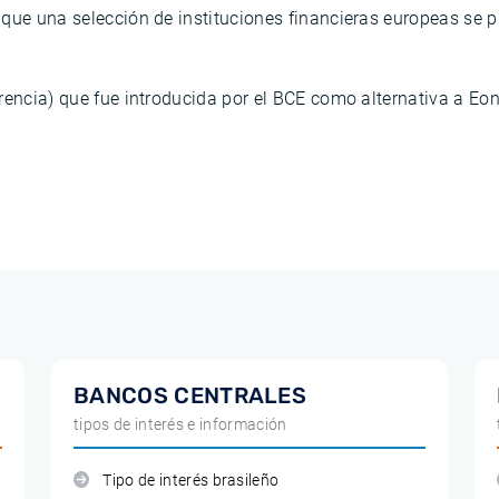
que una selección de instituciones financieras europeas se pr
rencia) que fue introducida por el BCE como alternativa a Eoni
BANCOS CENTRALES
tipos de interés e información
Tipo de interés brasileño