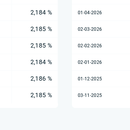
2,184 %
01-04-2026
2,185 %
02-03-2026
2,185 %
02-02-2026
2,184 %
02-01-2026
2,186 %
01-12-2025
2,185 %
03-11-2025