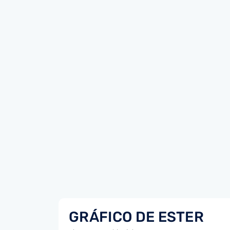
GRÁFICO DE ESTER