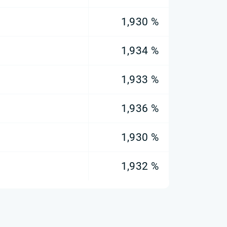
1,930 %
1,934 %
1,933 %
1,936 %
1,930 %
1,932 %