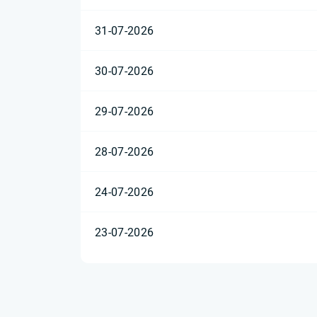
31-07-2026
30-07-2026
29-07-2026
28-07-2026
24-07-2026
23-07-2026