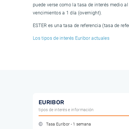
puede verse como la tasa de interés medio al 
vencimientos a 1 día (overnight).
ESTER es una tasa de referencia (tasa de refe
Los tipos de interés Euribor actuales
EURIBOR
tipos de interés e información
Tasa Euribor - 1 semana