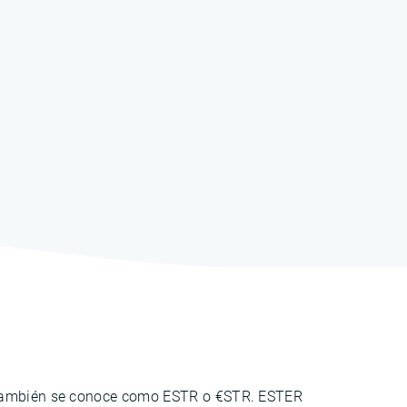
también se conoce como ESTR o €STR. ESTER