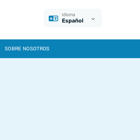
Idioma
Español
SOBRE NOSOTROS