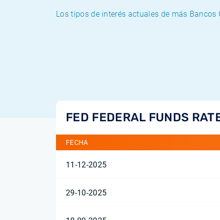
Los tipos de interés actuales de más Bancos 
FED FEDERAL FUNDS RAT
FECHA
11-12-2025
29-10-2025