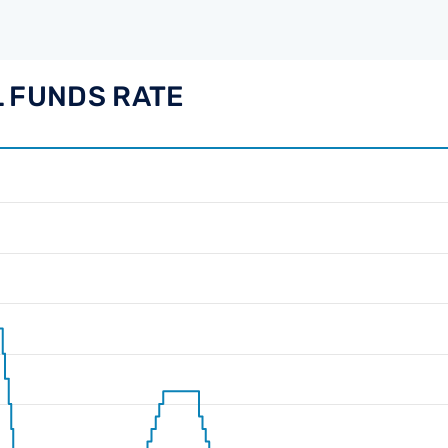
L FUNDS RATE