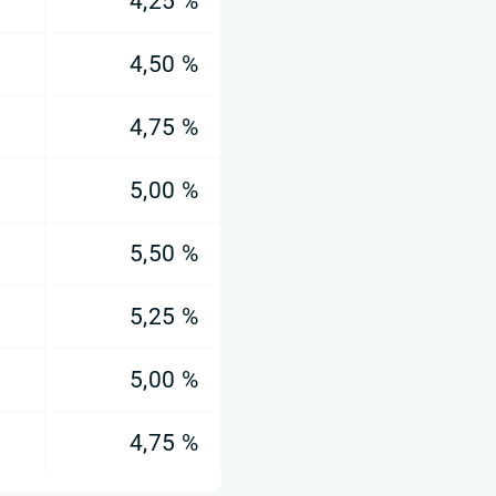
4,25 %
4,50 %
4,75 %
5,00 %
5,50 %
5,25 %
5,00 %
4,75 %