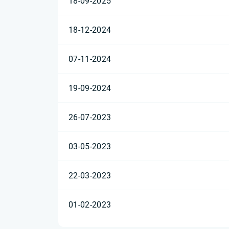
18-09-2025
18-12-2024
07-11-2024
19-09-2024
26-07-2023
03-05-2023
22-03-2023
01-02-2023