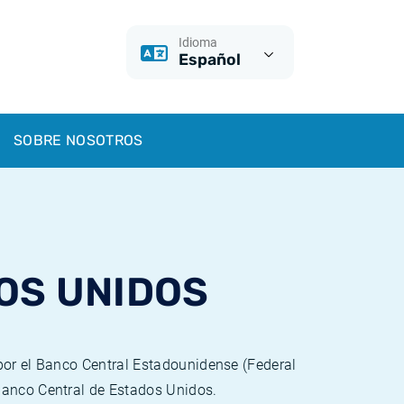
Idioma
Español
SOBRE NOSOTROS
OS UNIDOS
 por el Banco Central Estadounidense (Federal
Banco Central de Estados Unidos.