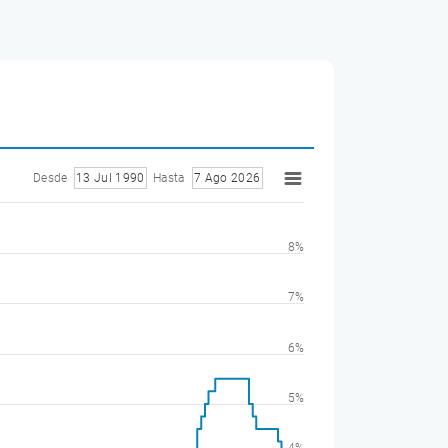
Desde
13 Jul 1990
Hasta
7 Ago 2026
8%
7%
6%
5%