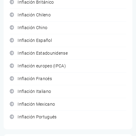
Inflación Británico
Inflación Chileno
Inflación Chino
Inflación Español
Inflación Estadounidense
Inflación europeo (IPCA)
Inflación Francés
Inflación Italiano
Inflación Mexicano
Inflación Portugués