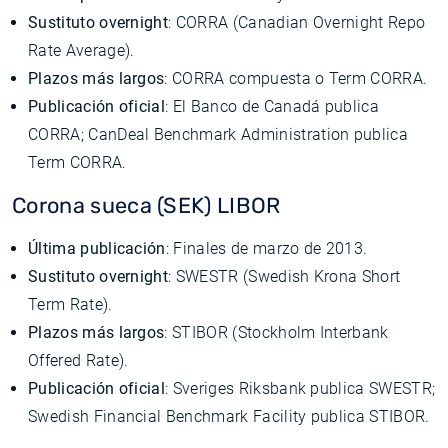
Sustituto overnight
: CORRA (Canadian Overnight Repo
Rate Average).
Plazos más largos
: CORRA compuesta o Term CORRA.
Publicación oficial
: El Banco de Canadá publica
CORRA; CanDeal Benchmark Administration publica
Term CORRA.
Corona sueca (SEK) LIBOR
Última publicación
: Finales de marzo de 2013.
Sustituto overnight
: SWESTR (Swedish Krona Short
Term Rate).
Plazos más largos
: STIBOR (Stockholm Interbank
Offered Rate).
Publicación oficial
: Sveriges Riksbank publica SWESTR;
Swedish Financial Benchmark Facility publica STIBOR.