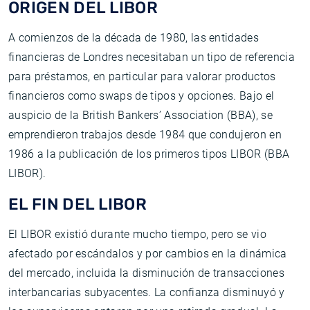
ORIGEN DEL LIBOR
A comienzos de la década de 1980, las entidades
financieras de Londres necesitaban un tipo de referencia
para préstamos, en particular para valorar productos
financieros como swaps de tipos y opciones. Bajo el
auspicio de la British Bankers’ Association (BBA), se
emprendieron trabajos desde 1984 que condujeron en
1986 a la publicación de los primeros tipos LIBOR (BBA
LIBOR).
EL FIN DEL LIBOR
El LIBOR existió durante mucho tiempo, pero se vio
afectado por escándalos y por cambios en la dinámica
del mercado, incluida la disminución de transacciones
interbancarias subyacentes. La confianza disminuyó y