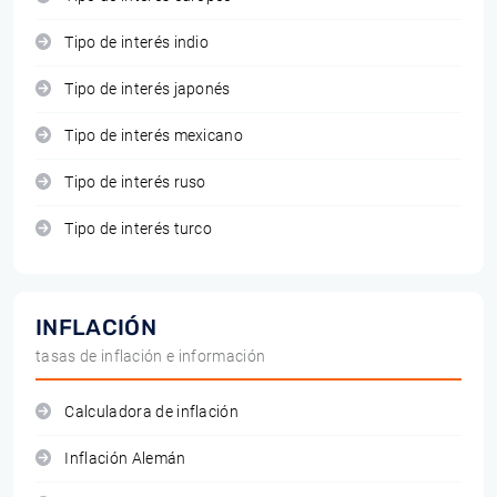
Tipo de interés indio
Tipo de interés japonés
Tipo de interés mexicano
Tipo de interés ruso
Tipo de interés turco
INFLACIÓN
tasas de inflación e información
Calculadora de inflación
Inflación Alemán