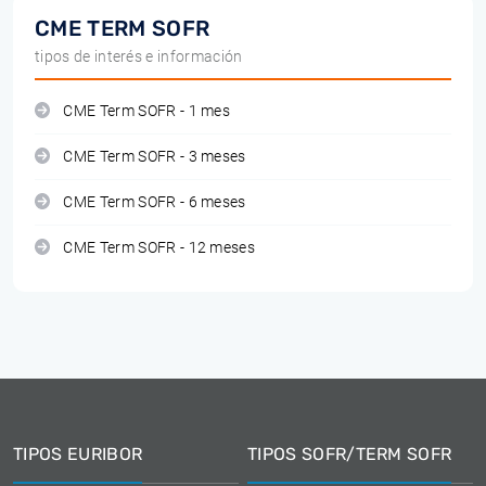
CME TERM SOFR
tipos de interés e información
CME Term SOFR - 1 mes
CME Term SOFR - 3 meses
CME Term SOFR - 6 meses
CME Term SOFR - 12 meses
TIPOS EURIBOR
TIPOS SOFR/TERM SOFR