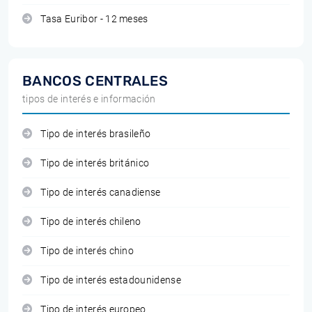
Tasa Euribor - 12 meses
BANCOS CENTRALES
tipos de interés e información
Tipo de interés brasileño
Tipo de interés británico
Tipo de interés canadiense
Tipo de interés chileno
Tipo de interés chino
Tipo de interés estadounidense
Tipo de interés europeo