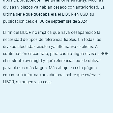
tipos LIBOR (London InterBank Offered Rate)
. Muchas
divisas y plazos ya habían cesado con anterioridad. La
última serie que quedaba era el LIBOR en USD; su
publicación cesó el
30 de septiembre de 2024
.
El fin del LIBOR no implica que haya desaparecido la
necesidad de tipos de referencia fiables. En todas las
divisas afectadas existen ya alternativas sólidas. A
continuación encontrará, para cada antigua divisa LIBOR,
el sustituto overnight y qué referencias puede utilizar
para plazos más largos. Más abajo en esta página
encontrará información adicional sobre qué es/era el
LIBOR, su origen y su cese.