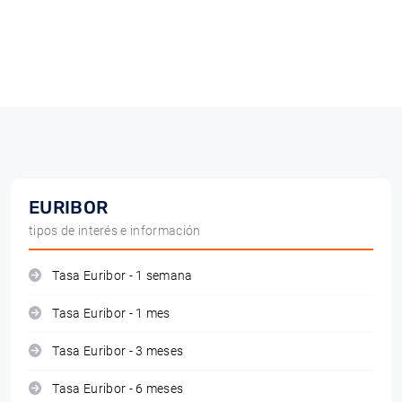
EURIBOR
tipos de interés e información
Tasa Euribor - 1 semana
Tasa Euribor - 1 mes
Tasa Euribor - 3 meses
Tasa Euribor - 6 meses