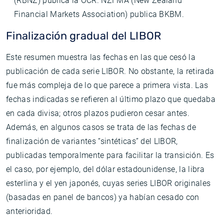
(RBNZ) publica la OCR. NZFMA (New Zealand
Financial Markets Association) publica BKBM.
Finalización gradual del LIBOR
Este resumen muestra las fechas en las que cesó la
publicación de cada serie LIBOR. No obstante, la retirada
fue más compleja de lo que parece a primera vista. Las
fechas indicadas se refieren al último plazo que quedaba
en cada divisa; otros plazos pudieron cesar antes.
Además, en algunos casos se trata de las fechas de
finalización de variantes “sintéticas” del LIBOR,
publicadas temporalmente para facilitar la transición. Es
el caso, por ejemplo, del dólar estadounidense, la libra
esterlina y el yen japonés, cuyas series LIBOR originales
(basadas en panel de bancos) ya habían cesado con
anterioridad.