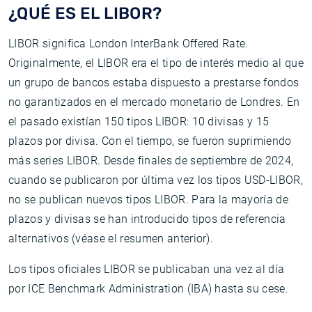
¿QUÉ ES EL LIBOR?
LIBOR significa London InterBank Offered Rate.
Originalmente, el LIBOR era el tipo de interés medio al que
un grupo de bancos estaba dispuesto a prestarse fondos
no garantizados en el mercado monetario de Londres. En
el pasado existían 150 tipos LIBOR: 10 divisas y 15
plazos por divisa. Con el tiempo, se fueron suprimiendo
más series LIBOR. Desde finales de septiembre de 2024,
cuando se publicaron por última vez los tipos USD-LIBOR,
no se publican nuevos tipos LIBOR. Para la mayoría de
plazos y divisas se han introducido tipos de referencia
alternativos (véase el resumen anterior).
Los tipos oficiales LIBOR se publicaban una vez al día
por ICE Benchmark Administration (IBA) hasta su cese.