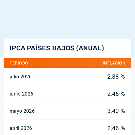
IPCA PAÍSES BAJOS (ANUAL)
PERIODO
INFLACIÓN
2,88 %
julio 2026
2,46 %
junio 2026
3,40 %
mayo 2026
2,46 %
abril 2026