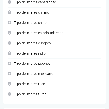
Tipo de interés canadiense
Tipo de interés chileno
Tipo de interés chino
Tipo de interés estadounidense
Tipo de interés europeo
Tipo de interés indio
Tipo de interés japonés
Tipo de interés mexicano
Tipo de interés ruso
Tipo de interés turco