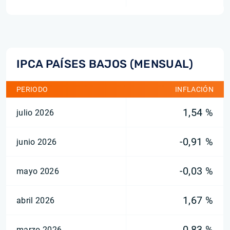
IPCA PAÍSES BAJOS (MENSUAL)
PERIODO
INFLACIÓN
1,54 %
julio 2026
-0,91 %
junio 2026
-0,03 %
mayo 2026
1,67 %
abril 2026
0,83 %
marzo 2026