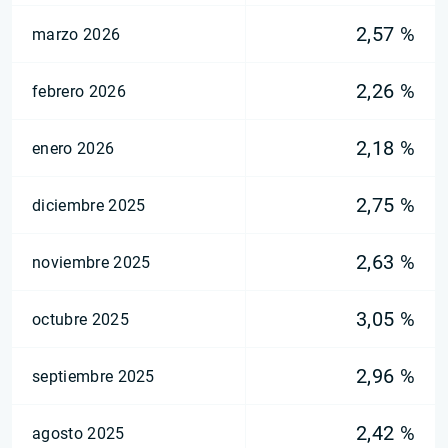
2,57 %
marzo 2026
2,26 %
febrero 2026
2,18 %
enero 2026
2,75 %
diciembre 2025
2,63 %
noviembre 2025
3,05 %
octubre 2025
2,96 %
septiembre 2025
2,42 %
agosto 2025