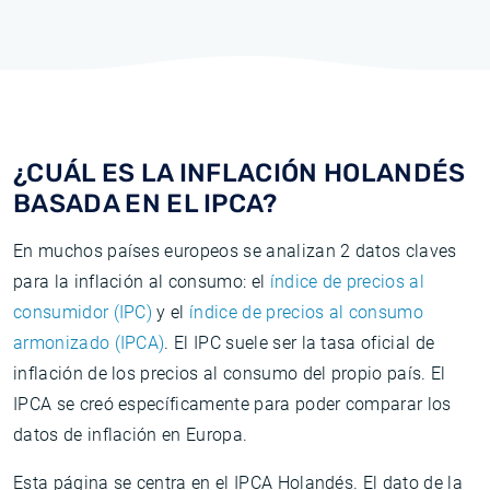
¿CUÁL ES LA INFLACIÓN HOLANDÉS
BASADA EN EL IPCA?
En muchos países europeos se analizan 2 datos claves
para la inflación al consumo: el
índice de precios al
consumidor (IPC)
y el
índice de precios al consumo
armonizado (IPCA)
. El IPC suele ser la tasa oficial de
inflación de los precios al consumo del propio país. El
IPCA se creó específicamente para poder comparar los
datos de inflación en Europa.
Esta página se centra en el IPCA Holandés. El dato de la