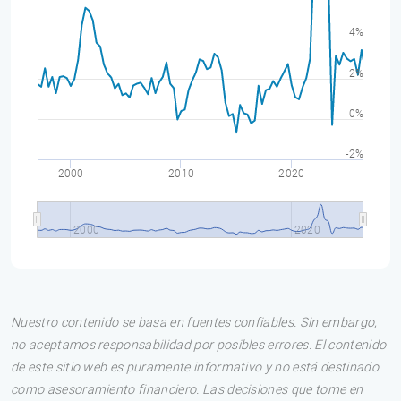
4%
2%
0%
-2%
2000
2010
2020
2000
2020
Nuestro contenido se basa en fuentes confiables. Sin embargo,
no aceptamos responsabilidad por posibles errores. El contenido
de este sitio web es puramente informativo y no está destinado
como asesoramiento financiero. Las decisiones que tome en