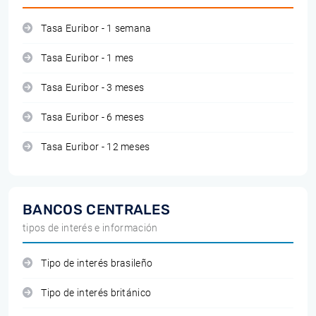
Tasa Euribor - 1 semana
Tasa Euribor - 1 mes
Tasa Euribor - 3 meses
Tasa Euribor - 6 meses
Tasa Euribor - 12 meses
BANCOS CENTRALES
tipos de interés e información
Tipo de interés brasileño
Tipo de interés británico