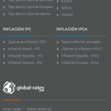
Tipo Banco Central de Brasil
ESTER
Tipo Banco Central Europeo
SONIA
Tipo Banco Central Mexico
TONAR
INFLACIÓN IPC
INFLACIÓN IPCA
¿Qué es la inflación IPC?
Tasas inflación actuales
Inflación Brasil - IPC
¿Qué es la inflación IPCA?
Inflación España - IPC
Inflación España - IPCA
Inflación Mexico - IPC
Inflación Europa - IPCA
Aviso Legal
Sobre nosotros