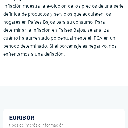
inflación muestra la evolución de los precios de una serie
definida de productos y servicios que adquieren los
hogares en Países Bajos para su consumo. Para
determinar la inflación en Países Bajos, se analiza
cuánto ha aumentado porcentualmente el IPCA en un
período determinado. Si el porcentaje es negativo, nos
enfrentamos a una deflación.
EURIBOR
tipos de interés e información