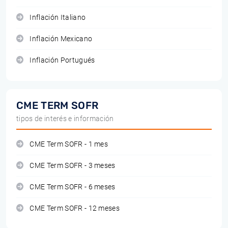
Inflación Italiano
Inflación Mexicano
Inflación Portugués
CME TERM SOFR
tipos de interés e información
CME Term SOFR - 1 mes
CME Term SOFR - 3 meses
CME Term SOFR - 6 meses
CME Term SOFR - 12 meses