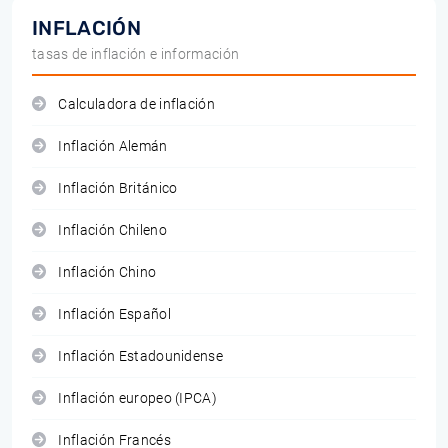
INFLACIÓN
tasas de inflación e información
Calculadora de inflación
Inflación Alemán
Inflación Británico
Inflación Chileno
Inflación Chino
Inflación Español
Inflación Estadounidense
Inflación europeo (IPCA)
Inflación Francés