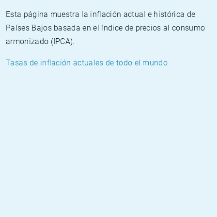
Esta página muestra la inflación actual e histórica de
Países Bajos basada en el índice de precios al consumo
armonizado (IPCA).
Tasas de inflación actuales de todo el mundo