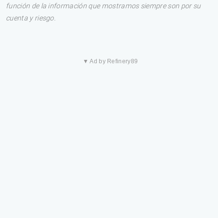
función de la información que mostramos siempre son por su
cuenta y riesgo.
▼ Ad by Refinery89