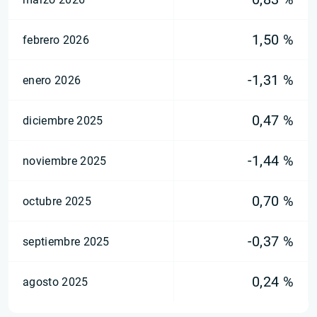
1,50 %
febrero 2026
-1,31 %
enero 2026
0,47 %
diciembre 2025
-1,44 %
noviembre 2025
0,70 %
octubre 2025
-0,37 %
septiembre 2025
0,24 %
agosto 2025