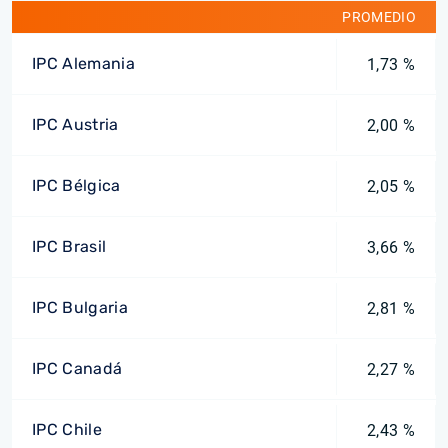
PROMEDIO
IPC Alemania
1,73 %
IPC Austria
2,00 %
IPC Bélgica
2,05 %
IPC Brasil
3,66 %
IPC Bulgaria
2,81 %
IPC Canadá
2,27 %
IPC Chile
2,43 %