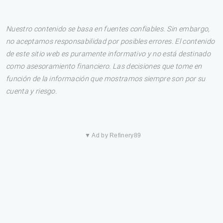
Nuestro contenido se basa en fuentes confiables. Sin embargo,
no aceptamos responsabilidad por posibles errores. El contenido
de este sitio web es puramente informativo y no está destinado
como asesoramiento financiero. Las decisiones que tome en
función de la información que mostramos siempre son por su
cuenta y riesgo.
▼ Ad by Refinery89