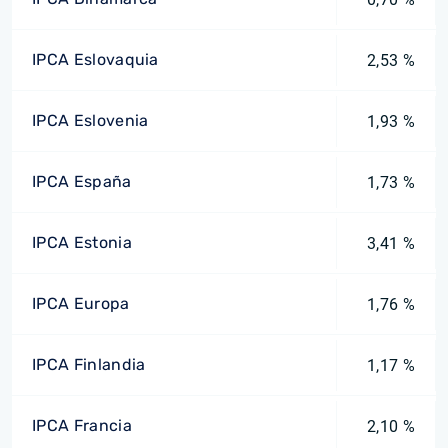
IPCA Eslovaquia
2,53 %
IPCA Eslovenia
1,93 %
IPCA España
1,73 %
IPCA Estonia
3,41 %
IPCA Europa
1,76 %
IPCA Finlandia
1,17 %
IPCA Francia
2,10 %