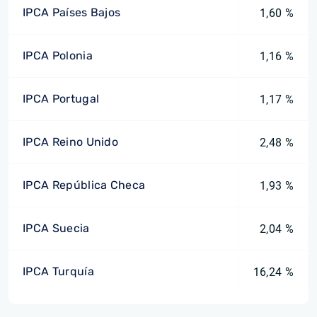
IPCA Países Bajos
1,60 %
IPCA Polonia
1,16 %
IPCA Portugal
1,17 %
IPCA Reino Unido
2,48 %
IPCA República Checa
1,93 %
IPCA Suecia
2,04 %
IPCA Turquía
16,24 %