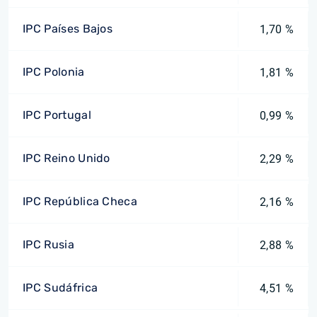
IPC Países Bajos
1,70 %
IPC Polonia
1,81 %
IPC Portugal
0,99 %
IPC Reino Unido
2,29 %
IPC República Checa
2,16 %
IPC Rusia
2,88 %
IPC Sudáfrica
4,51 %