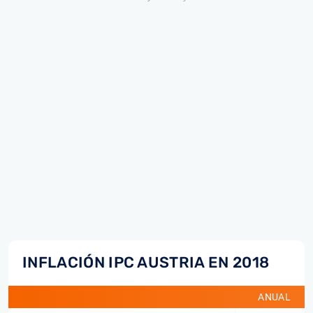
INFLACIÓN IPC AUSTRIA EN 2018
ANUAL