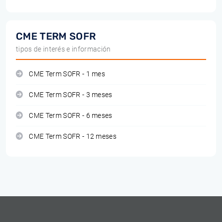
CME TERM SOFR
tipos de interés e información
CME Term SOFR - 1 mes
CME Term SOFR - 3 meses
CME Term SOFR - 6 meses
CME Term SOFR - 12 meses