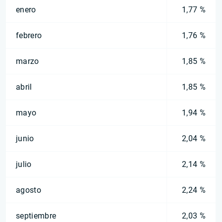
enero
1,77 %
febrero
1,76 %
marzo
1,85 %
abril
1,85 %
mayo
1,94 %
junio
2,04 %
julio
2,14 %
agosto
2,24 %
septiembre
2,03 %