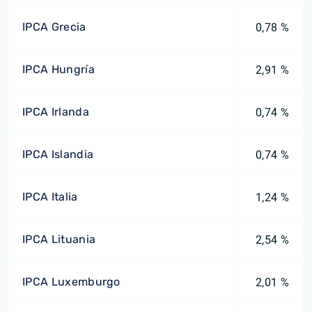
IPCA Grecia
0,78 %
IPCA Hungría
2,91 %
IPCA Irlanda
0,74 %
IPCA Islandia
0,74 %
IPCA Italia
1,24 %
IPCA Lituania
2,54 %
IPCA Luxemburgo
2,01 %