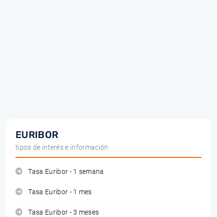
EURIBOR
tipos de interés e información
Tasa Euribor - 1 semana
Tasa Euribor - 1 mes
Tasa Euribor - 3 meses