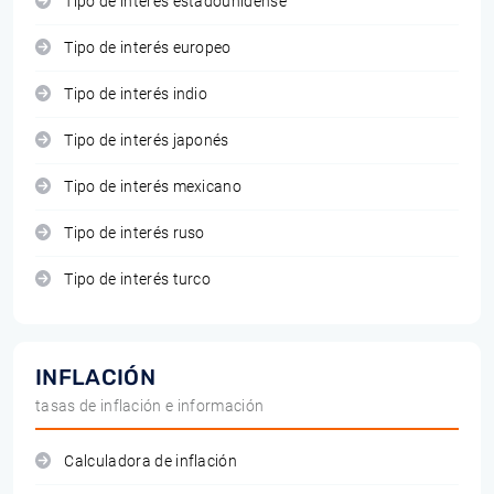
Tipo de interés estadounidense
Tipo de interés europeo
Tipo de interés indio
Tipo de interés japonés
Tipo de interés mexicano
Tipo de interés ruso
Tipo de interés turco
INFLACIÓN
tasas de inflación e información
Calculadora de inflación