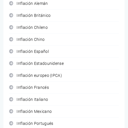
Inflación Alemán
Inflación Británico
Inflación Chileno
Inflación Chino
Inflación Español
Inflación Estadounidense
Inflación europeo (IPCA)
Inflación Francés
Inflación Italiano
Inflación Mexicano
Inflación Portugués