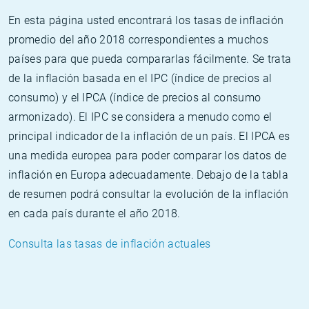
En esta página usted encontrará los tasas de inflación
promedio del año 2018 correspondientes a muchos
países para que pueda compararlas fácilmente. Se trata
de la inflación basada en el IPC (índice de precios al
consumo) y el IPCA (índice de precios al consumo
armonizado). El IPC se considera a menudo como el
principal indicador de la inflación de un país. El IPCA es
una medida europea para poder comparar los datos de
inflación en Europa adecuadamente. Debajo de la tabla
de resumen podrá consultar la evolución de la inflación
en cada país durante el año 2018.
Consulta las tasas de inflación actuales