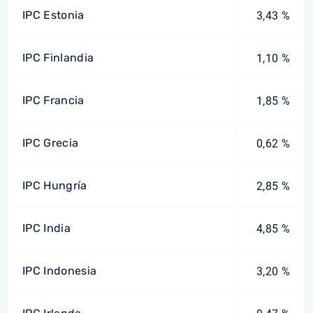
IPC Estonia
3,43 %
IPC Finlandia
1,10 %
IPC Francia
1,85 %
IPC Grecia
0,62 %
IPC Hungría
2,85 %
IPC India
4,85 %
IPC Indonesia
3,20 %