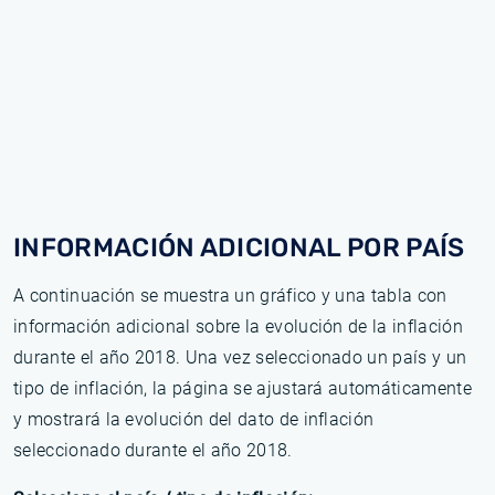
INFORMACIÓN ADICIONAL POR PAÍS
A continuación se muestra un gráfico y una tabla con
información adicional sobre la evolución de la inflación
durante el año 2018. Una vez seleccionado un país y un
tipo de inflación, la página se ajustará automáticamente
y mostrará la evolución del dato de inflación
seleccionado durante el año 2018.