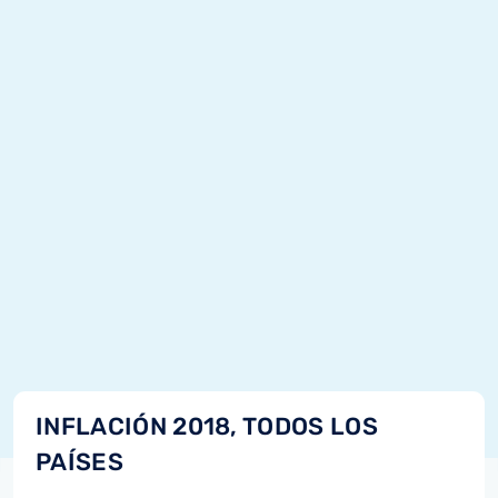
INFLACIÓN 2018, TODOS LOS
PAÍSES