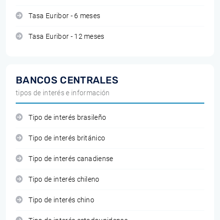
Tasa Euribor - 6 meses
Tasa Euribor - 12 meses
BANCOS CENTRALES
tipos de interés e información
Tipo de interés brasileño
Tipo de interés británico
Tipo de interés canadiense
Tipo de interés chileno
Tipo de interés chino