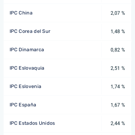
IPC China
2,07 %
IPC Corea del Sur
1,48 %
IPC Dinamarca
0,82 %
IPC Eslovaquia
2,51 %
IPC Eslovenia
1,74 %
IPC España
1,67 %
IPC Estados Unidos
2,44 %