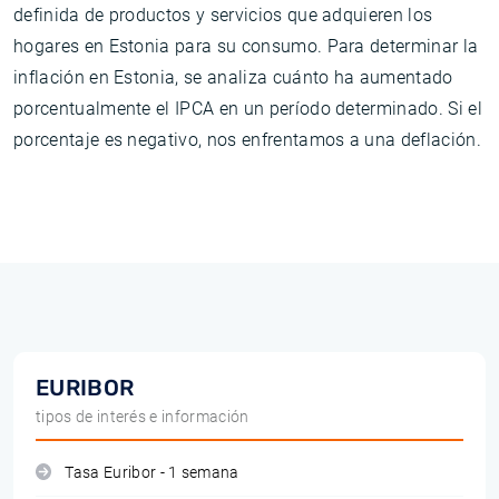
definida de productos y servicios que adquieren los
hogares en Estonia para su consumo. Para determinar la
inflación en Estonia, se analiza cuánto ha aumentado
porcentualmente el IPCA en un período determinado. Si el
porcentaje es negativo, nos enfrentamos a una deflación.
EURIBOR
tipos de interés e información
Tasa Euribor - 1 semana