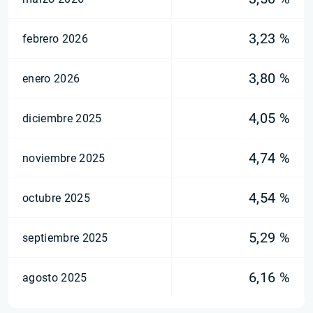
3,23 %
febrero 2026
3,80 %
enero 2026
4,05 %
diciembre 2025
4,74 %
noviembre 2025
4,54 %
octubre 2025
5,29 %
septiembre 2025
6,16 %
agosto 2025