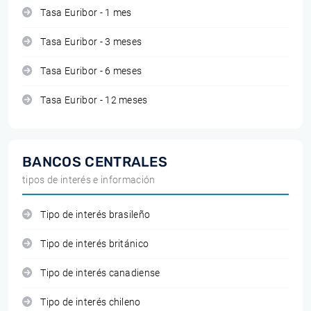
Tasa Euribor - 1 mes
Tasa Euribor - 3 meses
Tasa Euribor - 6 meses
Tasa Euribor - 12 meses
BANCOS CENTRALES
tipos de interés e información
Tipo de interés brasileño
Tipo de interés británico
Tipo de interés canadiense
Tipo de interés chileno