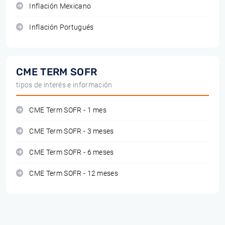
Inflación Mexicano
Inflación Portugués
CME TERM SOFR
tipos de interés e información
CME Term SOFR - 1 mes
CME Term SOFR - 3 meses
CME Term SOFR - 6 meses
CME Term SOFR - 12 meses