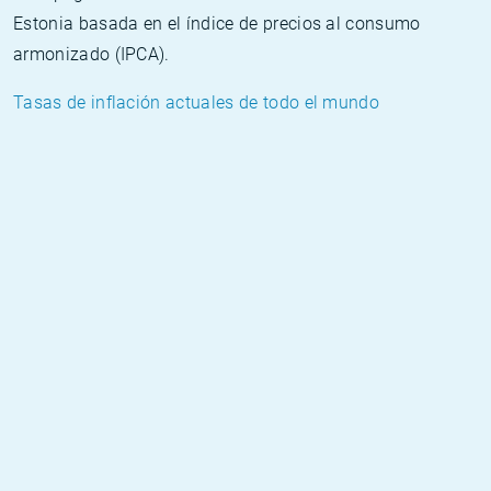
Estonia basada en el índice de precios al consumo
armonizado (IPCA).
Tasas de inflación actuales de todo el mundo