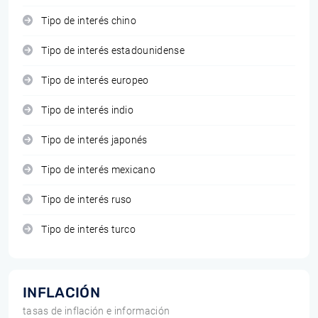
Tipo de interés chino
Tipo de interés estadounidense
Tipo de interés europeo
Tipo de interés indio
Tipo de interés japonés
Tipo de interés mexicano
Tipo de interés ruso
Tipo de interés turco
INFLACIÓN
tasas de inflación e información