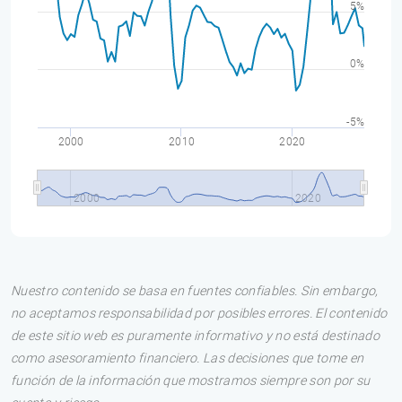
5%
0%
-5%
2000
2010
2020
2000
2020
Nuestro contenido se basa en fuentes confiables. Sin embargo,
no aceptamos responsabilidad por posibles errores. El contenido
de este sitio web es puramente informativo y no está destinado
como asesoramiento financiero. Las decisiones que tome en
función de la información que mostramos siempre son por su