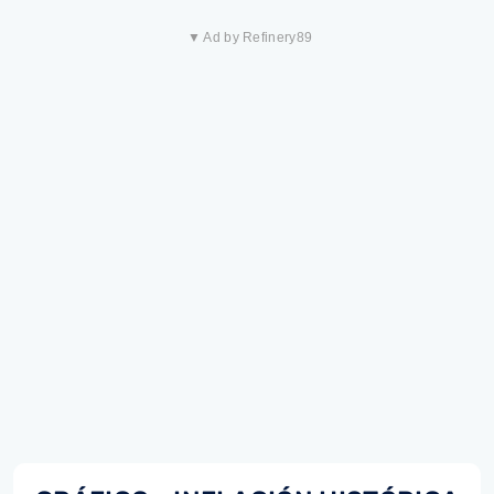
▼ Ad by Refinery89