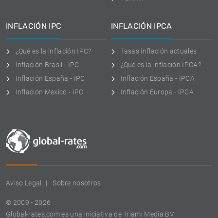
INFLACIÓN IPC
INFLACIÓN IPCA
¿Qué es la inflación IPC?
Tasas inflación actuales
Inflación Brasil - IPC
¿Qué es la inflación IPCA?
Inflación España - IPC
Inflación España - IPCA
Inflación Mexico - IPC
Inflación Europa - IPCA
Aviso Legal
Sobre nosotros
© 2009 - 2026
Global-rates.com es una iniciativa de Triami Media BV