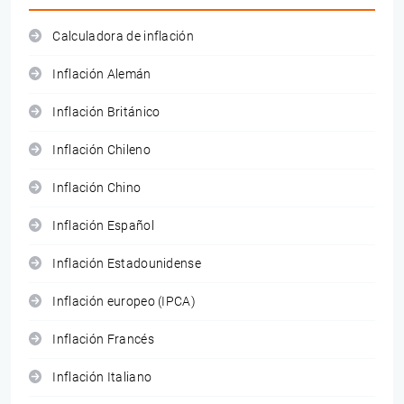
Calculadora de inflación
Inflación Alemán
Inflación Británico
Inflación Chileno
Inflación Chino
Inflación Español
Inflación Estadounidense
Inflación europeo (IPCA)
Inflación Francés
Inflación Italiano