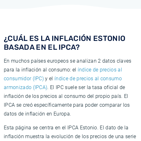
¿CUÁL ES LA INFLACIÓN ESTONIO
BASADA EN EL IPCA?
En muchos países europeos se analizan 2 datos claves
para la inflación al consumo: el
índice de precios al
consumidor (IPC)
y el
índice de precios al consumo
armonizado (IPCA)
. El IPC suele ser la tasa oficial de
inflación de los precios al consumo del propio país. El
IPCA se creó específicamente para poder comparar los
datos de inflación en Europa.
Esta página se centra en el IPCA Estonio. El dato de la
inflación muestra la evolución de los precios de una serie