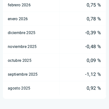
0,75 %
febrero 2026
0,78 %
enero 2026
-0,39 %
diciembre 2025
-0,48 %
noviembre 2025
0,09 %
octubre 2025
-1,12 %
septiembre 2025
0,92 %
agosto 2025