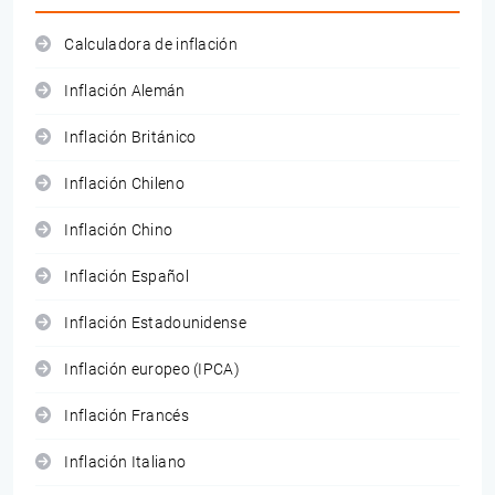
Calculadora de inflación
Inflación Alemán
Inflación Británico
Inflación Chileno
Inflación Chino
Inflación Español
Inflación Estadounidense
Inflación europeo (IPCA)
Inflación Francés
Inflación Italiano