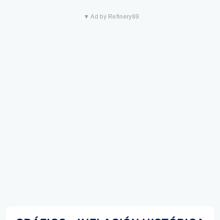
▼ Ad by Refinery89