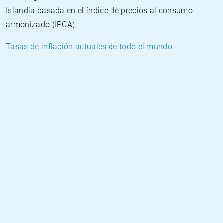
Islandia basada en el índice de precios al consumo
armonizado (IPCA).
Tasas de inflación actuales de todo el mundo