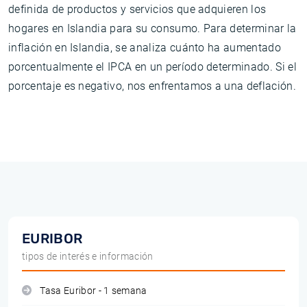
definida de productos y servicios que adquieren los
hogares en Islandia para su consumo. Para determinar la
inflación en Islandia, se analiza cuánto ha aumentado
porcentualmente el IPCA en un período determinado. Si el
porcentaje es negativo, nos enfrentamos a una deflación.
EURIBOR
tipos de interés e información
Tasa Euribor - 1 semana