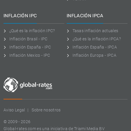
INFLACIÓN IPC
INFLACIÓN IPCA
¿Qué es la inflación IPC?
Tasas inflación actuales
Inflación Brasil - IPC
¿Qué es la inflación IPCA?
Inflación España - IPC
Inflación España - IPCA
Inflación Mexico - IPC
Inflación Europa - IPCA
Aviso Legal
Sobre nosotros
© 2009 - 2026
Global-rates.com es una iniciativa de Triami Media BV