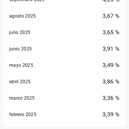
3,67 %
agosto 2025
3,65 %
julio 2025
3,91 %
junio 2025
3,49 %
mayo 2025
3,86 %
abril 2025
3,36 %
marzo 2025
3,39 %
febrero 2025