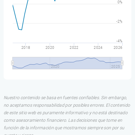
0%
-2%
-4%
2018
2020
2022
2024
2026
2020
2025
Nuestro contenido se basa en fuentes confiables. Sin embargo,
no aceptamos responsabilidad por posibles errores. El contenido
de este sitio web es puramente informativo y no está destinado
como asesoramiento financiero. Las decisiones que tome en
función de la información que mostramos siempre son por su