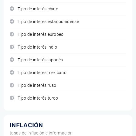
Tipo de interés chino
Tipo de interés estadounidense
Tipo de interés europeo
Tipo de interés indio
Tipo de interés japonés
Tipo de interés mexicano
Tipo de interés ruso
Tipo de interés turco
INFLACIÓN
tasas de inflación e información