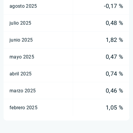
-0,17 %
agosto 2025
0,48 %
julio 2025
1,82 %
junio 2025
0,47 %
mayo 2025
0,74 %
abril 2025
0,46 %
marzo 2025
1,05 %
febrero 2025