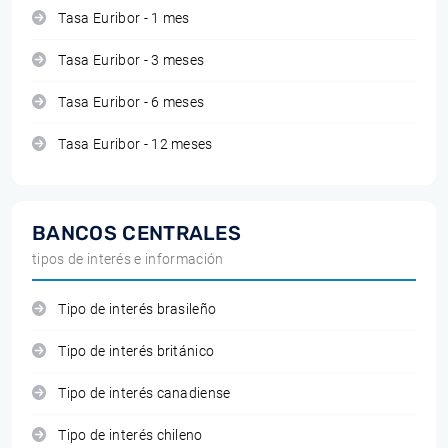
Tasa Euribor - 1 mes
Tasa Euribor - 3 meses
Tasa Euribor - 6 meses
Tasa Euribor - 12 meses
BANCOS CENTRALES
tipos de interés e información
Tipo de interés brasileño
Tipo de interés británico
Tipo de interés canadiense
Tipo de interés chileno