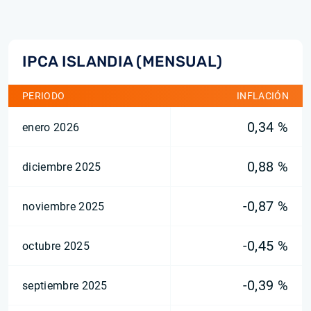
IPCA ISLANDIA (MENSUAL)
PERIODO
INFLACIÓN
0,34 %
enero 2026
0,88 %
diciembre 2025
-0,87 %
noviembre 2025
-0,45 %
octubre 2025
-0,39 %
septiembre 2025