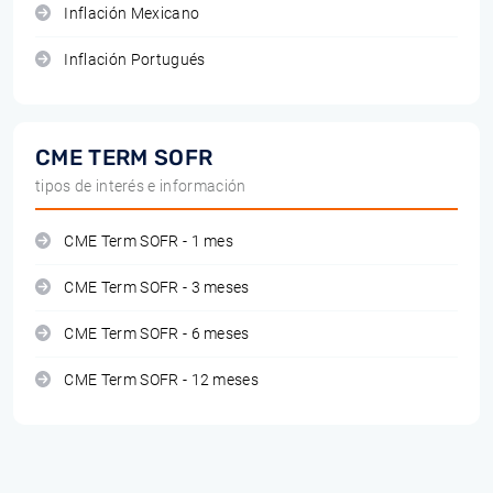
Inflación Mexicano
Inflación Portugués
CME TERM SOFR
tipos de interés e información
CME Term SOFR - 1 mes
CME Term SOFR - 3 meses
CME Term SOFR - 6 meses
CME Term SOFR - 12 meses