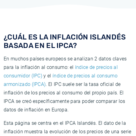
¿CUÁL ES LA INFLACIÓN ISLANDÉS
BASADA EN EL IPCA?
En muchos países europeos se analizan 2 datos claves
para la inflación al consumo: el
índice de precios al
consumidor (IPC)
y el
índice de precios al consumo
armonizado (IPCA)
. El IPC suele ser la tasa oficial de
inflación de los precios al consumo del propio país. El
IPCA se creó específicamente para poder comparar los
datos de inflación en Europa.
Esta página se centra en el IPCA Islandés. El dato de la
inflación muestra la evolución de los precios de una serie