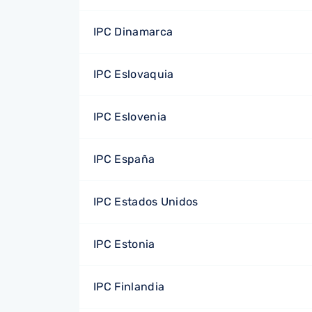
IPC Dinamarca
IPC Eslovaquia
IPC Eslovenia
IPC España
IPC Estados Unidos
IPC Estonia
IPC Finlandia