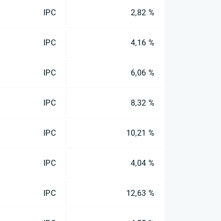
IPC
2,82 %
IPC
4,16 %
IPC
6,06 %
IPC
8,32 %
IPC
10,21 %
IPC
4,04 %
IPC
12,63 %