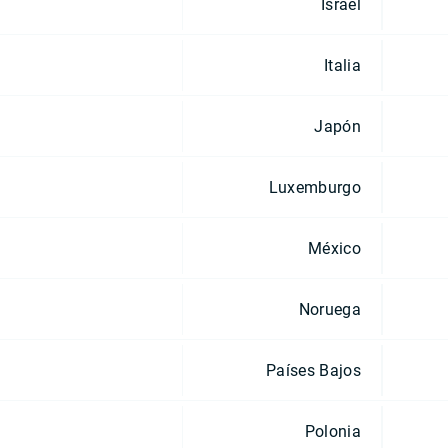
Israel
Italia
Japón
Luxemburgo
México
Noruega
Países Bajos
Polonia