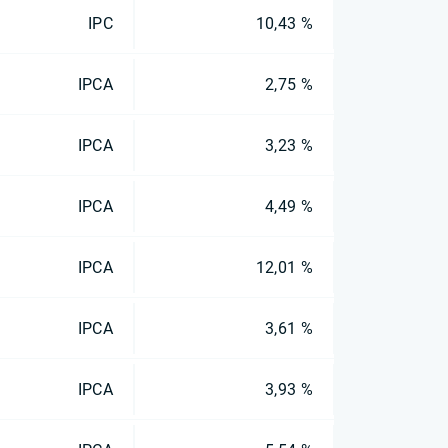
IPC
10,43 %
IPCA
2,75 %
IPCA
3,23 %
IPCA
4,49 %
IPCA
12,01 %
IPCA
3,61 %
IPCA
3,93 %