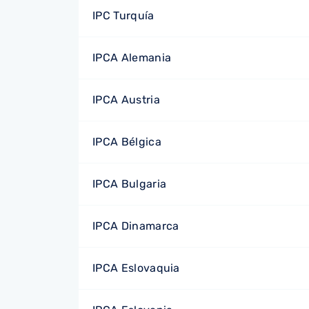
IPC Turquía
IPCA Alemania
IPCA Austria
IPCA Bélgica
IPCA Bulgaria
IPCA Dinamarca
IPCA Eslovaquia