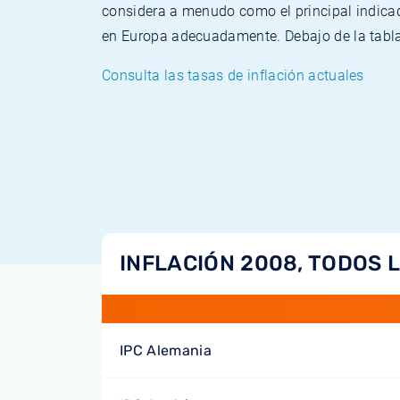
considera a menudo como el principal indicad
en Europa adecuadamente. Debajo de la tabla 
Consulta las tasas de inflación actuales
INFLACIÓN 2008, TODOS 
IPC Alemania