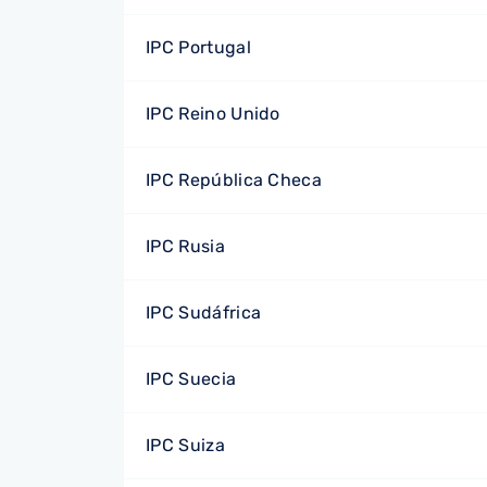
IPC Portugal
IPC Reino Unido
IPC República Checa
IPC Rusia
IPC Sudáfrica
IPC Suecia
IPC Suiza