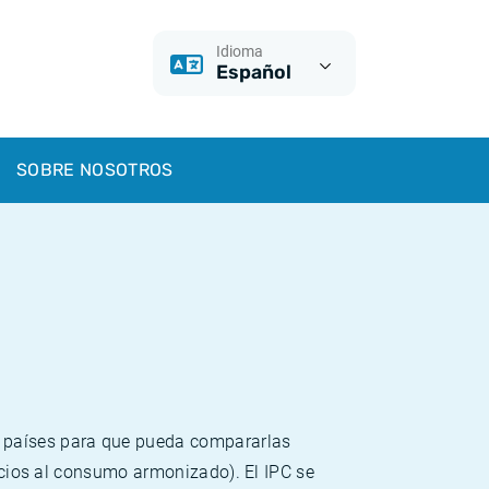
Idioma
Español
SOBRE NOSOTROS
s países para que pueda compararlas
recios al consumo armonizado). El IPC se