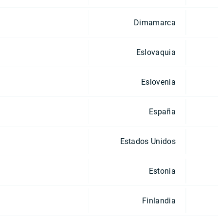
Dimamarca
Eslovaquia
Eslovenia
España
Estados Unidos
Estonia
Finlandia