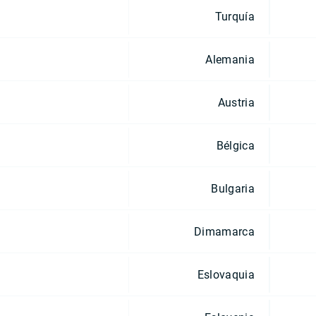
Turquía
Alemania
Austria
Bélgica
Bulgaria
Dimamarca
Eslovaquia