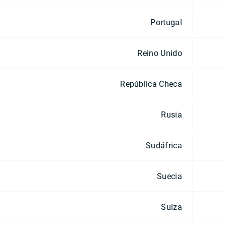
Portugal
Reino Unido
República Checa
Rusia
Sudáfrica
Suecia
Suiza