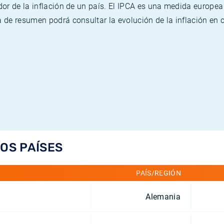
or de la inflación de un país. El IPCA es una medida europea
de resumen podrá consultar la evolución de la inflación en 
LOS PAÍSES
PAÍS/REGIÓN
Alemania