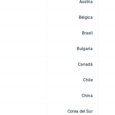
Austria
Bélgica
Brasil
Bulgaria
Canadá
Chile
China
Corea del Sur