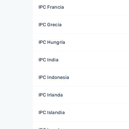
IPC Francia
IPC Grecia
IPC Hungría
IPC India
IPC Indonesia
IPC Irlanda
IPC Islandia