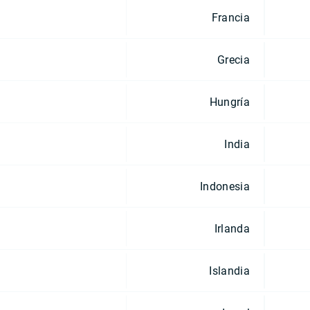
Francia
Grecia
Hungría
India
Indonesia
Irlanda
Islandia