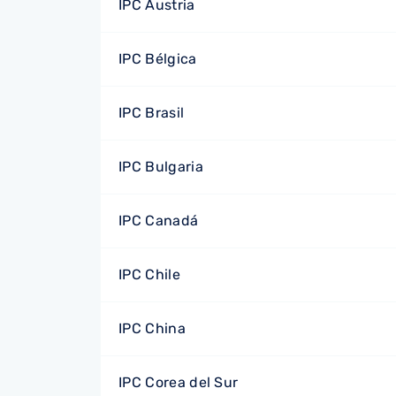
IPC Austria
IPC Bélgica
IPC Brasil
IPC Bulgaria
IPC Canadá
IPC Chile
IPC China
IPC Corea del Sur