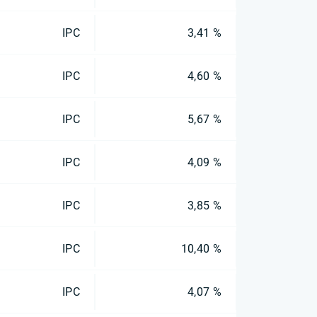
IPC
3,41 %
IPC
4,60 %
IPC
5,67 %
IPC
4,09 %
IPC
3,85 %
IPC
10,40 %
IPC
4,07 %