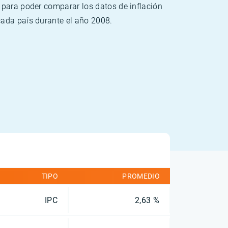
 para poder comparar los datos de inflación
cada país durante el año 2008.
TIPO
PROMEDIO
IPC
2,63 %