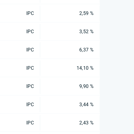
IPC
2,59 %
IPC
3,52 %
IPC
6,37 %
IPC
14,10 %
IPC
9,90 %
IPC
3,44 %
IPC
2,43 %