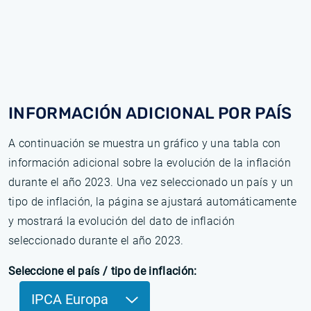
INFORMACIÓN ADICIONAL POR PAÍS
A continuación se muestra un gráfico y una tabla con
información adicional sobre la evolución de la inflación
durante el año 2023. Una vez seleccionado un país y un
tipo de inflación, la página se ajustará automáticamente
y mostrará la evolución del dato de inflación
seleccionado durante el año 2023.
Seleccione el país / tipo de inflación:
IPCA Europa