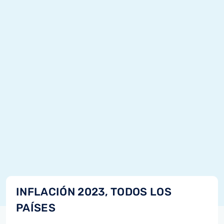
INFLACIÓN 2023, TODOS LOS
PAÍSES