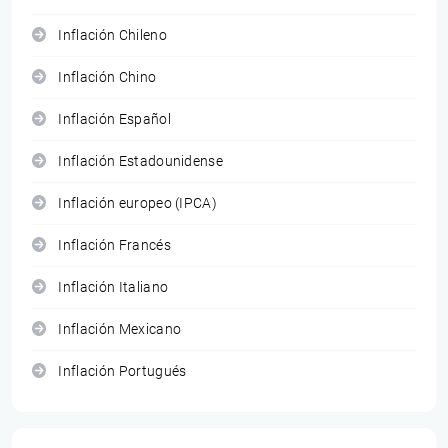
Inflación Chileno
Inflación Chino
Inflación Español
Inflación Estadounidense
Inflación europeo (IPCA)
Inflación Francés
Inflación Italiano
Inflación Mexicano
Inflación Portugués