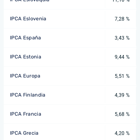
IPCA Eslovenia
7,28 %
IPCA España
3,43 %
IPCA Estonia
9,44 %
IPCA Europa
5,51 %
IPCA Finlandia
4,39 %
IPCA Francia
5,68 %
IPCA Grecia
4,20 %