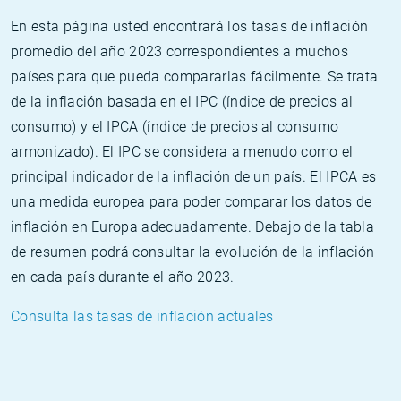
En esta página usted encontrará los tasas de inflación
promedio del año 2023 correspondientes a muchos
países para que pueda compararlas fácilmente. Se trata
de la inflación basada en el IPC (índice de precios al
consumo) y el IPCA (índice de precios al consumo
armonizado). El IPC se considera a menudo como el
principal indicador de la inflación de un país. El IPCA es
una medida europea para poder comparar los datos de
inflación en Europa adecuadamente. Debajo de la tabla
de resumen podrá consultar la evolución de la inflación
en cada país durante el año 2023.
Consulta las tasas de inflación actuales