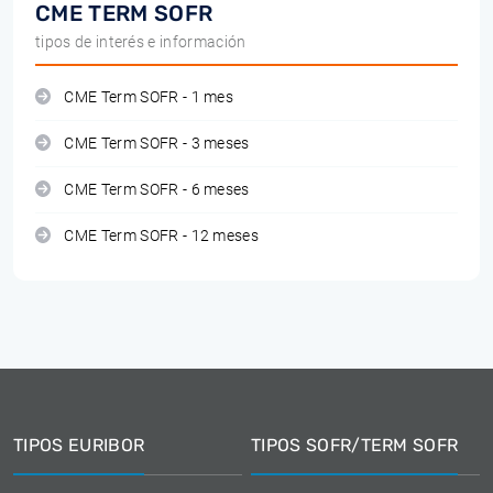
CME TERM SOFR
tipos de interés e información
CME Term SOFR - 1 mes
CME Term SOFR - 3 meses
CME Term SOFR - 6 meses
CME Term SOFR - 12 meses
TIPOS EURIBOR
TIPOS SOFR/TERM SOFR