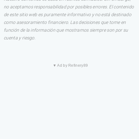
no aceptamos responsabilidad por posibles errores. El contenido
de este sitio web es puramente informativo y no está destinado
como asesoramiento financiero. Las decisiones que tome en
función de la información que mostramos siempre son por su
cuenta y riesgo.
▼ Ad by Refinery89