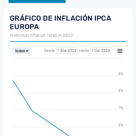
GRÁFICO DE INFLACIÓN IPCA
EUROPA
Historical inflation rates in 2023
Desde
1 Ene 2023
Hasta
1 Dic 2023
todos ▾
9%
8%
7%
6%