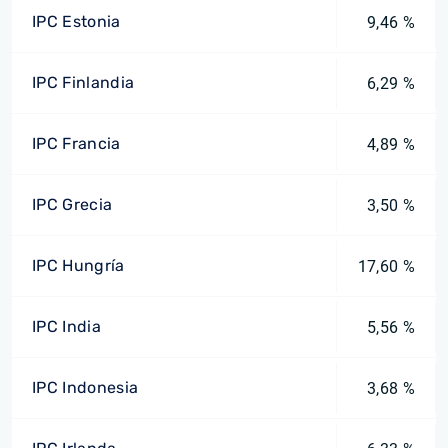
IPC Estonia
9,46 %
IPC Finlandia
6,29 %
IPC Francia
4,89 %
IPC Grecia
3,50 %
IPC Hungría
17,60 %
IPC India
5,56 %
IPC Indonesia
3,68 %