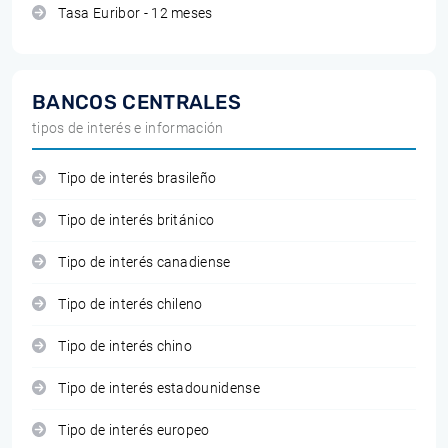
Tasa Euribor - 12 meses
BANCOS CENTRALES
tipos de interés e información
Tipo de interés brasileño
Tipo de interés británico
Tipo de interés canadiense
Tipo de interés chileno
Tipo de interés chino
Tipo de interés estadounidense
Tipo de interés europeo