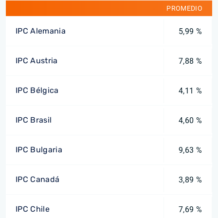
PROMEDIO
IPC Alemania
5,99 %
IPC Austria
7,88 %
IPC Bélgica
4,11 %
IPC Brasil
4,60 %
IPC Bulgaria
9,63 %
IPC Canadá
3,89 %
IPC Chile
7,69 %