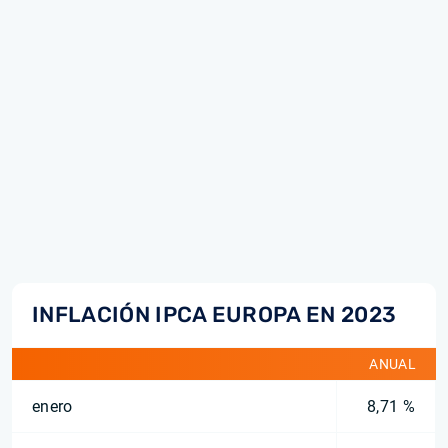
INFLACIÓN IPCA EUROPA EN 2023
ANUAL
enero
8,71 %