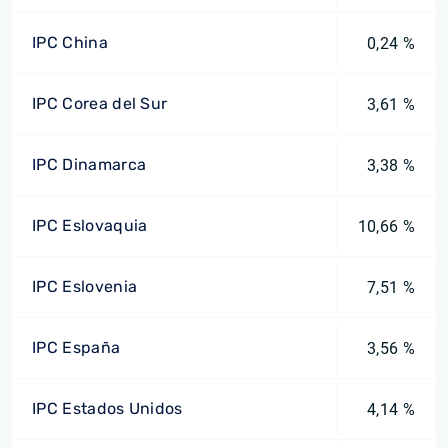
IPC China
0,24 %
IPC Corea del Sur
3,61 %
IPC Dinamarca
3,38 %
IPC Eslovaquia
10,66 %
IPC Eslovenia
7,51 %
IPC España
3,56 %
IPC Estados Unidos
4,14 %