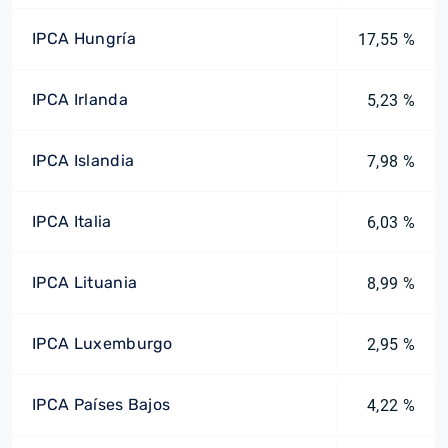
IPCA Hungría
17,55 %
IPCA Irlanda
5,23 %
IPCA Islandia
7,98 %
IPCA Italia
6,03 %
IPCA Lituania
8,99 %
IPCA Luxemburgo
2,95 %
IPCA Países Bajos
4,22 %