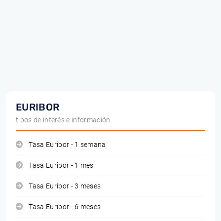
EURIBOR
tipos de interés e información
Tasa Euribor - 1 semana
Tasa Euribor - 1 mes
Tasa Euribor - 3 meses
Tasa Euribor - 6 meses