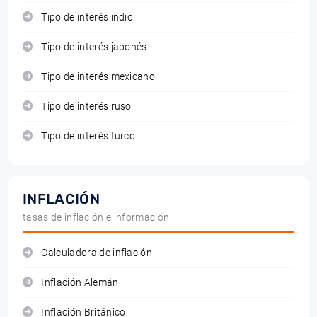
Tipo de interés indio
Tipo de interés japonés
Tipo de interés mexicano
Tipo de interés ruso
Tipo de interés turco
INFLACIÓN
tasas de inflación e información
Calculadora de inflación
Inflación Alemán
Inflación Británico