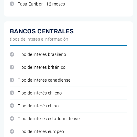
Tasa Euribor - 12 meses
BANCOS CENTRALES
tipos de interés e información
Tipo de interés brasileño
Tipo de interés británico
Tipo de interés canadiense
Tipo de interés chileno
Tipo de interés chino
Tipo de interés estadounidense
Tipo de interés europeo