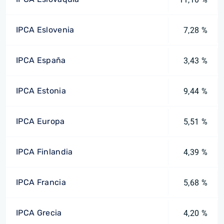
IPCA Eslovenia
7,28 %
IPCA España
3,43 %
IPCA Estonia
9,44 %
IPCA Europa
5,51 %
IPCA Finlandia
4,39 %
IPCA Francia
5,68 %
IPCA Grecia
4,20 %