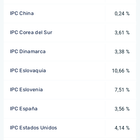
IPC China
0,24 %
IPC Corea del Sur
3,61 %
IPC Dinamarca
3,38 %
IPC Eslovaquia
10,66 %
IPC Eslovenia
7,51 %
IPC España
3,56 %
IPC Estados Unidos
4,14 %