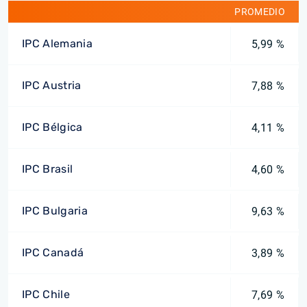
PROMEDIO
IPC Alemania
5,99 %
IPC Austria
7,88 %
IPC Bélgica
4,11 %
IPC Brasil
4,60 %
IPC Bulgaria
9,63 %
IPC Canadá
3,89 %
IPC Chile
7,69 %