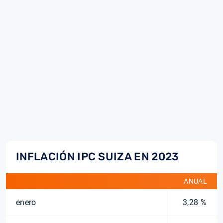
INFLACIÓN IPC SUIZA EN 2023
ANUAL
enero
3,28 %