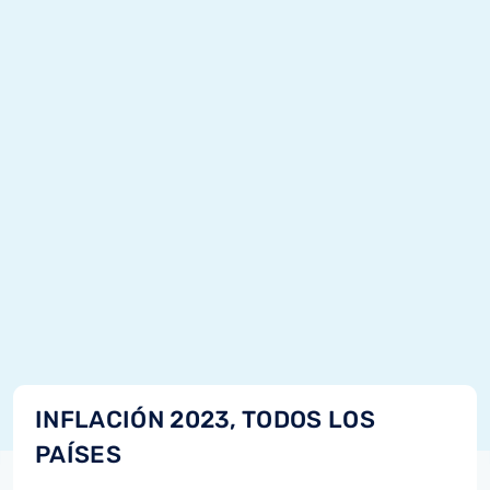
INFLACIÓN 2023, TODOS LOS
PAÍSES