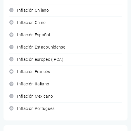
Inflación Chileno
Inflación Chino
Inflación Español
Inflación Estadounidense
Inflación europeo (IPCA)
Inflación Francés
Inflación Italiano
Inflación Mexicano
Inflación Portugués