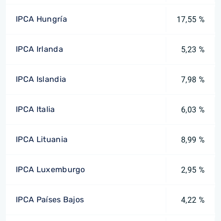
IPCA Hungría
17,55 %
IPCA Irlanda
5,23 %
IPCA Islandia
7,98 %
IPCA Italia
6,03 %
IPCA Lituania
8,99 %
IPCA Luxemburgo
2,95 %
IPCA Países Bajos
4,22 %