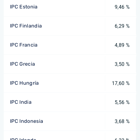
IPC Estonia
9,46 %
IPC Finlandia
6,29 %
IPC Francia
4,89 %
IPC Grecia
3,50 %
IPC Hungría
17,60 %
IPC India
5,56 %
IPC Indonesia
3,68 %