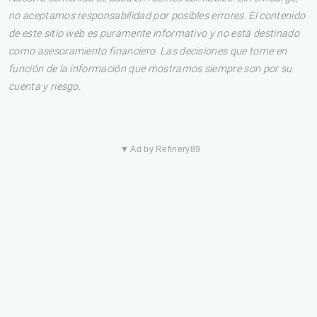
no aceptamos responsabilidad por posibles errores. El contenido
de este sitio web es puramente informativo y no está destinado
como asesoramiento financiero. Las decisiones que tome en
función de la información que mostramos siempre son por su
cuenta y riesgo.
▼ Ad by Refinery89