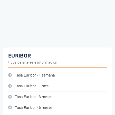
EURIBOR
tipos de interés e información
Tasa Euribor - 1 semana
Tasa Euribor - 1 mes
Tasa Euribor - 3 meses
Tasa Euribor - 6 meses