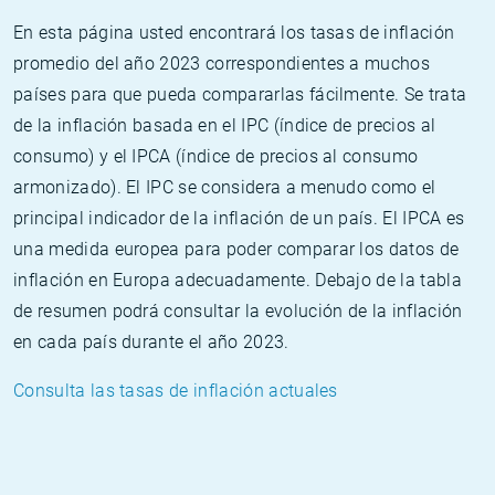
En esta página usted encontrará los tasas de inflación
promedio del año 2023 correspondientes a muchos
países para que pueda compararlas fácilmente. Se trata
de la inflación basada en el IPC (índice de precios al
consumo) y el IPCA (índice de precios al consumo
armonizado). El IPC se considera a menudo como el
principal indicador de la inflación de un país. El IPCA es
una medida europea para poder comparar los datos de
inflación en Europa adecuadamente. Debajo de la tabla
de resumen podrá consultar la evolución de la inflación
en cada país durante el año 2023.
Consulta las tasas de inflación actuales