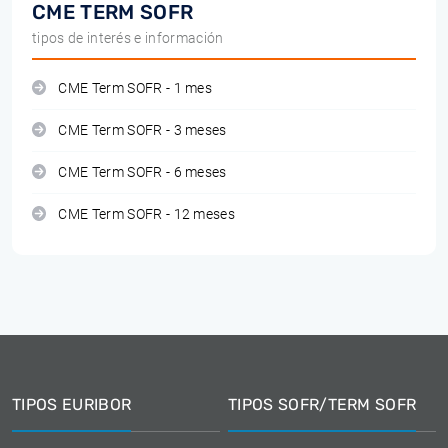
CME TERM SOFR
tipos de interés e información
CME Term SOFR - 1 mes
CME Term SOFR - 3 meses
CME Term SOFR - 6 meses
CME Term SOFR - 12 meses
TIPOS EURIBOR
TIPOS SOFR/TERM SOFR