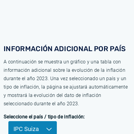
INFORMACIÓN ADICIONAL POR PAÍS
A continuación se muestra un gráfico y una tabla con
información adicional sobre la evolución de la inflación
durante el año 2023. Una vez seleccionado un país y un
tipo de inflación, la página se ajustará automáticamente
y mostrará la evolución del dato de inflación
seleccionado durante el año 2023.
Seleccione el país / tipo de inflación:
IPC Suiza