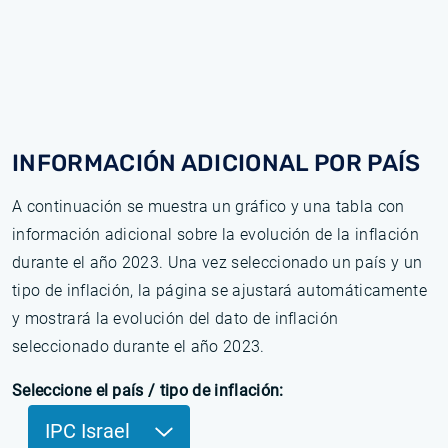
INFORMACIÓN ADICIONAL POR PAÍS
A continuación se muestra un gráfico y una tabla con
información adicional sobre la evolución de la inflación
durante el año 2023. Una vez seleccionado un país y un
tipo de inflación, la página se ajustará automáticamente
y mostrará la evolución del dato de inflación
seleccionado durante el año 2023.
Seleccione el país / tipo de inflación:
IPC Israel