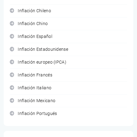
Inflación Chileno
Inflación Chino
Inflación Español
Inflación Estadounidense
Inflación europeo (IPCA)
Inflación Francés
Inflación Italiano
Inflación Mexicano
Inflación Portugués