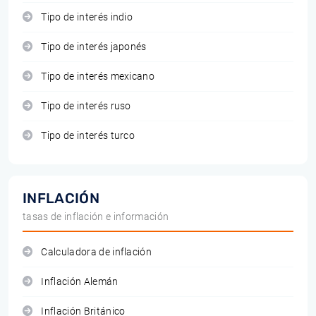
Tipo de interés indio
Tipo de interés japonés
Tipo de interés mexicano
Tipo de interés ruso
Tipo de interés turco
INFLACIÓN
tasas de inflación e información
Calculadora de inflación
Inflación Alemán
Inflación Británico