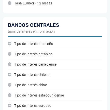
Tasa Euribor - 12 meses
BANCOS CENTRALES
tipos de interés e información
Tipo de interés brasileño
Tipo de interés británico
Tipo de interés canadiense
Tipo de interés chileno
Tipo de interés chino
Tipo de interés estadounidense
Tipo de interés europeo