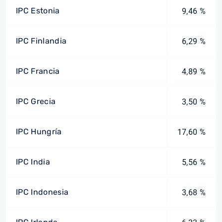
IPC Estonia
9,46 %
IPC Finlandia
6,29 %
IPC Francia
4,89 %
IPC Grecia
3,50 %
IPC Hungría
17,60 %
IPC India
5,56 %
IPC Indonesia
3,68 %