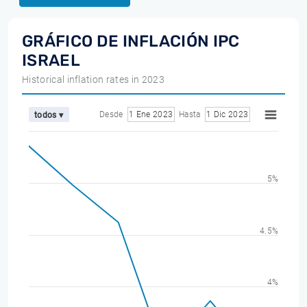
GRÁFICO DE INFLACIÓN IPC
ISRAEL
Historical inflation rates in 2023
Desde
1 Ene 2023
Hasta
1 Dic 2023
todos ▾
5%
4.5%
4%