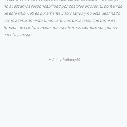
no aceptamos responsabilidad por posibles errores. El contenido
de este sitio web es puramente informativo y no está destinado
como asesoramiento financiero. Las decisiones que tome en
función de la información que mostramos siempre son por su
cuenta y riesgo.
▼ Ad by Refinery89