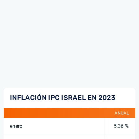
INFLACIÓN IPC ISRAEL EN 2023
ANUAL
enero
5,36 %