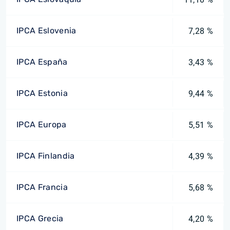
IPCA Eslovenia
7,28 %
IPCA España
3,43 %
IPCA Estonia
9,44 %
IPCA Europa
5,51 %
IPCA Finlandia
4,39 %
IPCA Francia
5,68 %
IPCA Grecia
4,20 %