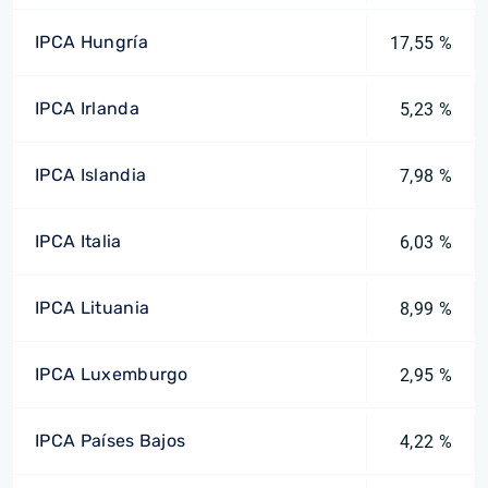
IPCA Hungría
17,55 %
IPCA Irlanda
5,23 %
IPCA Islandia
7,98 %
IPCA Italia
6,03 %
IPCA Lituania
8,99 %
IPCA Luxemburgo
2,95 %
IPCA Países Bajos
4,22 %