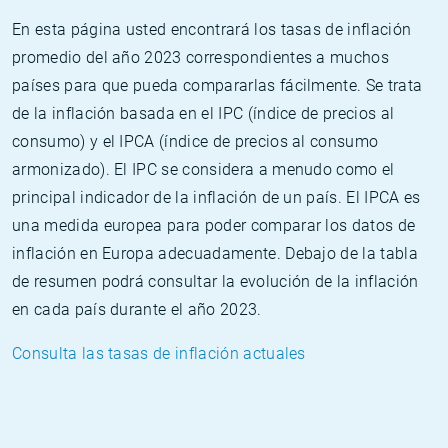
En esta página usted encontrará los tasas de inflación
promedio del año 2023 correspondientes a muchos
países para que pueda compararlas fácilmente. Se trata
de la inflación basada en el IPC (índice de precios al
consumo) y el IPCA (índice de precios al consumo
armonizado). El IPC se considera a menudo como el
principal indicador de la inflación de un país. El IPCA es
una medida europea para poder comparar los datos de
inflación en Europa adecuadamente. Debajo de la tabla
de resumen podrá consultar la evolución de la inflación
en cada país durante el año 2023.
Consulta las tasas de inflación actuales