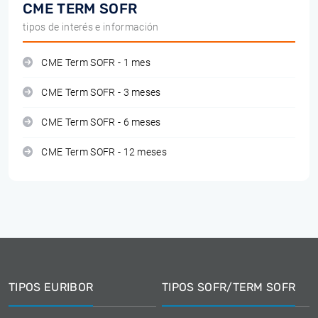
CME TERM SOFR
tipos de interés e información
CME Term SOFR - 1 mes
CME Term SOFR - 3 meses
CME Term SOFR - 6 meses
CME Term SOFR - 12 meses
TIPOS EURIBOR
TIPOS SOFR/TERM SOFR