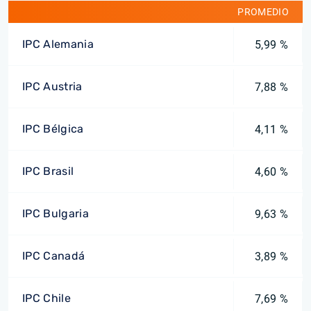
PROMEDIO
IPC Alemania
5,99 %
IPC Austria
7,88 %
IPC Bélgica
4,11 %
IPC Brasil
4,60 %
IPC Bulgaria
9,63 %
IPC Canadá
3,89 %
IPC Chile
7,69 %