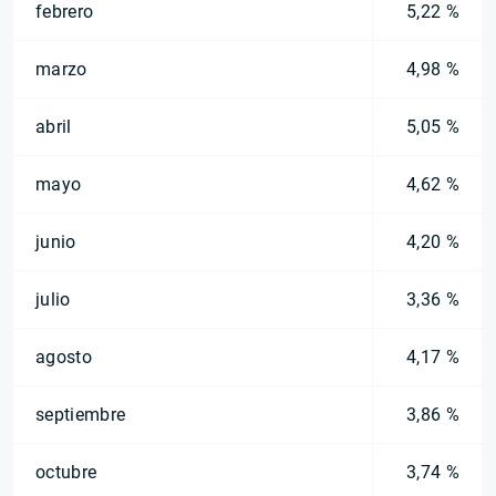
febrero
5,22 %
marzo
4,98 %
abril
5,05 %
mayo
4,62 %
junio
4,20 %
julio
3,36 %
agosto
4,17 %
septiembre
3,86 %
octubre
3,74 %