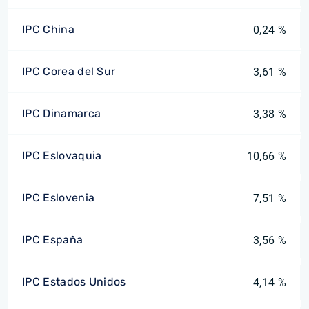
IPC China
0,24 %
IPC Corea del Sur
3,61 %
IPC Dinamarca
3,38 %
IPC Eslovaquia
10,66 %
IPC Eslovenia
7,51 %
IPC España
3,56 %
IPC Estados Unidos
4,14 %