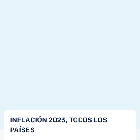
INFLACIÓN 2023, TODOS LOS
PAÍSES