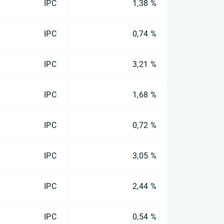
IPC
1,38 %
IPC
0,74 %
IPC
3,21 %
IPC
1,68 %
IPC
0,72 %
IPC
3,05 %
IPC
2,44 %
IPC
0,54 %