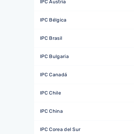
IPC Austria
IPC Bélgica
IPC Brasil
IPC Bulgaria
IPC Canadá
IPC Chile
IPC China
IPC Corea del Sur