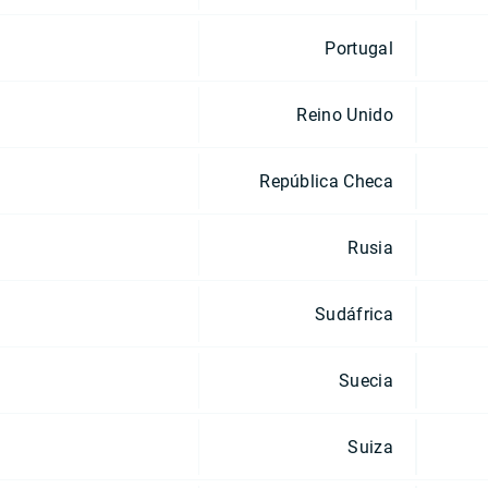
Portugal
Reino Unido
República Checa
Rusia
Sudáfrica
Suecia
Suiza