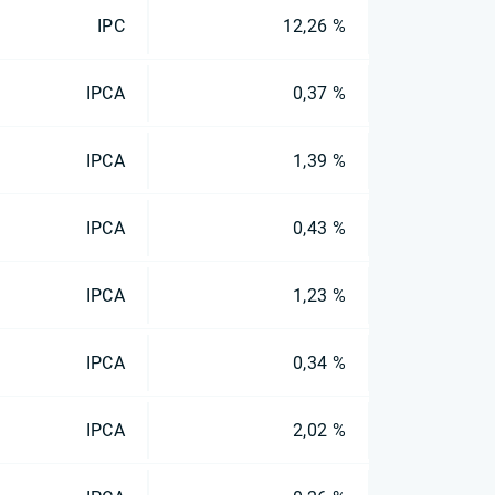
IPC
12,26 %
IPCA
0,37 %
IPCA
1,39 %
IPCA
0,43 %
IPCA
1,23 %
IPCA
0,34 %
IPCA
2,02 %