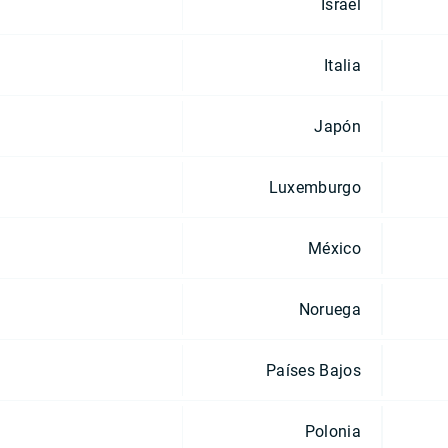
Israel
Italia
Japón
Luxemburgo
México
Noruega
Países Bajos
Polonia