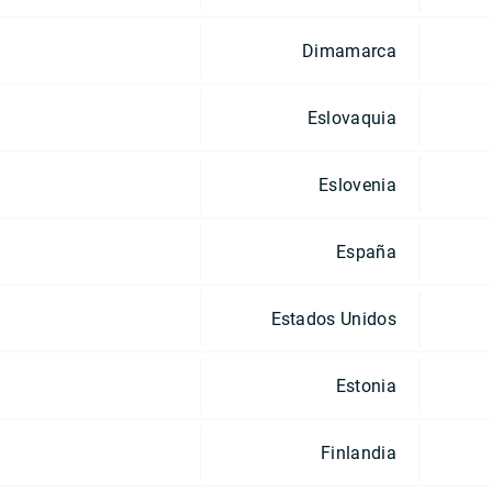
Dimamarca
Eslovaquia
Eslovenia
España
Estados Unidos
Estonia
Finlandia