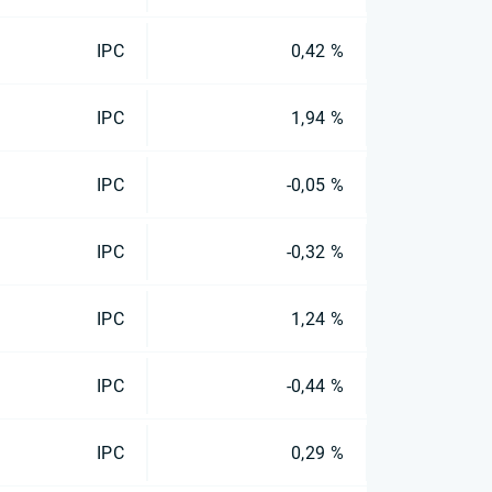
IPC
0,42 %
IPC
1,94 %
IPC
-0,05 %
IPC
-0,32 %
IPC
1,24 %
IPC
-0,44 %
IPC
0,29 %