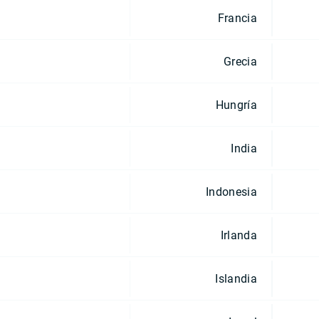
Francia
Grecia
Hungría
India
Indonesia
Irlanda
Islandia