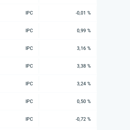
IPC
-0,01 %
IPC
0,99 %
IPC
3,16 %
IPC
3,38 %
IPC
3,24 %
IPC
0,50 %
IPC
-0,72 %