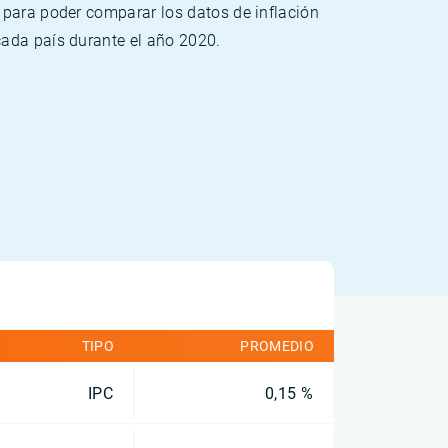
 para poder comparar los datos de inflación
cada país durante el año 2020.
TIPO
PROMEDIO
IPC
0,15 %