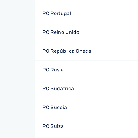
IPC Portugal
IPC Reino Unido
IPC República Checa
IPC Rusia
IPC Sudáfrica
IPC Suecia
IPC Suiza