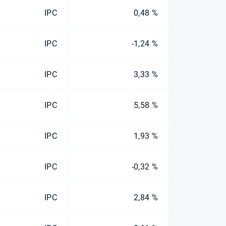
IPC
0,48 %
IPC
-1,24 %
IPC
3,33 %
IPC
5,58 %
IPC
1,93 %
IPC
-0,32 %
IPC
2,84 %