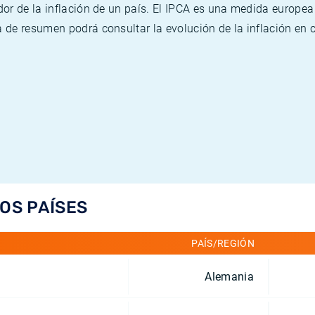
or de la inflación de un país. El IPCA es una medida europea
de resumen podrá consultar la evolución de la inflación en 
LOS PAÍSES
PAÍS/REGIÓN
Alemania