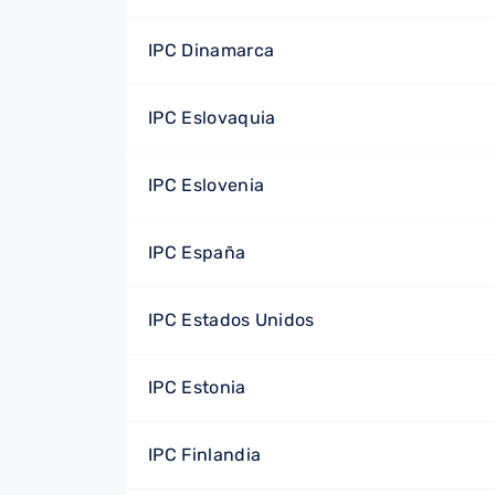
IPC Dinamarca
IPC Eslovaquia
IPC Eslovenia
IPC España
IPC Estados Unidos
IPC Estonia
IPC Finlandia