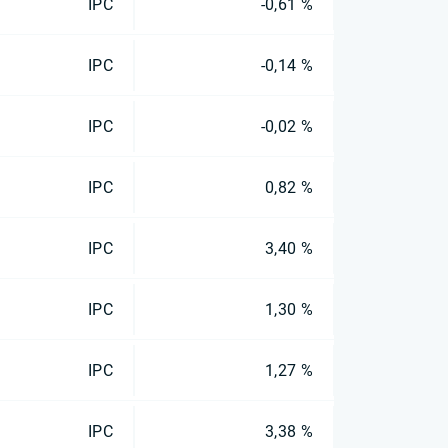
IPC
-0,61 %
IPC
-0,14 %
IPC
-0,02 %
IPC
0,82 %
IPC
3,40 %
IPC
1,30 %
IPC
1,27 %
IPC
3,38 %