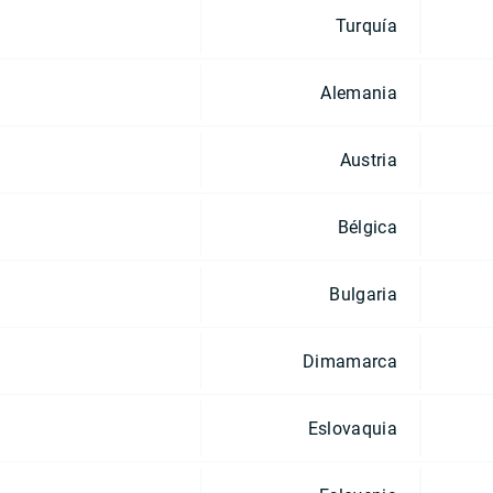
Turquía
Alemania
Austria
Bélgica
Bulgaria
Dimamarca
Eslovaquia