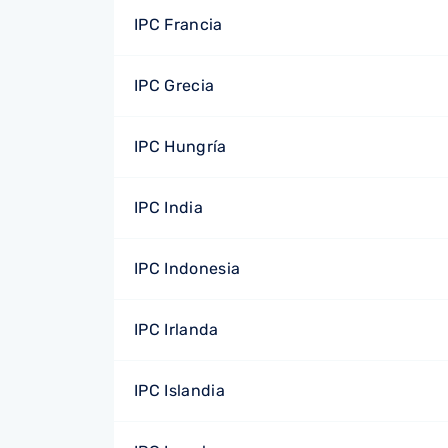
IPC Francia
IPC Grecia
IPC Hungría
IPC India
IPC Indonesia
IPC Irlanda
IPC Islandia