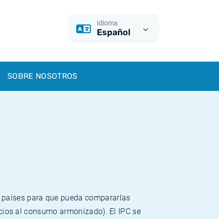
Idioma
Español
SOBRE NOSOTROS
s países para que pueda compararlas
recios al consumo armonizado). El IPC se