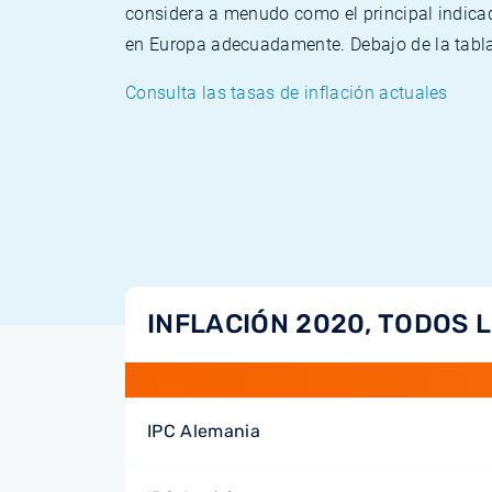
considera a menudo como el principal indicad
en Europa adecuadamente. Debajo de la tabla 
Consulta las tasas de inflación actuales
INFLACIÓN 2020, TODOS 
IPC Alemania