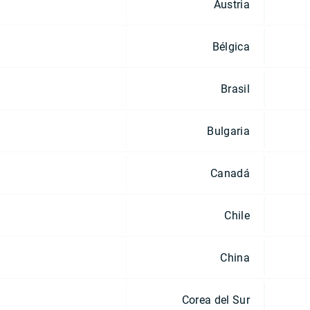
Austria
Bélgica
Brasil
Bulgaria
Canadá
Chile
China
Corea del Sur