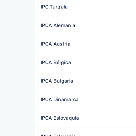
IPC Turquía
IPCA Alemania
IPCA Austria
IPCA Bélgica
IPCA Bulgaria
IPCA Dinamarca
IPCA Eslovaquia