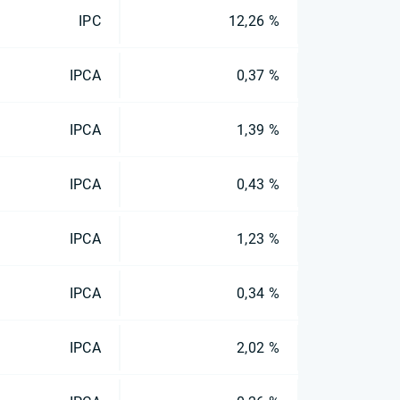
IPC
12,26 %
IPCA
0,37 %
IPCA
1,39 %
IPCA
0,43 %
IPCA
1,23 %
IPCA
0,34 %
IPCA
2,02 %