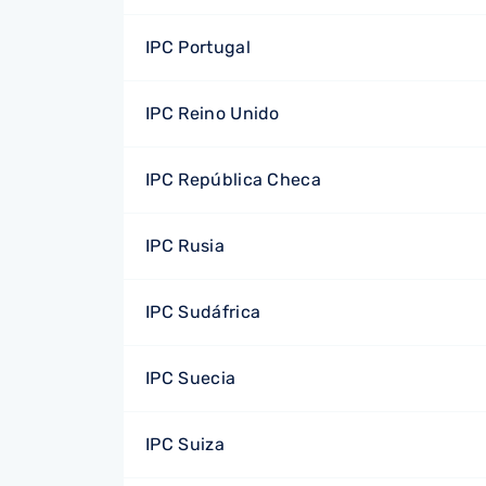
IPC Portugal
IPC Reino Unido
IPC República Checa
IPC Rusia
IPC Sudáfrica
IPC Suecia
IPC Suiza