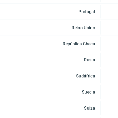
Portugal
Reino Unido
República Checa
Rusia
Sudáfrica
Suecia
Suiza