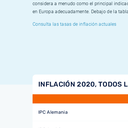
considera a menudo como el principal indicad
en Europa adecuadamente. Debajo de la tabla 
Consulta las tasas de inflación actuales
INFLACIÓN 2020, TODOS 
IPC Alemania