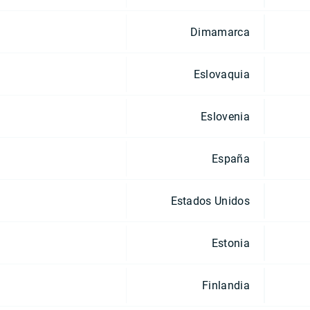
Dimamarca
Eslovaquia
Eslovenia
España
Estados Unidos
Estonia
Finlandia