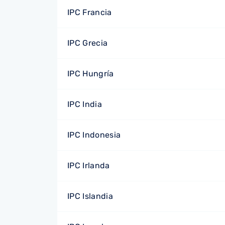
IPC Francia
IPC Grecia
IPC Hungría
IPC India
IPC Indonesia
IPC Irlanda
IPC Islandia