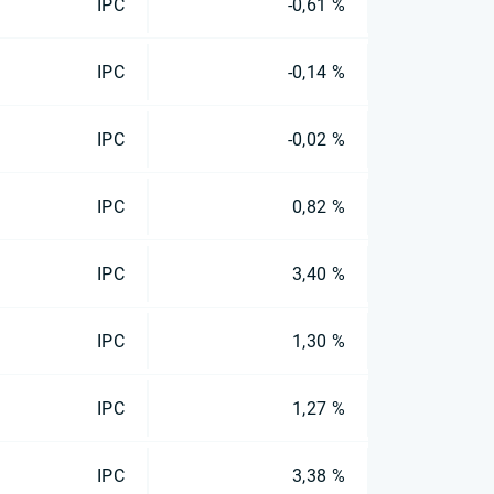
IPC
-0,61 %
IPC
-0,14 %
IPC
-0,02 %
IPC
0,82 %
IPC
3,40 %
IPC
1,30 %
IPC
1,27 %
IPC
3,38 %