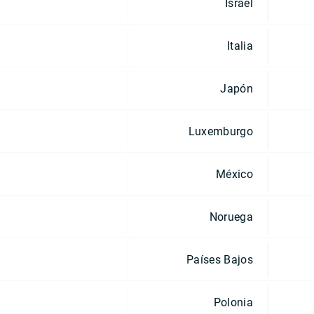
Israel
Italia
Japón
Luxemburgo
México
Noruega
Países Bajos
Polonia