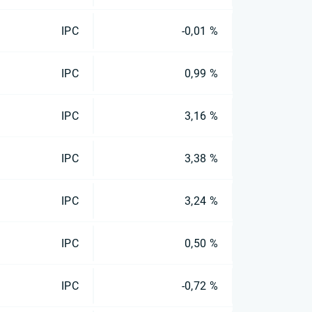
IPC
-0,01 %
IPC
0,99 %
IPC
3,16 %
IPC
3,38 %
IPC
3,24 %
IPC
0,50 %
IPC
-0,72 %