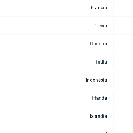
Francia
Grecia
Hungría
India
Indonesia
Irlanda
Islandia