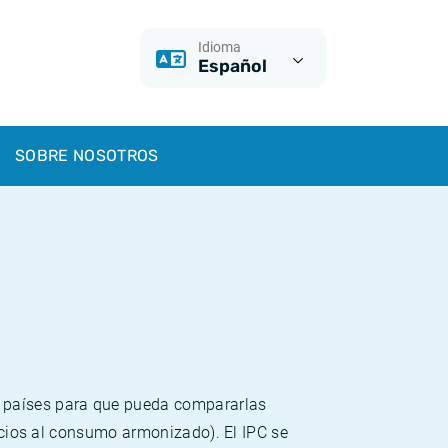
Idioma
Español
SOBRE NOSOTROS
s países para que pueda compararlas
recios al consumo armonizado). El IPC se