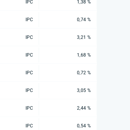
IPC
1,38 %
IPC
0,74 %
IPC
3,21 %
IPC
1,68 %
IPC
0,72 %
IPC
3,05 %
IPC
2,44 %
IPC
0,54 %