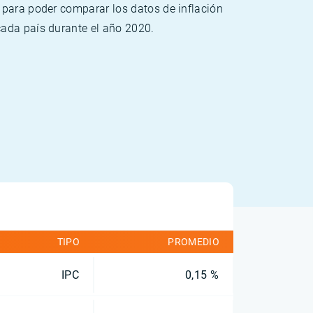
 para poder comparar los datos de inflación
cada país durante el año 2020.
TIPO
PROMEDIO
IPC
0,15 %