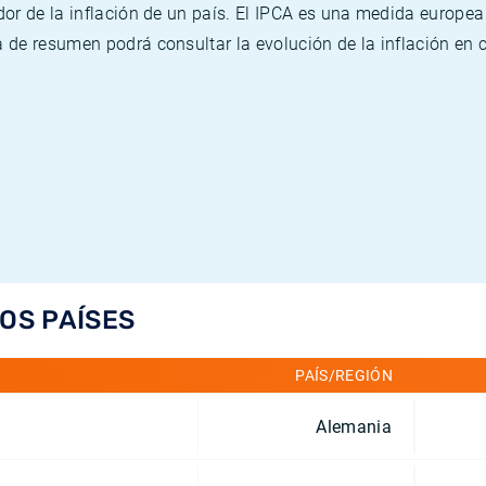
or de la inflación de un país. El IPCA es una medida europea
de resumen podrá consultar la evolución de la inflación en 
LOS PAÍSES
PAÍS/REGIÓN
Alemania