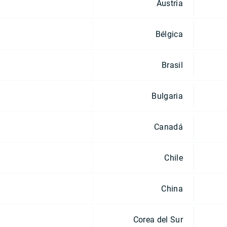
Austria
Bélgica
Brasil
Bulgaria
Canadá
Chile
China
Corea del Sur