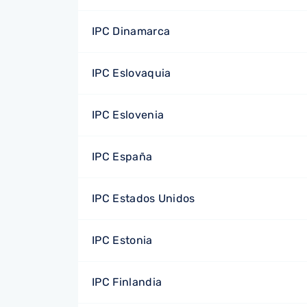
IPC Dinamarca
IPC Eslovaquia
IPC Eslovenia
IPC España
IPC Estados Unidos
IPC Estonia
IPC Finlandia