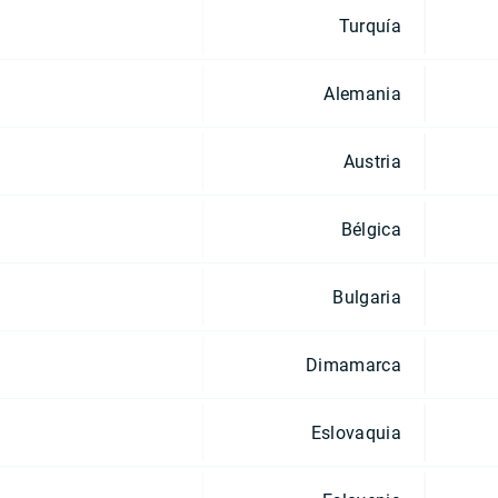
Turquía
Alemania
Austria
Bélgica
Bulgaria
Dimamarca
Eslovaquia