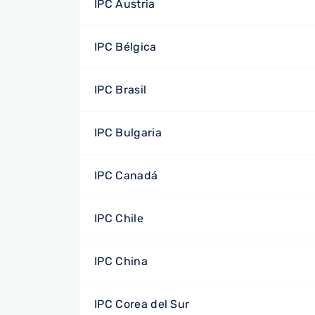
IPC Austria
IPC Bélgica
IPC Brasil
IPC Bulgaria
IPC Canadá
IPC Chile
IPC China
IPC Corea del Sur