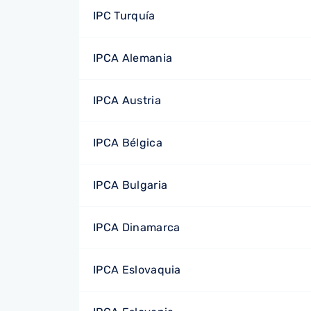
IPC Turquía
IPCA Alemania
IPCA Austria
IPCA Bélgica
IPCA Bulgaria
IPCA Dinamarca
IPCA Eslovaquia