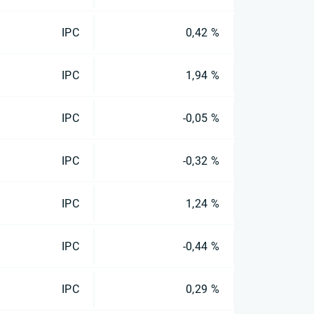
IPC
0,42 %
IPC
1,94 %
IPC
-0,05 %
IPC
-0,32 %
IPC
1,24 %
IPC
-0,44 %
IPC
0,29 %