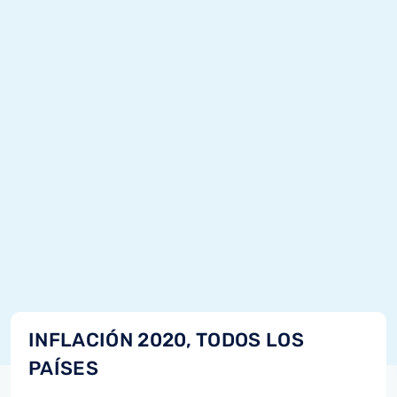
INFLACIÓN 2020, TODOS LOS
PAÍSES