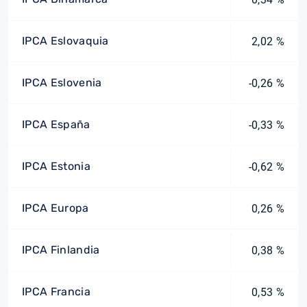
IPCA Eslovaquia
2,02 %
IPCA Eslovenia
-0,26 %
IPCA España
-0,33 %
IPCA Estonia
-0,62 %
IPCA Europa
0,26 %
IPCA Finlandia
0,38 %
IPCA Francia
0,53 %