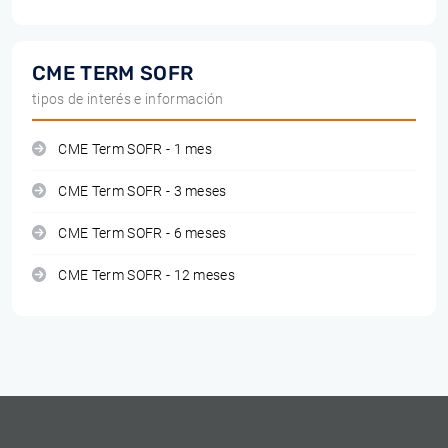
CME TERM SOFR
tipos de interés e información
CME Term SOFR - 1 mes
CME Term SOFR - 3 meses
CME Term SOFR - 6 meses
CME Term SOFR - 12 meses