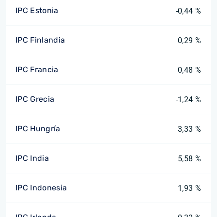
IPC Estonia
-0,44 %
IPC Finlandia
0,29 %
IPC Francia
0,48 %
IPC Grecia
-1,24 %
IPC Hungría
3,33 %
IPC India
5,58 %
IPC Indonesia
1,93 %