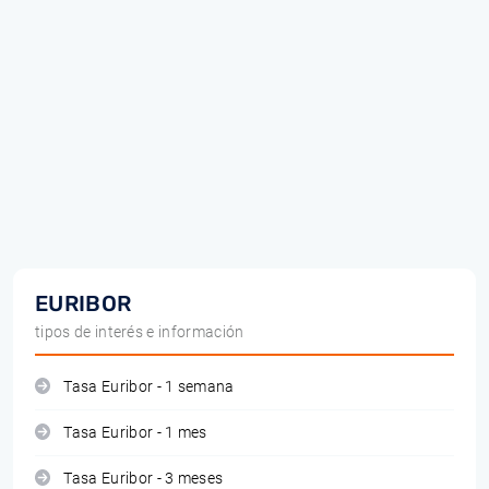
EURIBOR
tipos de interés e información
Tasa Euribor - 1 semana
Tasa Euribor - 1 mes
Tasa Euribor - 3 meses