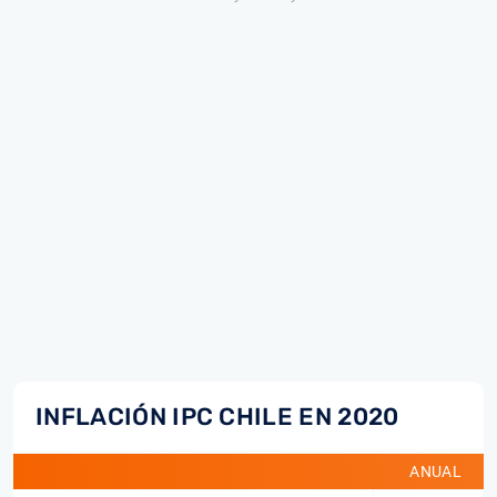
INFLACIÓN IPC CHILE EN 2020
ANUAL