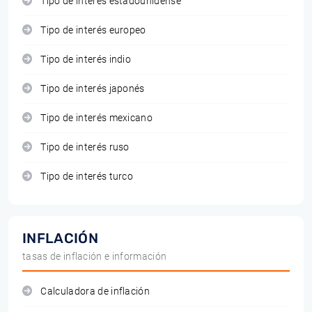
Tipo de interés estadounidense
Tipo de interés europeo
Tipo de interés indio
Tipo de interés japonés
Tipo de interés mexicano
Tipo de interés ruso
Tipo de interés turco
INFLACIÓN
tasas de inflación e información
Calculadora de inflación