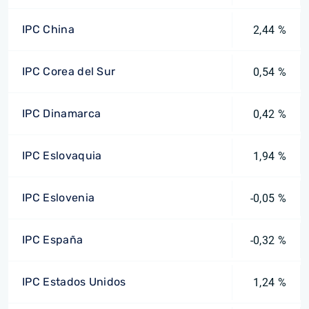
IPC China
2,44 %
IPC Corea del Sur
0,54 %
IPC Dinamarca
0,42 %
IPC Eslovaquia
1,94 %
IPC Eslovenia
-0,05 %
IPC España
-0,32 %
IPC Estados Unidos
1,24 %