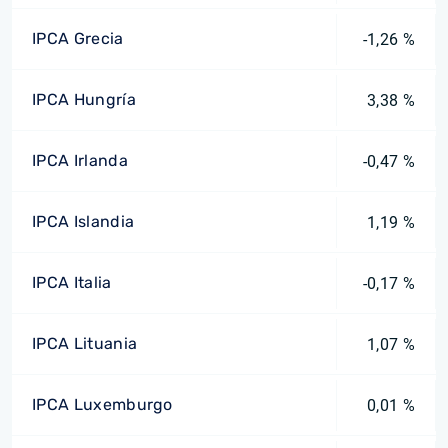
IPCA Grecia
-1,26 %
IPCA Hungría
3,38 %
IPCA Irlanda
-0,47 %
IPCA Islandia
1,19 %
IPCA Italia
-0,17 %
IPCA Lituania
1,07 %
IPCA Luxemburgo
0,01 %