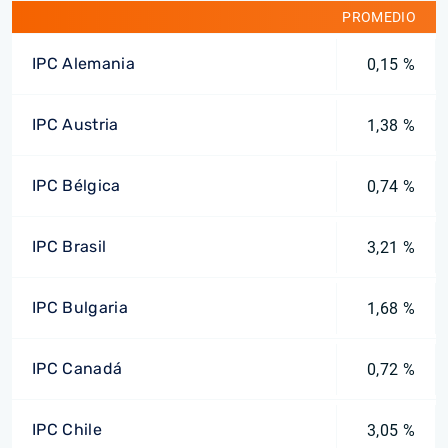
PROMEDIO
IPC Alemania
0,15 %
IPC Austria
1,38 %
IPC Bélgica
0,74 %
IPC Brasil
3,21 %
IPC Bulgaria
1,68 %
IPC Canadá
0,72 %
IPC Chile
3,05 %