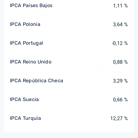
IPCA Países Bajos
1,11 %
IPCA Polonia
3,64 %
IPCA Portugal
-0,12 %
IPCA Reino Unido
0,88 %
IPCA República Checa
3,29 %
IPCA Suecia
0,66 %
IPCA Turquía
12,27 %