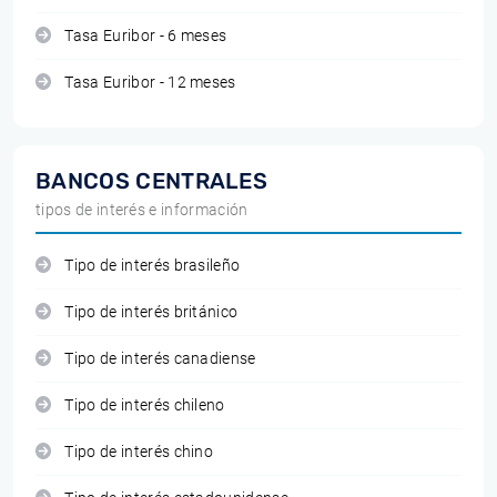
Tasa Euribor - 6 meses
Tasa Euribor - 12 meses
BANCOS CENTRALES
tipos de interés e información
Tipo de interés brasileño
Tipo de interés británico
Tipo de interés canadiense
Tipo de interés chileno
Tipo de interés chino