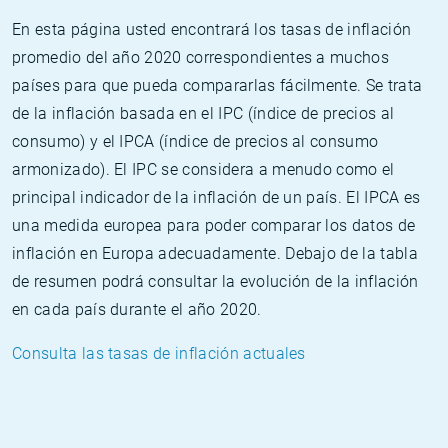
En esta página usted encontrará los tasas de inflación
promedio del año 2020 correspondientes a muchos
países para que pueda compararlas fácilmente. Se trata
de la inflación basada en el IPC (índice de precios al
consumo) y el IPCA (índice de precios al consumo
armonizado). El IPC se considera a menudo como el
principal indicador de la inflación de un país. El IPCA es
una medida europea para poder comparar los datos de
inflación en Europa adecuadamente. Debajo de la tabla
de resumen podrá consultar la evolución de la inflación
en cada país durante el año 2020.
Consulta las tasas de inflación actuales