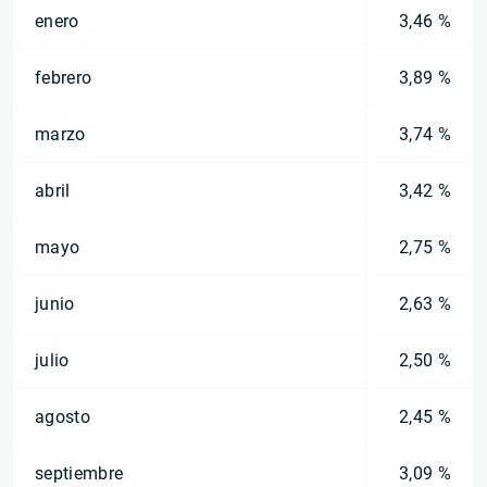
enero
3,46 %
febrero
3,89 %
marzo
3,74 %
abril
3,42 %
mayo
2,75 %
junio
2,63 %
julio
2,50 %
agosto
2,45 %
septiembre
3,09 %