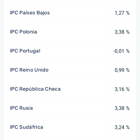
IPC Países Bajos
1,27 %
IPC Polonia
3,38 %
IPC Portugal
-0,01 %
IPC Reino Unido
0,99 %
IPC República Checa
3,16 %
IPC Rusia
3,38 %
IPC Sudáfrica
3,24 %