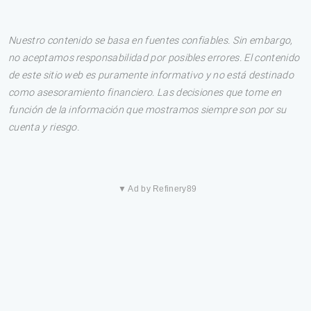
Nuestro contenido se basa en fuentes confiables. Sin embargo,
no aceptamos responsabilidad por posibles errores. El contenido
de este sitio web es puramente informativo y no está destinado
como asesoramiento financiero. Las decisiones que tome en
función de la información que mostramos siempre son por su
cuenta y riesgo.
▼ Ad by Refinery89