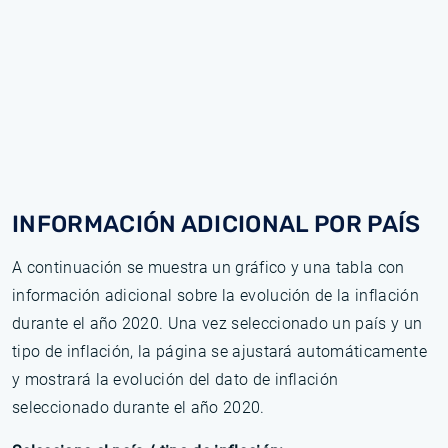
INFORMACIÓN ADICIONAL POR PAÍS
A continuación se muestra un gráfico y una tabla con
información adicional sobre la evolución de la inflación
durante el año 2020. Una vez seleccionado un país y un
tipo de inflación, la página se ajustará automáticamente
y mostrará la evolución del dato de inflación
seleccionado durante el año 2020.