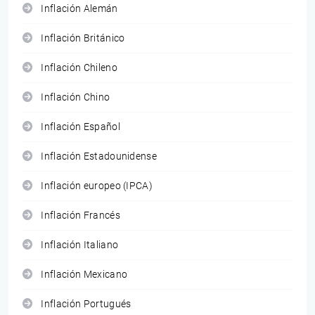
Inflación Alemán
Inflación Británico
Inflación Chileno
Inflación Chino
Inflación Español
Inflación Estadounidense
Inflación europeo (IPCA)
Inflación Francés
Inflación Italiano
Inflación Mexicano
Inflación Portugués