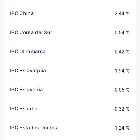
IPC China
2,44 %
IPC Corea del Sur
0,54 %
IPC Dinamarca
0,42 %
IPC Eslovaquia
1,94 %
IPC Eslovenia
-0,05 %
IPC España
-0,32 %
IPC Estados Unidos
1,24 %