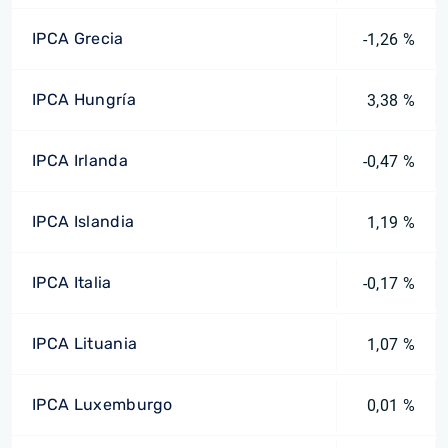
IPCA Grecia
-1,26 %
IPCA Hungría
3,38 %
IPCA Irlanda
-0,47 %
IPCA Islandia
1,19 %
IPCA Italia
-0,17 %
IPCA Lituania
1,07 %
IPCA Luxemburgo
0,01 %