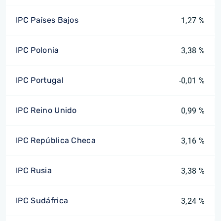
IPC Países Bajos
1,27 %
IPC Polonia
3,38 %
IPC Portugal
-0,01 %
IPC Reino Unido
0,99 %
IPC República Checa
3,16 %
IPC Rusia
3,38 %
IPC Sudáfrica
3,24 %