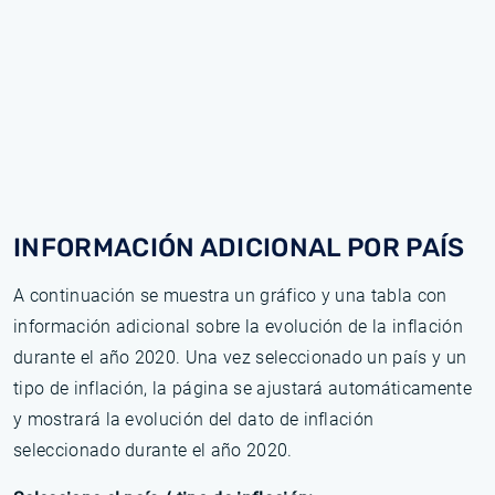
INFORMACIÓN ADICIONAL POR PAÍS
A continuación se muestra un gráfico y una tabla con
información adicional sobre la evolución de la inflación
durante el año 2020. Una vez seleccionado un país y un
tipo de inflación, la página se ajustará automáticamente
y mostrará la evolución del dato de inflación
seleccionado durante el año 2020.