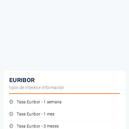
EURIBOR
tipos de interés e información
Tasa Euribor - 1 semana
Tasa Euribor - 1 mes
Tasa Euribor - 3 meses