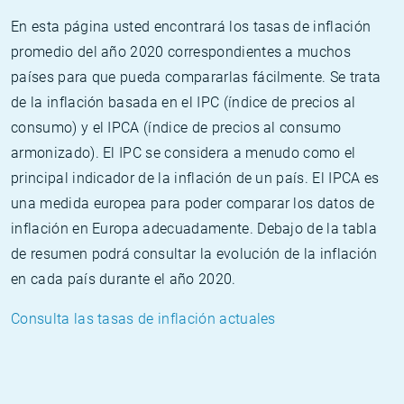
En esta página usted encontrará los tasas de inflación
promedio del año 2020 correspondientes a muchos
países para que pueda compararlas fácilmente. Se trata
de la inflación basada en el IPC (índice de precios al
consumo) y el IPCA (índice de precios al consumo
armonizado). El IPC se considera a menudo como el
principal indicador de la inflación de un país. El IPCA es
una medida europea para poder comparar los datos de
inflación en Europa adecuadamente. Debajo de la tabla
de resumen podrá consultar la evolución de la inflación
en cada país durante el año 2020.
Consulta las tasas de inflación actuales