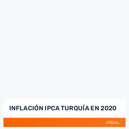
INFLACIÓN IPCA TURQUÍA EN 2020
ANUAL