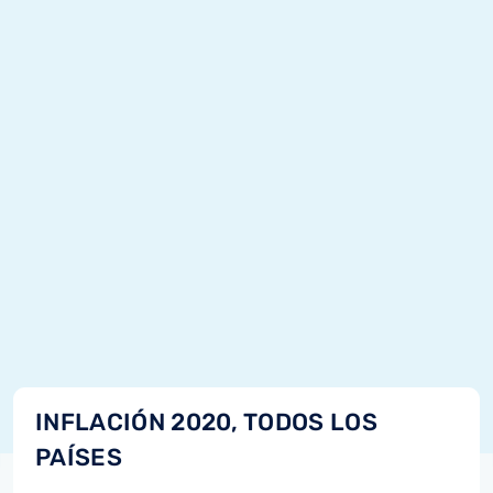
INFLACIÓN 2020, TODOS LOS
PAÍSES