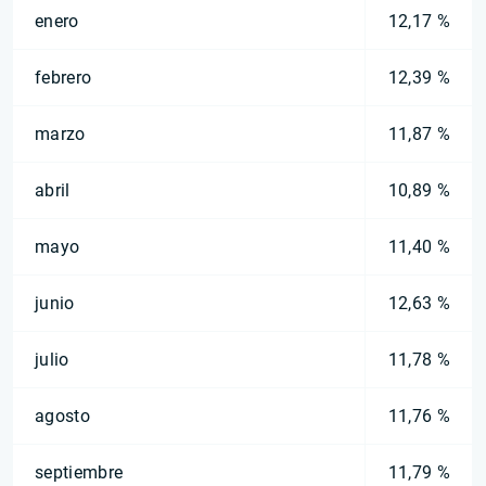
enero
12,17 %
febrero
12,39 %
marzo
11,87 %
abril
10,89 %
mayo
11,40 %
junio
12,63 %
julio
11,78 %
agosto
11,76 %
septiembre
11,79 %