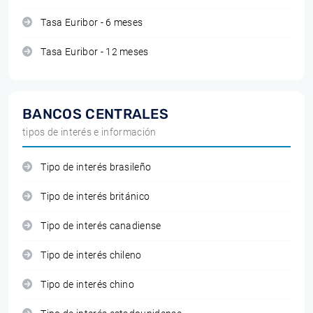
Tasa Euribor - 6 meses
Tasa Euribor - 12 meses
BANCOS CENTRALES
tipos de interés e información
Tipo de interés brasileño
Tipo de interés británico
Tipo de interés canadiense
Tipo de interés chileno
Tipo de interés chino