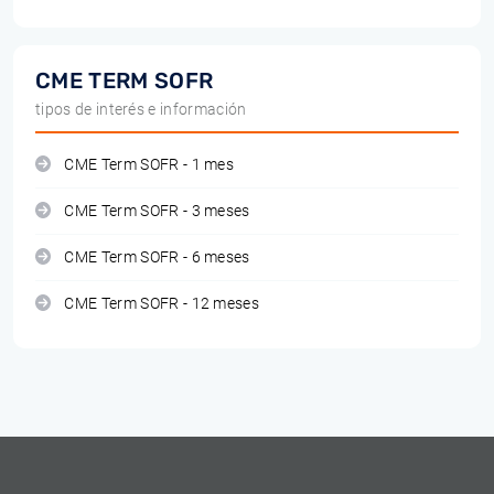
CME TERM SOFR
tipos de interés e información
CME Term SOFR - 1 mes
CME Term SOFR - 3 meses
CME Term SOFR - 6 meses
CME Term SOFR - 12 meses