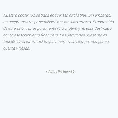
Nuestro contenido se basa en fuentes confiables. Sin embargo,
no aceptamos responsabilidad por posibles errores. El contenido
de este sitio web es puramente informativo y no está destinado
como asesoramiento financiero. Las decisiones que tome en
función de la información que mostramos siempre son por su
cuenta y riesgo.
▼ Ad by Refinery89