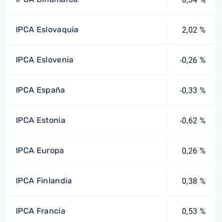
IPCA Eslovaquia
2,02 %
IPCA Eslovenia
-0,26 %
IPCA España
-0,33 %
IPCA Estonia
-0,62 %
IPCA Europa
0,26 %
IPCA Finlandia
0,38 %
IPCA Francia
0,53 %