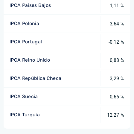
IPCA Países Bajos
1,11 %
IPCA Polonia
3,64 %
IPCA Portugal
-0,12 %
IPCA Reino Unido
0,88 %
IPCA República Checa
3,29 %
IPCA Suecia
0,66 %
IPCA Turquía
12,27 %