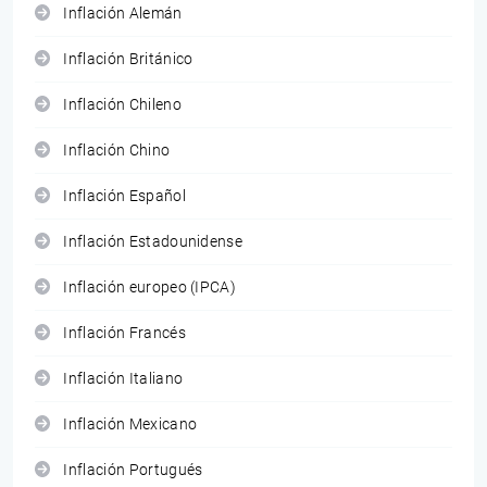
Inflación Alemán
Inflación Británico
Inflación Chileno
Inflación Chino
Inflación Español
Inflación Estadounidense
Inflación europeo (IPCA)
Inflación Francés
Inflación Italiano
Inflación Mexicano
Inflación Portugués