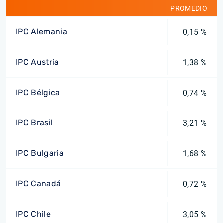
PROMEDIO
IPC Alemania
0,15 %
IPC Austria
1,38 %
IPC Bélgica
0,74 %
IPC Brasil
3,21 %
IPC Bulgaria
1,68 %
IPC Canadá
0,72 %
IPC Chile
3,05 %