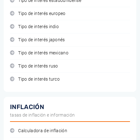
Tipo de interés estadounidense
Tipo de interés europeo
Tipo de interés indio
Tipo de interés japonés
Tipo de interés mexicano
Tipo de interés ruso
Tipo de interés turco
INFLACIÓN
tasas de inflación e información
Calculadora de inflación