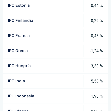
IPC Estonia
-0,44 %
IPC Finlandia
0,29 %
IPC Francia
0,48 %
IPC Grecia
-1,24 %
IPC Hungría
3,33 %
IPC India
5,58 %
IPC Indonesia
1,93 %