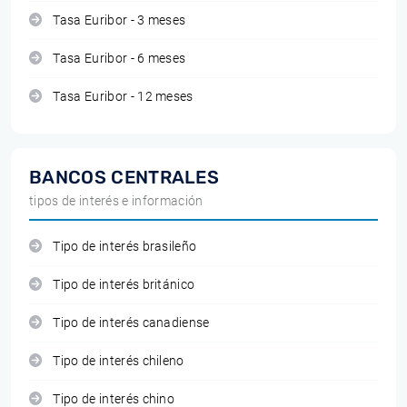
Tasa Euribor - 3 meses
Tasa Euribor - 6 meses
Tasa Euribor - 12 meses
BANCOS CENTRALES
tipos de interés e información
Tipo de interés brasileño
Tipo de interés británico
Tipo de interés canadiense
Tipo de interés chileno
Tipo de interés chino