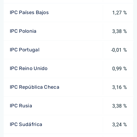
IPC Países Bajos
1,27 %
IPC Polonia
3,38 %
IPC Portugal
-0,01 %
IPC Reino Unido
0,99 %
IPC República Checa
3,16 %
IPC Rusia
3,38 %
IPC Sudáfrica
3,24 %