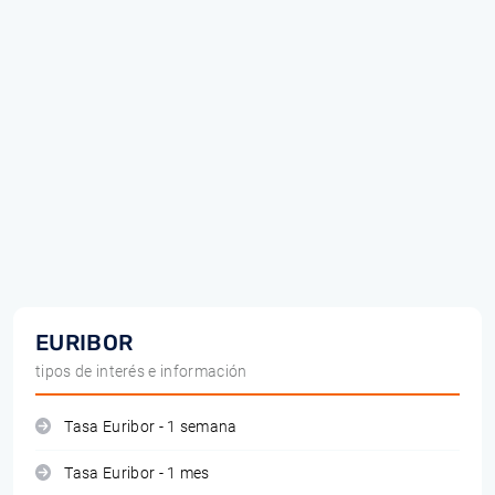
EURIBOR
tipos de interés e información
Tasa Euribor - 1 semana
Tasa Euribor - 1 mes