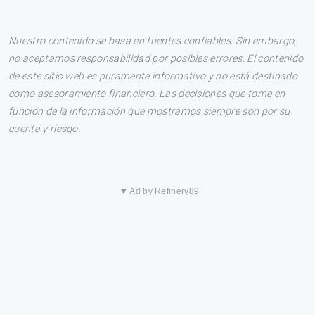
Nuestro contenido se basa en fuentes confiables. Sin embargo,
no aceptamos responsabilidad por posibles errores. El contenido
de este sitio web es puramente informativo y no está destinado
como asesoramiento financiero. Las decisiones que tome en
función de la información que mostramos siempre son por su
cuenta y riesgo.
▼ Ad by Refinery89