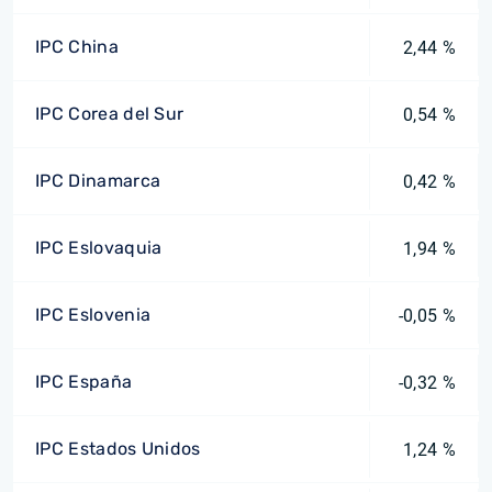
IPC China
2,44 %
IPC Corea del Sur
0,54 %
IPC Dinamarca
0,42 %
IPC Eslovaquia
1,94 %
IPC Eslovenia
-0,05 %
IPC España
-0,32 %
IPC Estados Unidos
1,24 %