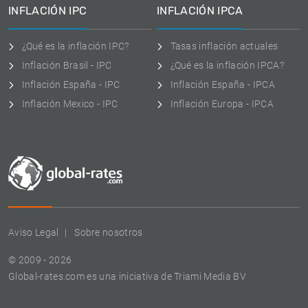
INFLACIÓN IPC
INFLACIÓN IPCA
¿Qué es la inflación IPC?
Tasas inflación actuales
Inflación Brasil - IPC
¿Qué es la inflación IPCA?
Inflación España - IPC
Inflación España - IPCA
Inflación Mexico - IPC
Inflación Europa - IPCA
Aviso Legal
Sobre nosotros
© 2009 - 2026
Global-rates.com es una iniciativa de Triami Media BV