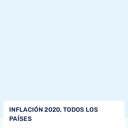
INFLACIÓN 2020, TODOS LOS
PAÍSES