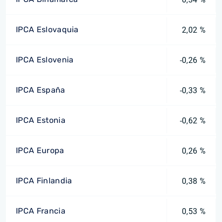
IPCA Eslovaquia
2,02 %
IPCA Eslovenia
-0,26 %
IPCA España
-0,33 %
IPCA Estonia
-0,62 %
IPCA Europa
0,26 %
IPCA Finlandia
0,38 %
IPCA Francia
0,53 %