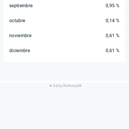
septiembre
0,95 %
octubre
0,14 %
noviembre
0,61 %
diciembre
0,61 %
▼ Ad by Refinery89