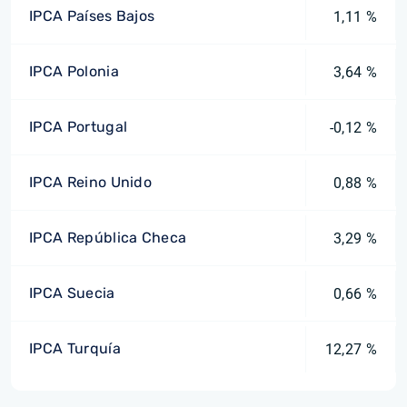
IPCA Países Bajos
1,11 %
IPCA Polonia
3,64 %
IPCA Portugal
-0,12 %
IPCA Reino Unido
0,88 %
IPCA República Checa
3,29 %
IPCA Suecia
0,66 %
IPCA Turquía
12,27 %