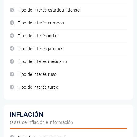
Tipo de interés estadounidense
Tipo de interés europeo
Tipo de interés indio
Tipo de interés japonés
Tipo de interés mexicano
Tipo de interés ruso
Tipo de interés turco
INFLACIÓN
tasas de inflación e información