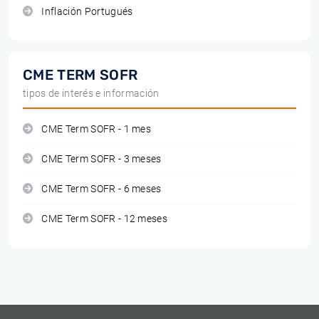
Inflación Portugués
CME TERM SOFR
tipos de interés e información
CME Term SOFR - 1 mes
CME Term SOFR - 3 meses
CME Term SOFR - 6 meses
CME Term SOFR - 12 meses