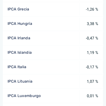
IPCA Grecia
-1,26 %
IPCA Hungría
3,38 %
IPCA Irlanda
-0,47 %
IPCA Islandia
1,19 %
IPCA Italia
-0,17 %
IPCA Lituania
1,07 %
IPCA Luxemburgo
0,01 %