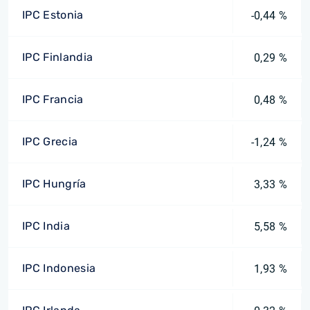
IPC Estonia
-0,44 %
IPC Finlandia
0,29 %
IPC Francia
0,48 %
IPC Grecia
-1,24 %
IPC Hungría
3,33 %
IPC India
5,58 %
IPC Indonesia
1,93 %