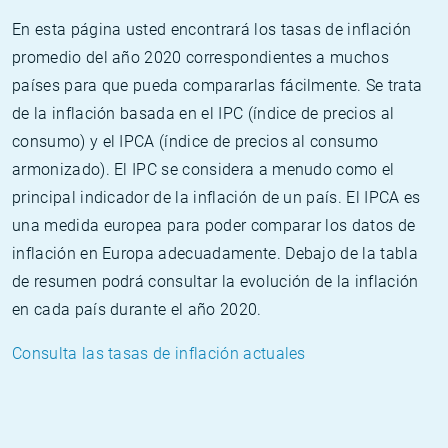
En esta página usted encontrará los tasas de inflación
promedio del año 2020 correspondientes a muchos
países para que pueda compararlas fácilmente. Se trata
de la inflación basada en el IPC (índice de precios al
consumo) y el IPCA (índice de precios al consumo
armonizado). El IPC se considera a menudo como el
principal indicador de la inflación de un país. El IPCA es
una medida europea para poder comparar los datos de
inflación en Europa adecuadamente. Debajo de la tabla
de resumen podrá consultar la evolución de la inflación
en cada país durante el año 2020.
Consulta las tasas de inflación actuales