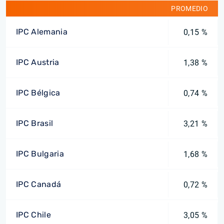
PROMEDIO
IPC Alemania
0,15 %
IPC Austria
1,38 %
IPC Bélgica
0,74 %
IPC Brasil
3,21 %
IPC Bulgaria
1,68 %
IPC Canadá
0,72 %
IPC Chile
3,05 %