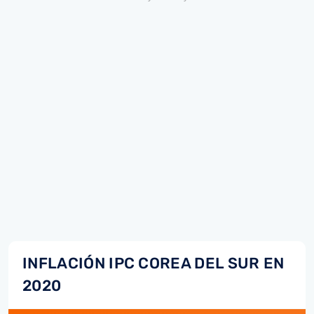
INFLACIÓN IPC COREA DEL SUR EN
2020