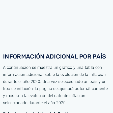
INFORMACIÓN ADICIONAL POR PAÍS
A continuación se muestra un gráfico y una tabla con
información adicional sobre la evolución de la inflación
durante el año 2020. Una vez seleccionado un país y un
tipo de inflación, la página se ajustará automáticamente
y mostrará la evolución del dato de inflación
seleccionado durante el año 2020.