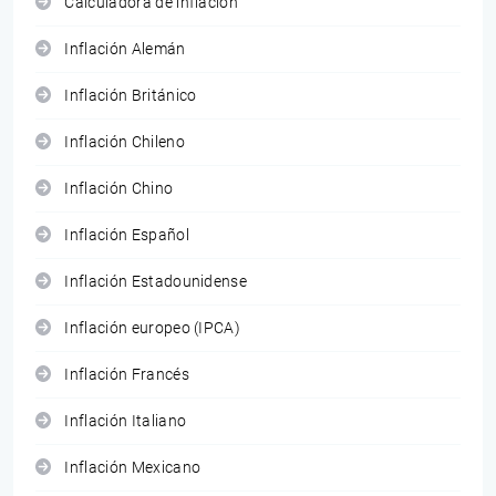
Calculadora de inflación
Inflación Alemán
Inflación Británico
Inflación Chileno
Inflación Chino
Inflación Español
Inflación Estadounidense
Inflación europeo (IPCA)
Inflación Francés
Inflación Italiano
Inflación Mexicano