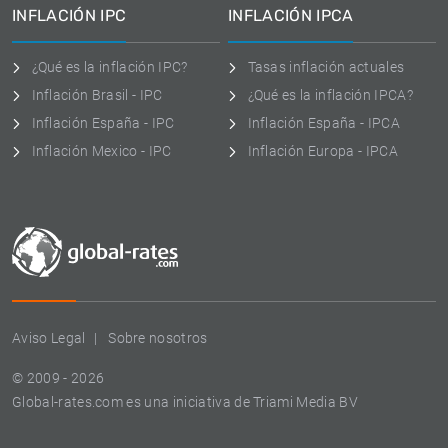
INFLACIÓN IPC
INFLACIÓN IPCA
¿Qué es la inflación IPC?
Tasas inflación actuales
Inflación Brasil - IPC
¿Qué es la inflación IPCA?
Inflación España - IPC
Inflación España - IPCA
Inflación Mexico - IPC
Inflación Europa - IPCA
Aviso Legal
Sobre nosotros
© 2009 - 2026
Global-rates.com es una iniciativa de Triami Media BV