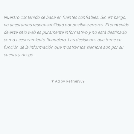
Nuestro contenido se basa en fuentes confiables. Sin embargo,
no aceptamos responsabilidad por posibles errores. El contenido
de este sitio web es puramente informativo y no está destinado
como asesoramiento financiero. Las decisiones que tome en
función de la información que mostramos siempre son por su
cuenta y riesgo.
▼ Ad by Refinery89