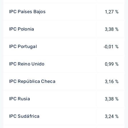
IPC Países Bajos
1,27 %
IPC Polonia
3,38 %
IPC Portugal
-0,01 %
IPC Reino Unido
0,99 %
IPC República Checa
3,16 %
IPC Rusia
3,38 %
IPC Sudáfrica
3,24 %