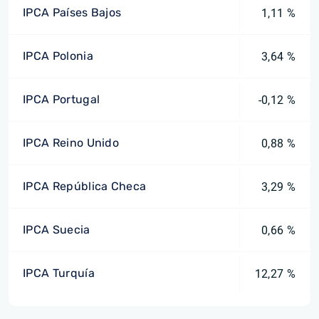
IPCA Países Bajos
1,11 %
IPCA Polonia
3,64 %
IPCA Portugal
-0,12 %
IPCA Reino Unido
0,88 %
IPCA República Checa
3,29 %
IPCA Suecia
0,66 %
IPCA Turquía
12,27 %