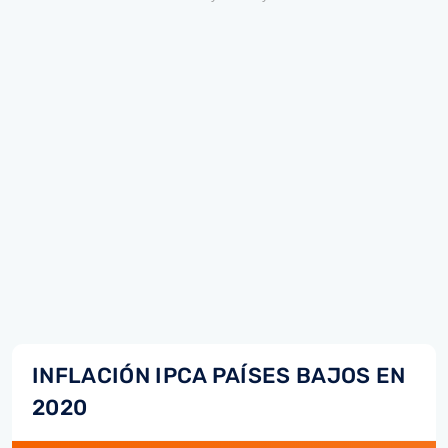
INFLACIÓN IPCA PAÍSES BAJOS EN
2020