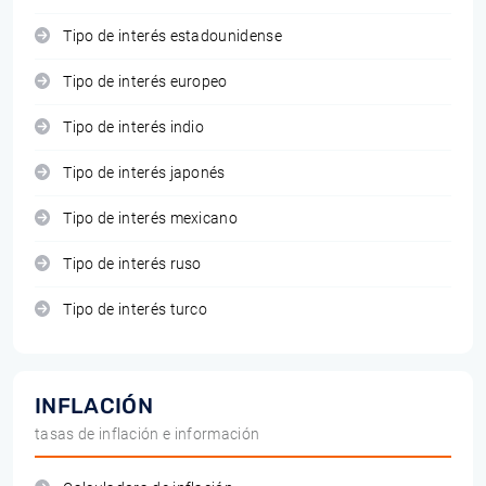
Tipo de interés estadounidense
Tipo de interés europeo
Tipo de interés indio
Tipo de interés japonés
Tipo de interés mexicano
Tipo de interés ruso
Tipo de interés turco
INFLACIÓN
tasas de inflación e información