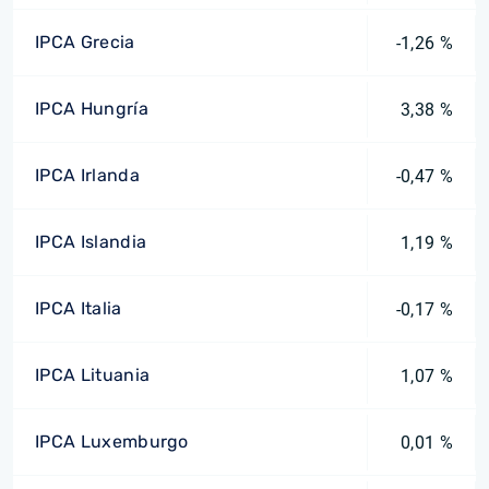
IPCA Grecia
-1,26 %
IPCA Hungría
3,38 %
IPCA Irlanda
-0,47 %
IPCA Islandia
1,19 %
IPCA Italia
-0,17 %
IPCA Lituania
1,07 %
IPCA Luxemburgo
0,01 %