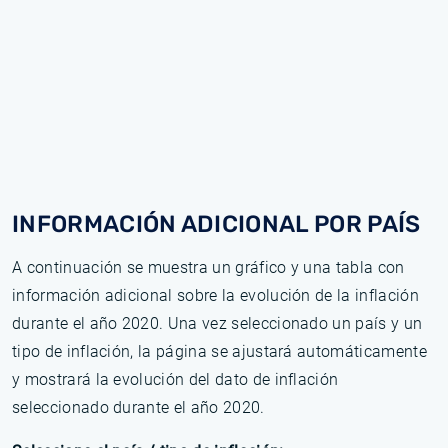
INFORMACIÓN ADICIONAL POR PAÍS
A continuación se muestra un gráfico y una tabla con
información adicional sobre la evolución de la inflación
durante el año 2020. Una vez seleccionado un país y un
tipo de inflación, la página se ajustará automáticamente
y mostrará la evolución del dato de inflación
seleccionado durante el año 2020.