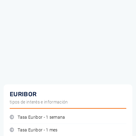
EURIBOR
tipos de interés e información
Tasa Euribor - 1 semana
Tasa Euribor - 1 mes