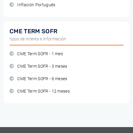
Inflación Portugués
CME TERM SOFR
tipos de interés e información
CME Term SOFR - 1 mes
CME Term SOFR - 3 meses
CME Term SOFR - 6 meses
CME Term SOFR - 12 meses