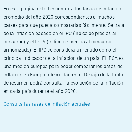
En esta página usted encontrará los tasas de inflación
promedio del año 2020 correspondientes a muchos
países para que pueda compararlas fácilmente. Se trata
de la inflación basada en el IPC (índice de precios al
consumo) y el IPCA (índice de precios al consumo
armonizado). El IPC se considera a menudo como el
principal indicador de la inflación de un país. El IPCA es
una medida europea para poder comparar los datos de
inflación en Europa adecuadamente. Debajo de la tabla
de resumen podrá consultar la evolución de la inflación
en cada país durante el año 2020.
Consulta las tasas de inflación actuales