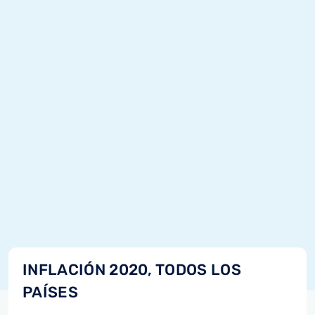
INFLACIÓN 2020, TODOS LOS
PAÍSES