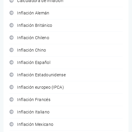
Calculadora de inflación
Inflación Alemán
Inflación Británico
Inflación Chileno
Inflación Chino
Inflación Español
Inflación Estadounidense
Inflación europeo (IPCA)
Inflación Francés
Inflación Italiano
Inflación Mexicano