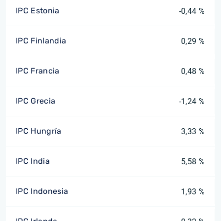
IPC Estonia
-0,44 %
IPC Finlandia
0,29 %
IPC Francia
0,48 %
IPC Grecia
-1,24 %
IPC Hungría
3,33 %
IPC India
5,58 %
IPC Indonesia
1,93 %