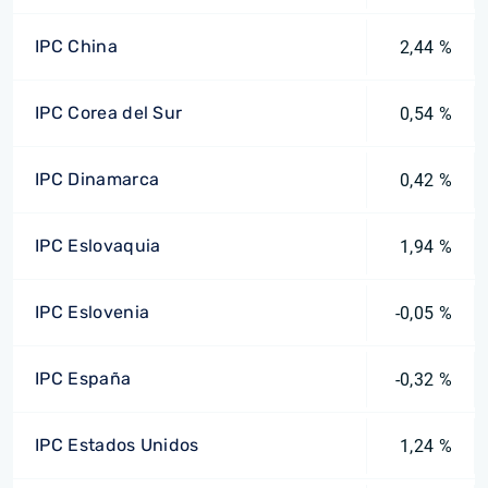
IPC China
2,44 %
IPC Corea del Sur
0,54 %
IPC Dinamarca
0,42 %
IPC Eslovaquia
1,94 %
IPC Eslovenia
-0,05 %
IPC España
-0,32 %
IPC Estados Unidos
1,24 %