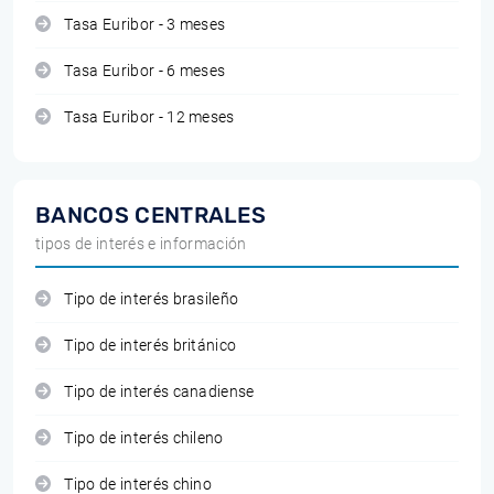
Tasa Euribor - 3 meses
Tasa Euribor - 6 meses
Tasa Euribor - 12 meses
BANCOS CENTRALES
tipos de interés e información
Tipo de interés brasileño
Tipo de interés británico
Tipo de interés canadiense
Tipo de interés chileno
Tipo de interés chino