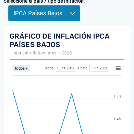
Seleccione el país / tipo de inflación:
IPCA Países Bajos
GRÁFICO DE INFLACIÓN IPCA
PAÍSES BAJOS
Historical inflation rates in 2020
Desde
1 Ene 2020
Hasta
1 Dic 2020
todos ▾
1.6%
1.4%