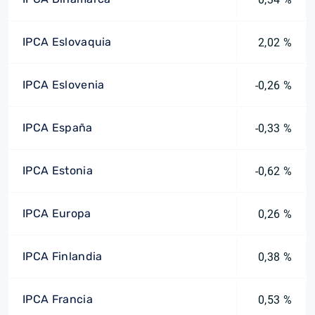
IPCA Eslovaquia
2,02 %
IPCA Eslovenia
-0,26 %
IPCA España
-0,33 %
IPCA Estonia
-0,62 %
IPCA Europa
0,26 %
IPCA Finlandia
0,38 %
IPCA Francia
0,53 %