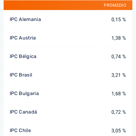
PROMEDIO
IPC Alemania
0,15 %
IPC Austria
1,38 %
IPC Bélgica
0,74 %
IPC Brasil
3,21 %
IPC Bulgaria
1,68 %
IPC Canadá
0,72 %
IPC Chile
3,05 %