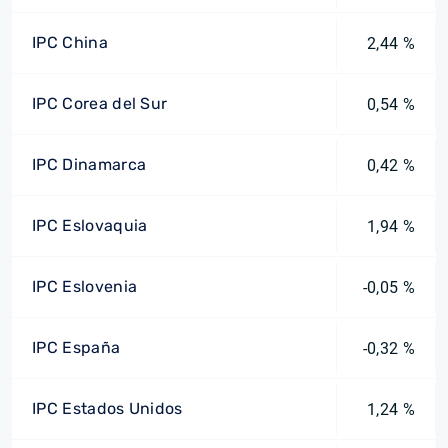
IPC China
2,44 %
IPC Corea del Sur
0,54 %
IPC Dinamarca
0,42 %
IPC Eslovaquia
1,94 %
IPC Eslovenia
-0,05 %
IPC España
-0,32 %
IPC Estados Unidos
1,24 %