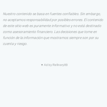
Nuestro contenido se basa en fuentes confiables. Sin embargo,
no aceptamos responsabilidad por posibles errores. El contenido
de este sitio web es puramente informativo y no está destinado
como asesoramiento financiero. Las decisiones que tome en
función de la información que mostramos siempre son por su
cuenta y riesgo.
▼ Ad by Refinery89