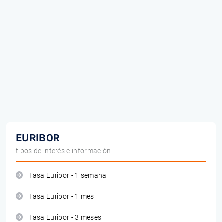
EURIBOR
tipos de interés e información
Tasa Euribor - 1 semana
Tasa Euribor - 1 mes
Tasa Euribor - 3 meses