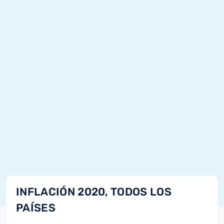
INFLACIÓN 2020, TODOS LOS
PAÍSES