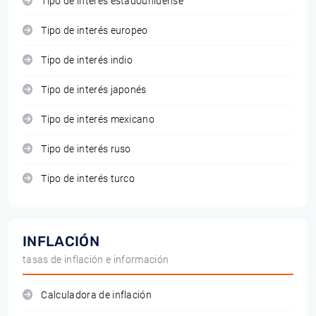
Tipo de interés estadounidense
Tipo de interés europeo
Tipo de interés indio
Tipo de interés japonés
Tipo de interés mexicano
Tipo de interés ruso
Tipo de interés turco
INFLACIÓN
tasas de inflación e información
Calculadora de inflación