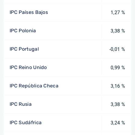
IPC Países Bajos
1,27 %
IPC Polonia
3,38 %
IPC Portugal
-0,01 %
IPC Reino Unido
0,99 %
IPC República Checa
3,16 %
IPC Rusia
3,38 %
IPC Sudáfrica
3,24 %