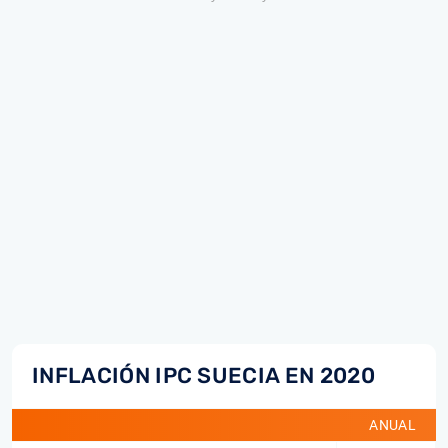
INFLACIÓN IPC SUECIA EN 2020
ANUAL