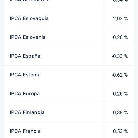
IPCA Eslovaquia
2,02 %
IPCA Eslovenia
-0,26 %
IPCA España
-0,33 %
IPCA Estonia
-0,62 %
IPCA Europa
0,26 %
IPCA Finlandia
0,38 %
IPCA Francia
0,53 %