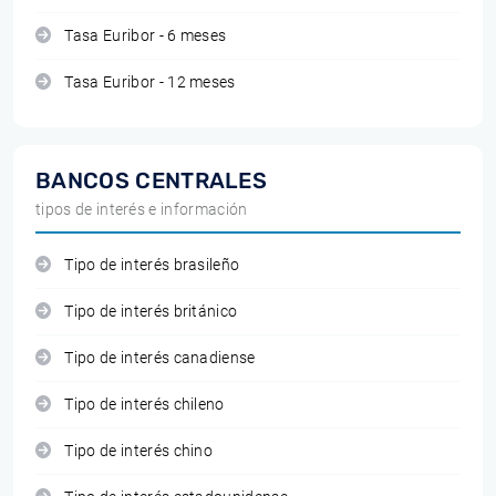
Tasa Euribor - 6 meses
Tasa Euribor - 12 meses
BANCOS CENTRALES
tipos de interés e información
Tipo de interés brasileño
Tipo de interés británico
Tipo de interés canadiense
Tipo de interés chileno
Tipo de interés chino