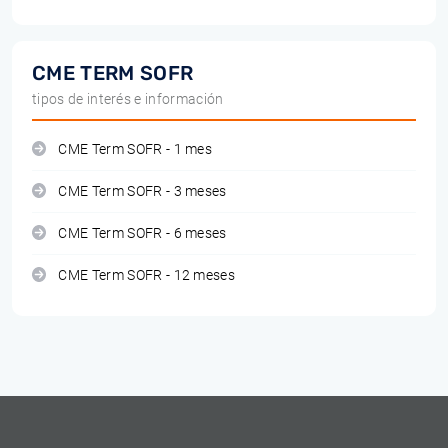
CME TERM SOFR
tipos de interés e información
CME Term SOFR - 1 mes
CME Term SOFR - 3 meses
CME Term SOFR - 6 meses
CME Term SOFR - 12 meses