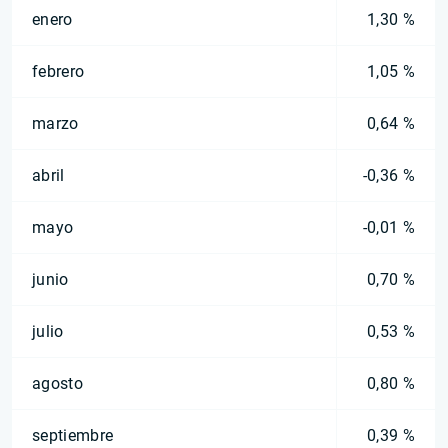
enero
1,30 %
febrero
1,05 %
marzo
0,64 %
abril
-0,36 %
mayo
-0,01 %
junio
0,70 %
julio
0,53 %
agosto
0,80 %
septiembre
0,39 %