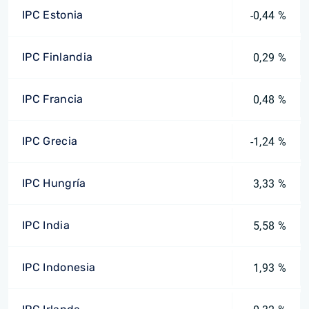
IPC Estonia
-0,44 %
IPC Finlandia
0,29 %
IPC Francia
0,48 %
IPC Grecia
-1,24 %
IPC Hungría
3,33 %
IPC India
5,58 %
IPC Indonesia
1,93 %