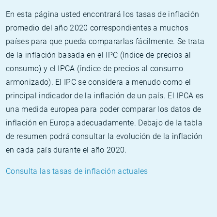
En esta página usted encontrará los tasas de inflación
promedio del año 2020 correspondientes a muchos
países para que pueda compararlas fácilmente. Se trata
de la inflación basada en el IPC (índice de precios al
consumo) y el IPCA (índice de precios al consumo
armonizado). El IPC se considera a menudo como el
principal indicador de la inflación de un país. El IPCA es
una medida europea para poder comparar los datos de
inflación en Europa adecuadamente. Debajo de la tabla
de resumen podrá consultar la evolución de la inflación
en cada país durante el año 2020.
Consulta las tasas de inflación actuales