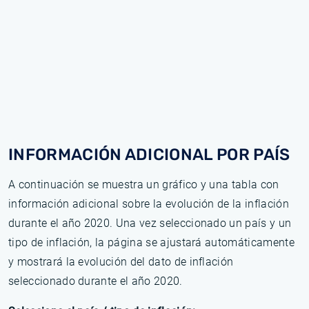
INFORMACIÓN ADICIONAL POR PAÍS
A continuación se muestra un gráfico y una tabla con
información adicional sobre la evolución de la inflación
durante el año 2020. Una vez seleccionado un país y un
tipo de inflación, la página se ajustará automáticamente
y mostrará la evolución del dato de inflación
seleccionado durante el año 2020.