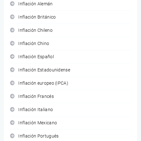
Inflación Alemán
Inflación Británico
Inflación Chileno
Inflación Chino
Inflación Español
Inflación Estadounidense
Inflación europeo (IPCA)
Inflación Francés
Inflación Italiano
Inflación Mexicano
Inflación Portugués