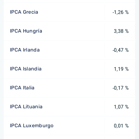
IPCA Grecia
-1,26 %
IPCA Hungría
3,38 %
IPCA Irlanda
-0,47 %
IPCA Islandia
1,19 %
IPCA Italia
-0,17 %
IPCA Lituania
1,07 %
IPCA Luxemburgo
0,01 %