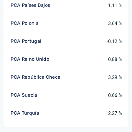
IPCA Países Bajos
1,11 %
IPCA Polonia
3,64 %
IPCA Portugal
-0,12 %
IPCA Reino Unido
0,88 %
IPCA República Checa
3,29 %
IPCA Suecia
0,66 %
IPCA Turquía
12,27 %