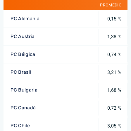
PROMEDIO
IPC Alemania
0,15 %
IPC Austria
1,38 %
IPC Bélgica
0,74 %
IPC Brasil
3,21 %
IPC Bulgaria
1,68 %
IPC Canadá
0,72 %
IPC Chile
3,05 %