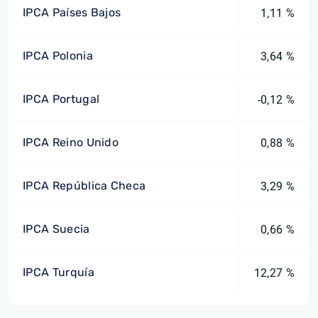
IPCA Países Bajos
1,11 %
IPCA Polonia
3,64 %
IPCA Portugal
-0,12 %
IPCA Reino Unido
0,88 %
IPCA República Checa
3,29 %
IPCA Suecia
0,66 %
IPCA Turquía
12,27 %