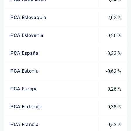
IPCA Eslovaquia
2,02 %
IPCA Eslovenia
-0,26 %
IPCA España
-0,33 %
IPCA Estonia
-0,62 %
IPCA Europa
0,26 %
IPCA Finlandia
0,38 %
IPCA Francia
0,53 %