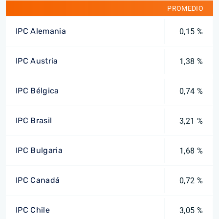
PROMEDIO
IPC Alemania
0,15 %
IPC Austria
1,38 %
IPC Bélgica
0,74 %
IPC Brasil
3,21 %
IPC Bulgaria
1,68 %
IPC Canadá
0,72 %
IPC Chile
3,05 %