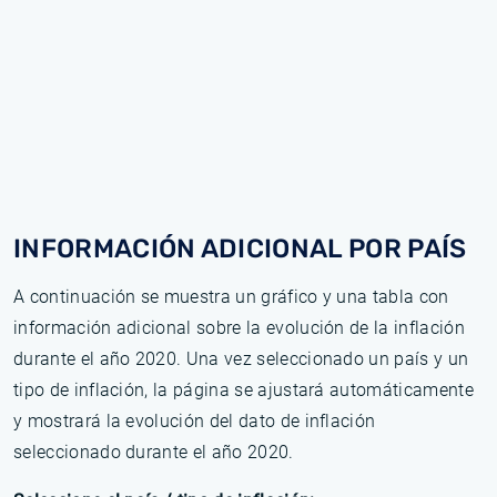
INFORMACIÓN ADICIONAL POR PAÍS
A continuación se muestra un gráfico y una tabla con
información adicional sobre la evolución de la inflación
durante el año 2020. Una vez seleccionado un país y un
tipo de inflación, la página se ajustará automáticamente
y mostrará la evolución del dato de inflación
seleccionado durante el año 2020.