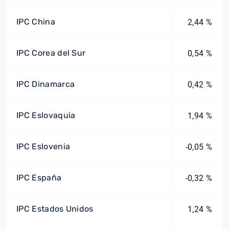
IPC China
2,44 %
IPC Corea del Sur
0,54 %
IPC Dinamarca
0,42 %
IPC Eslovaquia
1,94 %
IPC Eslovenia
-0,05 %
IPC España
-0,32 %
IPC Estados Unidos
1,24 %