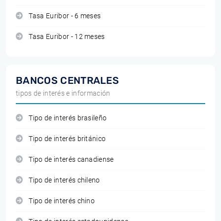
Tasa Euribor - 6 meses
Tasa Euribor - 12 meses
BANCOS CENTRALES
tipos de interés e información
Tipo de interés brasileño
Tipo de interés británico
Tipo de interés canadiense
Tipo de interés chileno
Tipo de interés chino