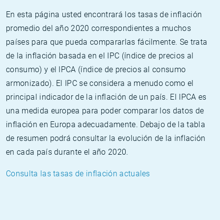
En esta página usted encontrará los tasas de inflación
promedio del año 2020 correspondientes a muchos
países para que pueda compararlas fácilmente. Se trata
de la inflación basada en el IPC (índice de precios al
consumo) y el IPCA (índice de precios al consumo
armonizado). El IPC se considera a menudo como el
principal indicador de la inflación de un país. El IPCA es
una medida europea para poder comparar los datos de
inflación en Europa adecuadamente. Debajo de la tabla
de resumen podrá consultar la evolución de la inflación
en cada país durante el año 2020.
Consulta las tasas de inflación actuales