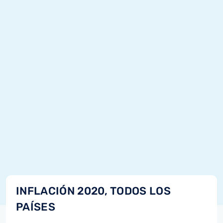
INFLACIÓN 2020, TODOS LOS
PAÍSES