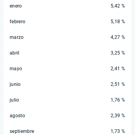
enero
5,42 %
febrero
5,18 %
marzo
4,27 %
abril
3,25 %
mayo
2,41 %
junio
2,51 %
julio
1,76 %
agosto
2,39 %
septiembre
1,73 %