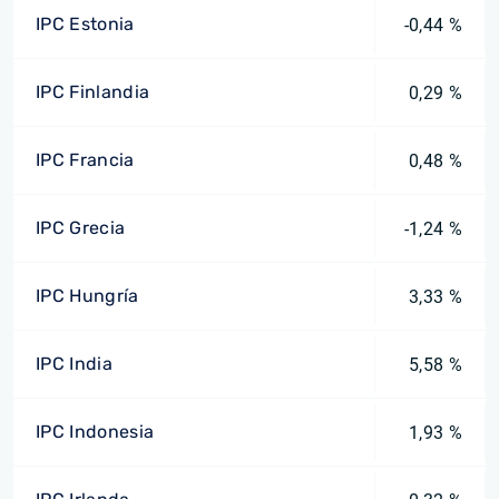
IPC Estonia
-0,44 %
IPC Finlandia
0,29 %
IPC Francia
0,48 %
IPC Grecia
-1,24 %
IPC Hungría
3,33 %
IPC India
5,58 %
IPC Indonesia
1,93 %