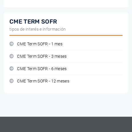
CME TERM SOFR
tipos de interés e información
CME Term SOFR - 1 mes
CME Term SOFR - 3 meses
CME Term SOFR - 6 meses
CME Term SOFR - 12 meses