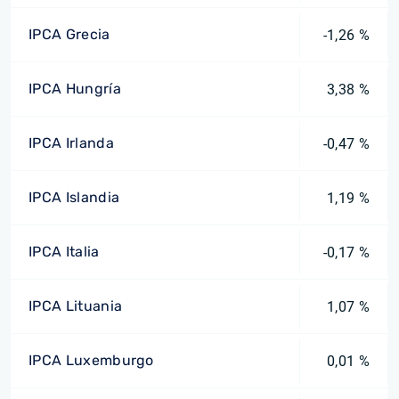
IPCA Grecia
-1,26 %
IPCA Hungría
3,38 %
IPCA Irlanda
-0,47 %
IPCA Islandia
1,19 %
IPCA Italia
-0,17 %
IPCA Lituania
1,07 %
IPCA Luxemburgo
0,01 %