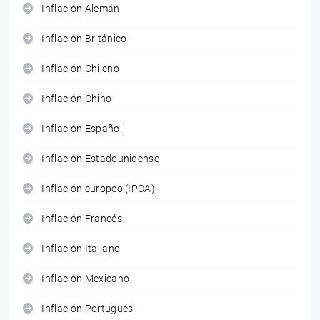
Inflación Alemán
Inflación Británico
Inflación Chileno
Inflación Chino
Inflación Español
Inflación Estadounidense
Inflación europeo (IPCA)
Inflación Francés
Inflación Italiano
Inflación Mexicano
Inflación Portugués