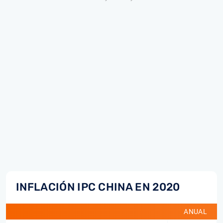
INFLACIÓN IPC CHINA EN 2020
ANUAL