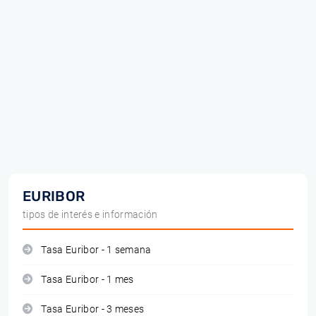
EURIBOR
tipos de interés e información
Tasa Euribor - 1 semana
Tasa Euribor - 1 mes
Tasa Euribor - 3 meses