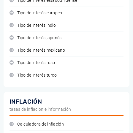
Tipo de interés estadounidense
Tipo de interés europeo
Tipo de interés indio
Tipo de interés japonés
Tipo de interés mexicano
Tipo de interés ruso
Tipo de interés turco
INFLACIÓN
tasas de inflación e información
Calculadora de inflación