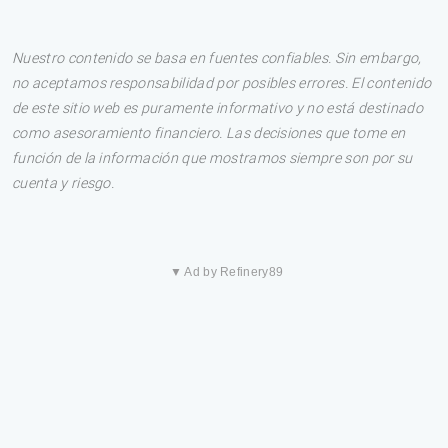
Nuestro contenido se basa en fuentes confiables. Sin embargo,
no aceptamos responsabilidad por posibles errores. El contenido
de este sitio web es puramente informativo y no está destinado
como asesoramiento financiero. Las decisiones que tome en
función de la información que mostramos siempre son por su
cuenta y riesgo.
▼ Ad by Refinery89