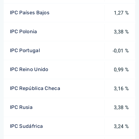
IPC Países Bajos
1,27 %
IPC Polonia
3,38 %
IPC Portugal
-0,01 %
IPC Reino Unido
0,99 %
IPC República Checa
3,16 %
IPC Rusia
3,38 %
IPC Sudáfrica
3,24 %