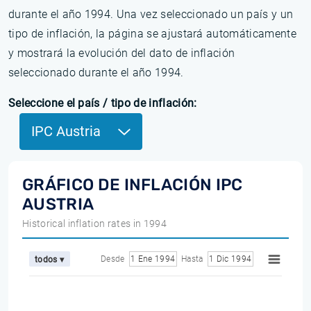
durante el año 1994. Una vez seleccionado un país y un
tipo de inflación, la página se ajustará automáticamente
y mostrará la evolución del dato de inflación
seleccionado durante el año 1994.
Seleccione el país / tipo de inflación:
IPC Austria
GRÁFICO DE INFLACIÓN IPC
AUSTRIA
Historical inflation rates in 1994
Desde
1 Ene 1994
Hasta
1 Dic 1994
todos ▾