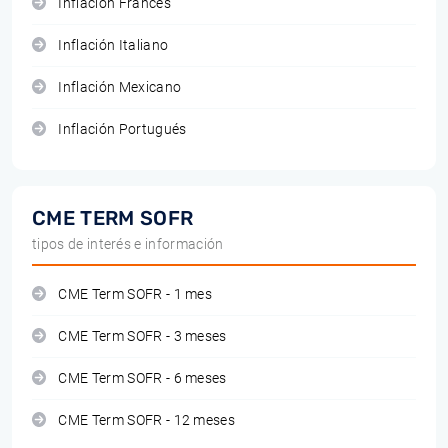
Inflación Francés
Inflación Italiano
Inflación Mexicano
Inflación Portugués
CME TERM SOFR
tipos de interés e información
CME Term SOFR - 1 mes
CME Term SOFR - 3 meses
CME Term SOFR - 6 meses
CME Term SOFR - 12 meses