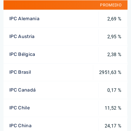
PROMEDIO
IPC Alemania
2,69 %
IPC Austria
2,95 %
IPC Bélgica
2,38 %
IPC Brasil
2951,63 %
IPC Canadá
0,17 %
IPC Chile
11,52 %
IPC China
24,17 %