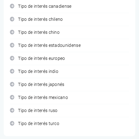
Tipo de interés canadiense
Tipo de interés chileno
Tipo de interés chino
Tipo de interés estadounidense
Tipo de interés europeo
Tipo de interés indio
Tipo de interés japonés
Tipo de interés mexicano
Tipo de interés ruso
Tipo de interés turco