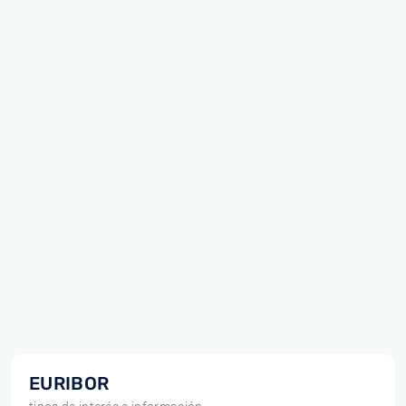
EURIBOR