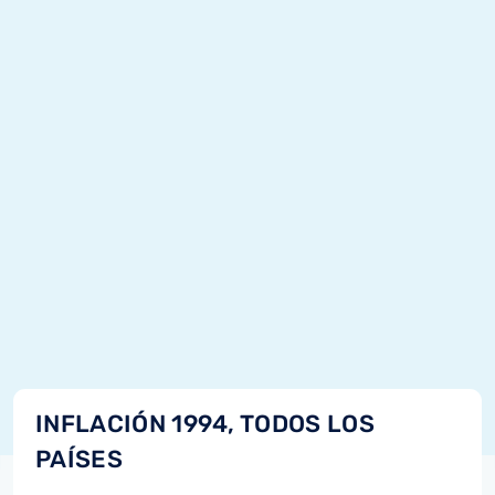
INFLACIÓN 1994, TODOS LOS
PAÍSES