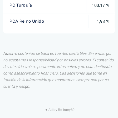
IPC Turquía
103,17 %
IPCA Reino Unido
1,98 %
Nuestro contenido se basa en fuentes confiables. Sin embargo,
no aceptamos responsabilidad por posibles errores. El contenido
de este sitio web es puramente informativo y no está destinado
como asesoramiento financiero. Las decisiones que tome en
función de la información que mostramos siempre son por su
cuenta y riesgo.
▼ Ad by Refinery89