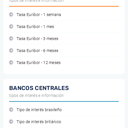
tipos de interés e información
Tasa Euribor - 1 semana
Tasa Euribor - 1 mes
Tasa Euribor - 3 meses
Tasa Euribor - 6 meses
Tasa Euribor - 12 meses
BANCOS CENTRALES
tipos de interés e información
Tipo de interés brasileño
Tipo de interés británico