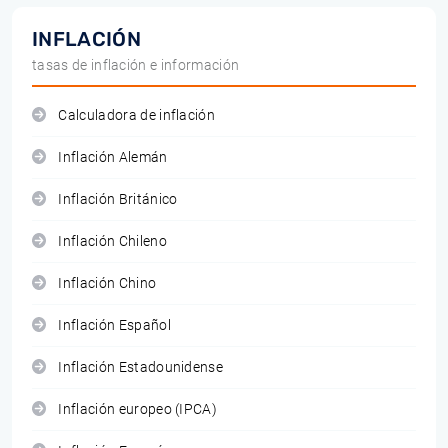
INFLACIÓN
tasas de inflación e información
Calculadora de inflación
Inflación Alemán
Inflación Británico
Inflación Chileno
Inflación Chino
Inflación Español
Inflación Estadounidense
Inflación europeo (IPCA)