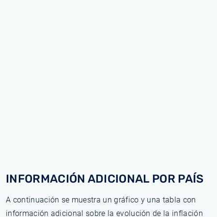
INFORMACIÓN ADICIONAL POR PAÍS
A continuación se muestra un gráfico y una tabla con
información adicional sobre la evolución de la inflación