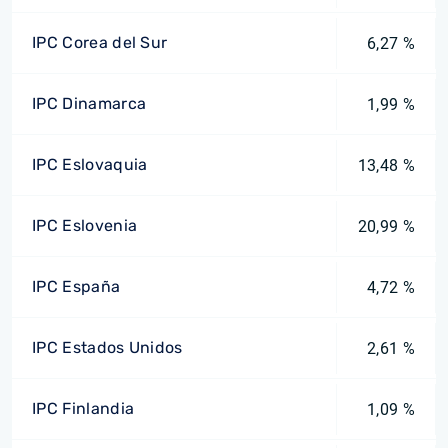
IPC Corea del Sur
6,27 %
IPC Dinamarca
1,99 %
IPC Eslovaquia
13,48 %
IPC Eslovenia
20,99 %
IPC España
4,72 %
IPC Estados Unidos
2,61 %
IPC Finlandia
1,09 %