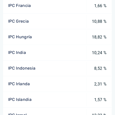
IPC Francia
1,66 %
IPC Grecia
10,88 %
IPC Hungría
18,82 %
IPC India
10,24 %
IPC Indonesia
8,52 %
IPC Irlanda
2,31 %
IPC Islandia
1,57 %