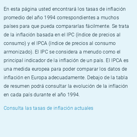
En esta página usted encontrará los tasas de inflación
promedio del año 1994 correspondientes a muchos
países para que pueda compararlas fácilmente. Se trata
de la inflación basada en el IPC (índice de precios al
consumo) y el IPCA (índice de precios al consumo
armonizado). El IPC se considera a menudo como el
principal indicador de la inflación de un país. El IPCA es
una medida europea para poder comparar los datos de
inflación en Europa adecuadamente. Debajo de la tabla
de resumen podrá consultar la evolución de la inflación
en cada país durante el año 1994.
Consulta las tasas de inflación actuales