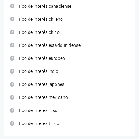
Tipo de interés canadiense
Tipo de interés chileno
Tipo de interés chino
Tipo de interés estadounidense
Tipo de interés europeo
Tipo de interés indio
Tipo de interés japonés
Tipo de interés mexicano
Tipo de interés ruso
Tipo de interés turco