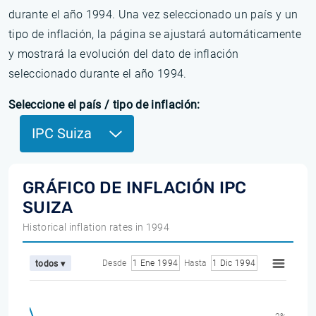
durante el año 1994. Una vez seleccionado un país y un
tipo de inflación, la página se ajustará automáticamente
y mostrará la evolución del dato de inflación
seleccionado durante el año 1994.
Seleccione el país / tipo de inflación:
IPC Suiza
GRÁFICO DE INFLACIÓN IPC
SUIZA
Historical inflation rates in 1994
Desde
1 Ene 1994
Hasta
1 Dic 1994
todos ▾