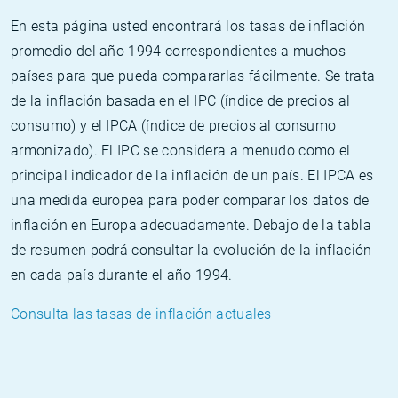
En esta página usted encontrará los tasas de inflación
promedio del año 1994 correspondientes a muchos
países para que pueda compararlas fácilmente. Se trata
de la inflación basada en el IPC (índice de precios al
consumo) y el IPCA (índice de precios al consumo
armonizado). El IPC se considera a menudo como el
principal indicador de la inflación de un país. El IPCA es
una medida europea para poder comparar los datos de
inflación en Europa adecuadamente. Debajo de la tabla
de resumen podrá consultar la evolución de la inflación
en cada país durante el año 1994.
Consulta las tasas de inflación actuales