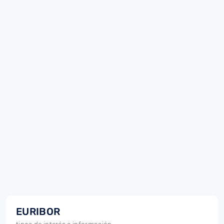
EURIBOR