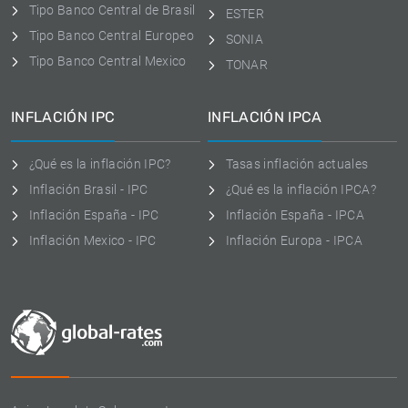
Tipo Banco Central de Brasil
ESTER
Tipo Banco Central Europeo
SONIA
Tipo Banco Central Mexico
TONAR
INFLACIÓN IPC
INFLACIÓN IPCA
¿Qué es la inflación IPC?
Tasas inflación actuales
Inflación Brasil - IPC
¿Qué es la inflación IPCA?
Inflación España - IPC
Inflación España - IPCA
Inflación Mexico - IPC
Inflación Europa - IPCA