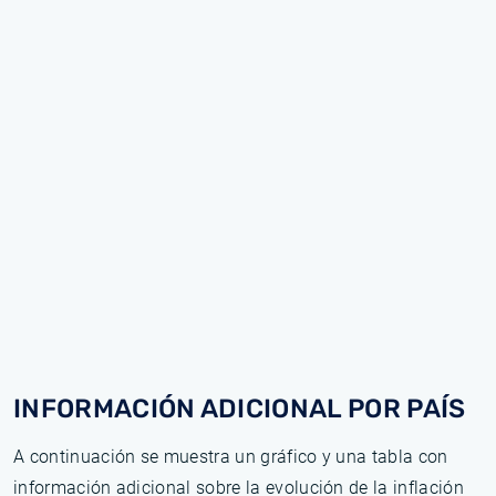
INFORMACIÓN ADICIONAL POR PAÍS
A continuación se muestra un gráfico y una tabla con
información adicional sobre la evolución de la inflación