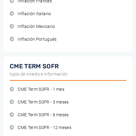
Inflación Francés
Inflación Italiano
Inflación Mexicano
Inflación Portugués
CME TERM SOFR
tipos de interés e información
CME Term SOFR - 1 mes
CME Term SOFR - 3 meses
CME Term SOFR - 6 meses
CME Term SOFR - 12 meses