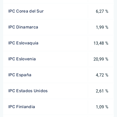
IPC Corea del Sur
6,27 %
IPC Dinamarca
1,99 %
IPC Eslovaquia
13,48 %
IPC Eslovenia
20,99 %
IPC España
4,72 %
IPC Estados Unidos
2,61 %
IPC Finlandia
1,09 %