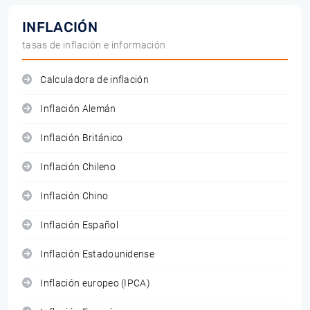
INFLACIÓN
tasas de inflación e información
Calculadora de inflación
Inflación Alemán
Inflación Británico
Inflación Chileno
Inflación Chino
Inflación Español
Inflación Estadounidense
Inflación europeo (IPCA)