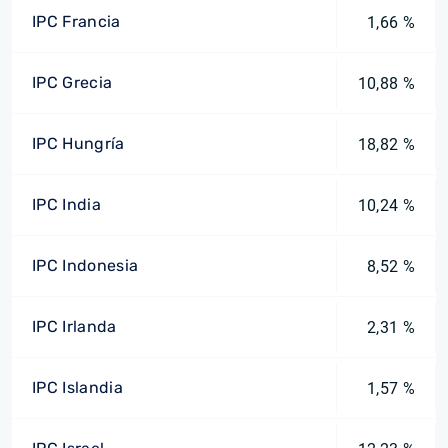
IPC Francia
1,66 %
IPC Grecia
10,88 %
IPC Hungría
18,82 %
IPC India
10,24 %
IPC Indonesia
8,52 %
IPC Irlanda
2,31 %
IPC Islandia
1,57 %