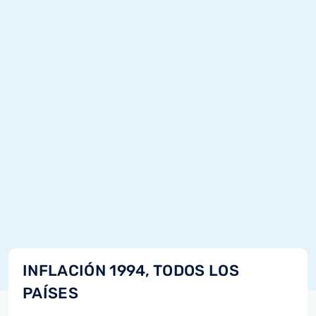
INFLACIÓN 1994, TODOS LOS
PAÍSES