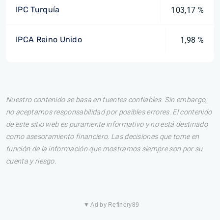
IPC Turquía
103,17 %
IPCA Reino Unido
1,98 %
Nuestro contenido se basa en fuentes confiables. Sin embargo,
no aceptamos responsabilidad por posibles errores. El contenido
de este sitio web es puramente informativo y no está destinado
como asesoramiento financiero. Las decisiones que tome en
función de la información que mostramos siempre son por su
cuenta y riesgo.
▼ Ad by Refinery89