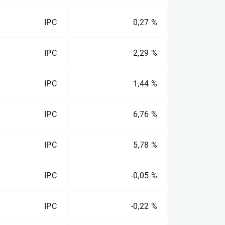
IPC
0,27 %
IPC
2,29 %
IPC
1,44 %
IPC
6,76 %
IPC
5,78 %
IPC
-0,05 %
IPC
-0,22 %