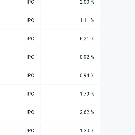
IPC
2,00 %
IPC
1,11 %
IPC
6,21 %
IPC
0,92 %
IPC
0,94 %
IPC
1,79 %
IPC
2,62 %
IPC
1,30 %