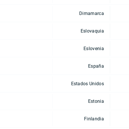
Dimamarca
Eslovaquia
Eslovenia
España
Estados Unidos
Estonia
Finlandia