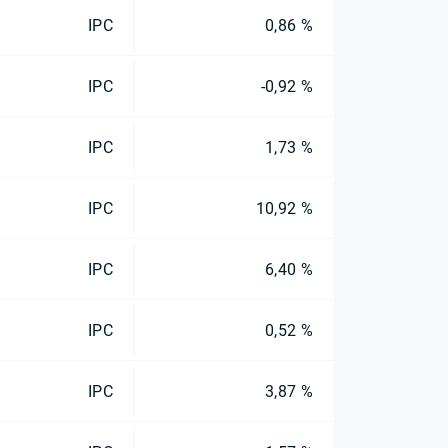
IPC
0,86 %
IPC
-0,92 %
IPC
1,73 %
IPC
10,92 %
IPC
6,40 %
IPC
0,52 %
IPC
3,87 %