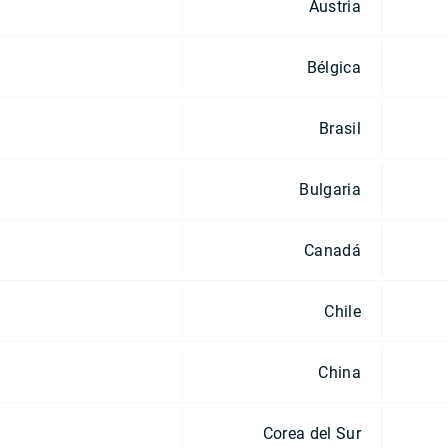
Austria
Bélgica
Brasil
Bulgaria
Canadá
Chile
China
Corea del Sur