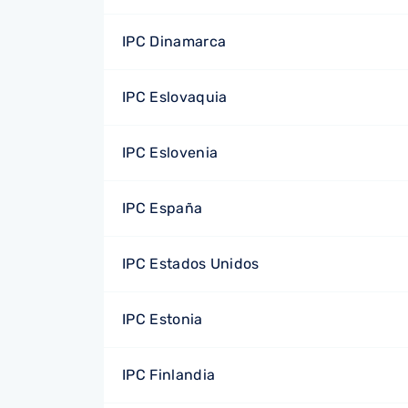
IPC Dinamarca
IPC Eslovaquia
IPC Eslovenia
IPC España
IPC Estados Unidos
IPC Estonia
IPC Finlandia