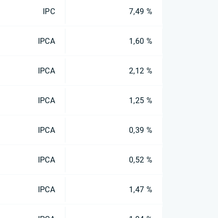
IPC
7,49 %
IPCA
1,60 %
IPCA
2,12 %
IPCA
1,25 %
IPCA
0,39 %
IPCA
0,52 %
IPCA
1,47 %