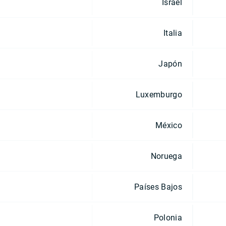
Israel
Italia
Japón
Luxemburgo
México
Noruega
Países Bajos
Polonia