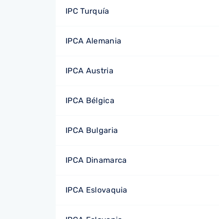
IPC Turquía
IPCA Alemania
IPCA Austria
IPCA Bélgica
IPCA Bulgaria
IPCA Dinamarca
IPCA Eslovaquia