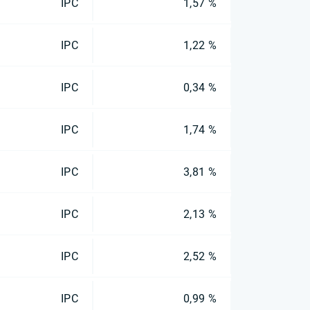
IPC
1,57 %
IPC
1,22 %
IPC
0,34 %
IPC
1,74 %
IPC
3,81 %
IPC
2,13 %
IPC
2,52 %
IPC
0,99 %