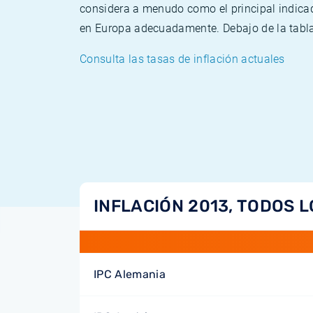
considera a menudo como el principal indicad
en Europa adecuadamente. Debajo de la tabla 
Consulta las tasas de inflación actuales
INFLACIÓN 2013, TODOS L
IPC Alemania