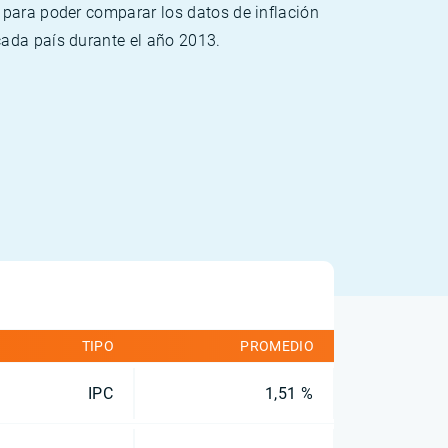
 para poder comparar los datos de inflación
cada país durante el año 2013.
TIPO
PROMEDIO
IPC
1,51 %