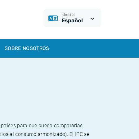
Idioma
Español
SOBRE NOSOTROS
s países para que pueda compararlas
recios al consumo armonizado). El IPC se