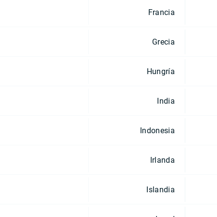
Francia
Grecia
Hungría
India
Indonesia
Irlanda
Islandia