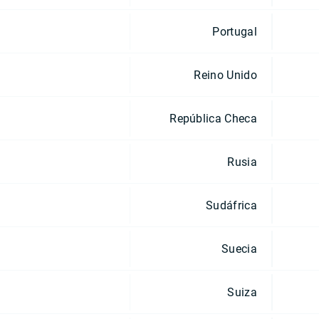
Portugal
Reino Unido
República Checa
Rusia
Sudáfrica
Suecia
Suiza