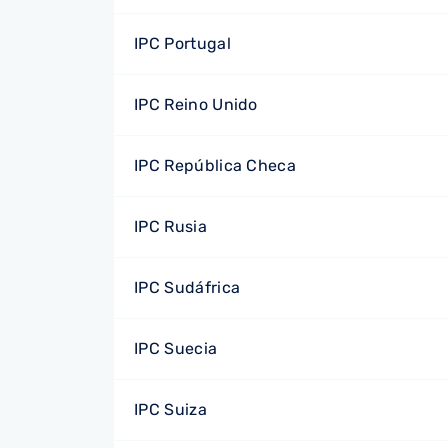
IPC Portugal
IPC Reino Unido
IPC República Checa
IPC Rusia
IPC Sudáfrica
IPC Suecia
IPC Suiza