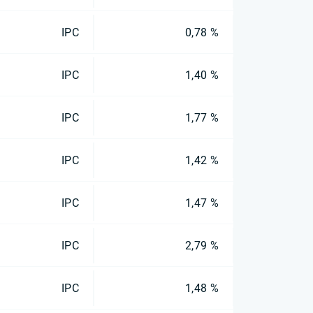
IPC
0,78 %
IPC
1,40 %
IPC
1,77 %
IPC
1,42 %
IPC
1,47 %
IPC
2,79 %
IPC
1,48 %