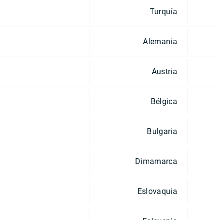
Turquía
Alemania
Austria
Bélgica
Bulgaria
Dimamarca
Eslovaquia