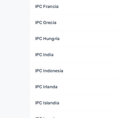
IPC Francia
IPC Grecia
IPC Hungría
IPC India
IPC Indonesia
IPC Irlanda
IPC Islandia