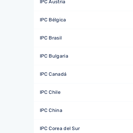
IPC Austria
IPC Bélgica
IPC Brasil
IPC Bulgaria
IPC Canadá
IPC Chile
IPC China
IPC Corea del Sur