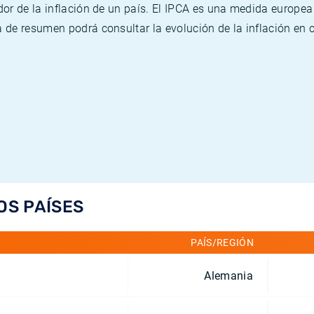
or de la inflación de un país. El IPCA es una medida europea
de resumen podrá consultar la evolución de la inflación en 
OS PAÍSES
PAÍS/REGIÓN
Alemania