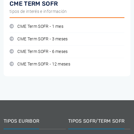
CME TERM SOFR
tipos de interés e información
CME Term SOFR - 1 mes
CME Term SOFR - 3 meses
CME Term SOFR - 6 meses
CME Term SOFR - 12 meses
TIPOS EURIBOR
TIPOS SOFR/TERM SOFR