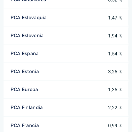
IPCA Eslovaquia
1,47 %
IPCA Eslovenia
1,94 %
IPCA España
1,54 %
IPCA Estonia
3,25 %
IPCA Europa
1,35 %
IPCA Finlandia
2,22 %
IPCA Francia
0,99 %