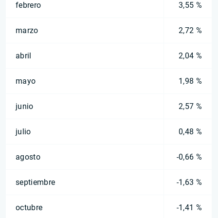
febrero
3,55 %
marzo
2,72 %
abril
2,04 %
mayo
1,98 %
junio
2,57 %
julio
0,48 %
agosto
-0,66 %
septiembre
-1,63 %
octubre
-1,41 %