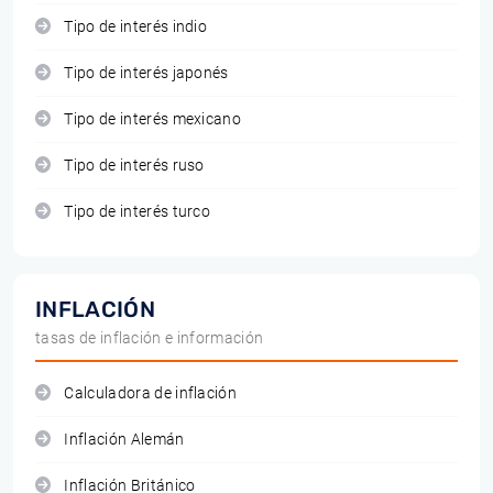
Tipo de interés indio
Tipo de interés japonés
Tipo de interés mexicano
Tipo de interés ruso
Tipo de interés turco
INFLACIÓN
tasas de inflación e información
Calculadora de inflación
Inflación Alemán
Inflación Británico