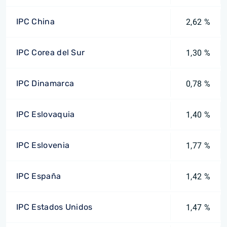
IPC China
2,62 %
IPC Corea del Sur
1,30 %
IPC Dinamarca
0,78 %
IPC Eslovaquia
1,40 %
IPC Eslovenia
1,77 %
IPC España
1,42 %
IPC Estados Unidos
1,47 %