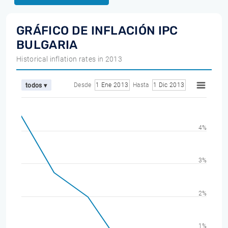
GRÁFICO DE INFLACIÓN IPC
BULGARIA
Historical inflation rates in 2013
Desde
1 Ene 2013
Hasta
1 Dic 2013
todos ▾
4%
3%
2%
1%