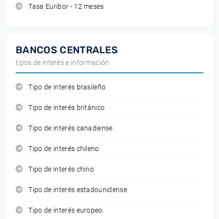
Tasa Euribor - 12 meses
BANCOS CENTRALES
tipos de interés e información
Tipo de interés brasileño
Tipo de interés británico
Tipo de interés canadiense
Tipo de interés chileno
Tipo de interés chino
Tipo de interés estadounidense
Tipo de interés europeo