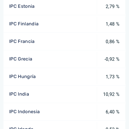
IPC Estonia
2,79 %
IPC Finlandia
1,48 %
IPC Francia
0,86 %
IPC Grecia
-0,92 %
IPC Hungría
1,73 %
IPC India
10,92 %
IPC Indonesia
6,40 %