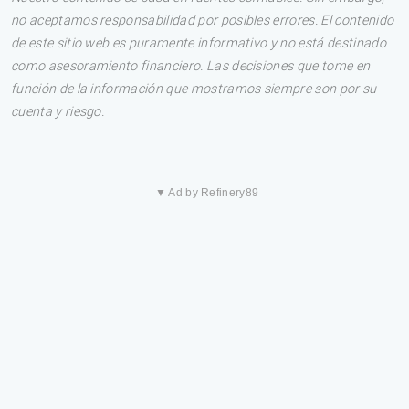
no aceptamos responsabilidad por posibles errores. El contenido
de este sitio web es puramente informativo y no está destinado
como asesoramiento financiero. Las decisiones que tome en
función de la información que mostramos siempre son por su
cuenta y riesgo.
▼ Ad by Refinery89