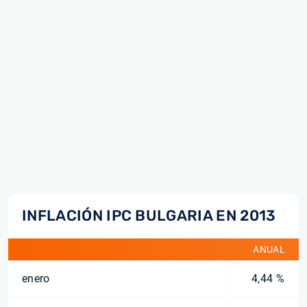
INFLACIÓN IPC BULGARIA EN 2013
ANUAL
enero
4,44 %