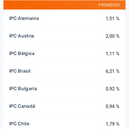
PROMEDIO
IPC Alemania
1,51 %
IPC Austria
2,00 %
IPC Bélgica
1,11 %
IPC Brasil
6,21 %
IPC Bulgaria
0,92 %
IPC Canadá
0,94 %
IPC Chile
1,79 %