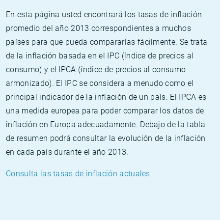
En esta página usted encontrará los tasas de inflación
promedio del año 2013 correspondientes a muchos
países para que pueda compararlas fácilmente. Se trata
de la inflación basada en el IPC (índice de precios al
consumo) y el IPCA (índice de precios al consumo
armonizado). El IPC se considera a menudo como el
principal indicador de la inflación de un país. El IPCA es
una medida europea para poder comparar los datos de
inflación en Europa adecuadamente. Debajo de la tabla
de resumen podrá consultar la evolución de la inflación
en cada país durante el año 2013.
Consulta las tasas de inflación actuales