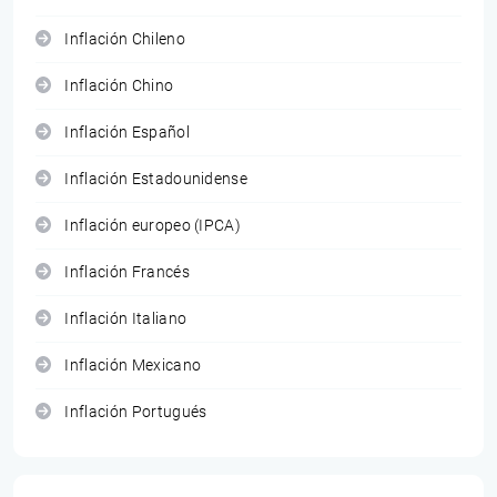
Inflación Chileno
Inflación Chino
Inflación Español
Inflación Estadounidense
Inflación europeo (IPCA)
Inflación Francés
Inflación Italiano
Inflación Mexicano
Inflación Portugués