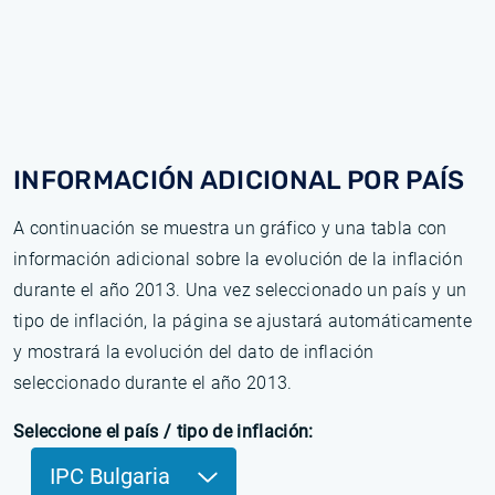
INFORMACIÓN ADICIONAL POR PAÍS
A continuación se muestra un gráfico y una tabla con
información adicional sobre la evolución de la inflación
durante el año 2013. Una vez seleccionado un país y un
tipo de inflación, la página se ajustará automáticamente
y mostrará la evolución del dato de inflación
seleccionado durante el año 2013.
Seleccione el país / tipo de inflación:
IPC Bulgaria