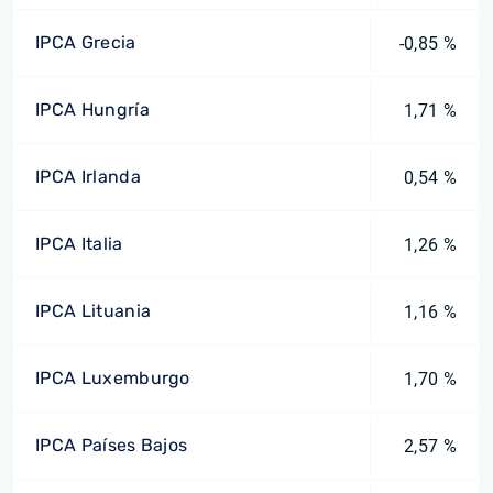
IPCA Grecia
-0,85 %
IPCA Hungría
1,71 %
IPCA Irlanda
0,54 %
IPCA Italia
1,26 %
IPCA Lituania
1,16 %
IPCA Luxemburgo
1,70 %
IPCA Países Bajos
2,57 %