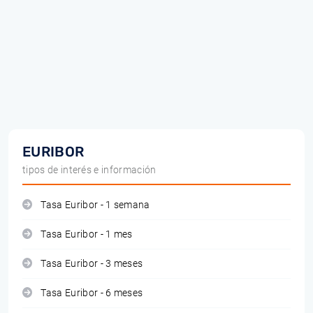
EURIBOR
tipos de interés e información
Tasa Euribor - 1 semana
Tasa Euribor - 1 mes
Tasa Euribor - 3 meses
Tasa Euribor - 6 meses