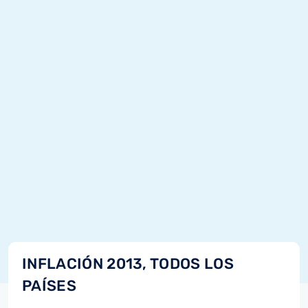
INFLACIÓN 2013, TODOS LOS
PAÍSES