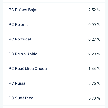
IPC Países Bajos
2,52 %
IPC Polonia
0,99 %
IPC Portugal
0,27 %
IPC Reino Unido
2,29 %
IPC República Checa
1,44 %
IPC Rusia
6,76 %
IPC Sudáfrica
5,78 %