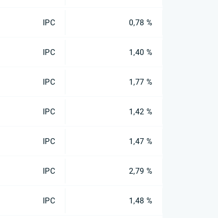
IPC
0,78 %
IPC
1,40 %
IPC
1,77 %
IPC
1,42 %
IPC
1,47 %
IPC
2,79 %
IPC
1,48 %