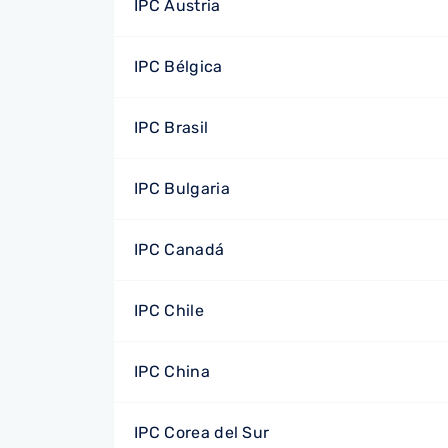
IPC Austria
IPC Bélgica
IPC Brasil
IPC Bulgaria
IPC Canadá
IPC Chile
IPC China
IPC Corea del Sur