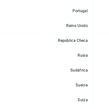
Portugal
Reino Unido
República Checa
Rusia
Sudáfrica
Suecia
Suiza