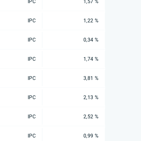
IPC
1,57 %
IPC
1,22 %
IPC
0,34 %
IPC
1,74 %
IPC
3,81 %
IPC
2,13 %
IPC
2,52 %
IPC
0,99 %