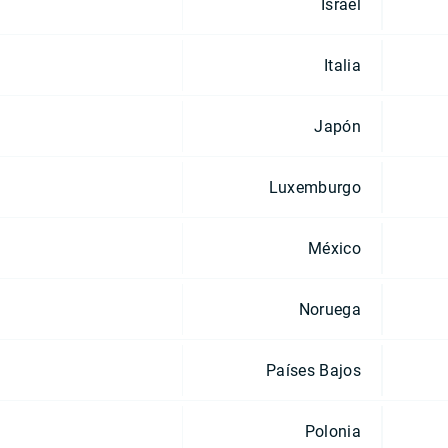
Israel
Italia
Japón
Luxemburgo
México
Noruega
Países Bajos
Polonia