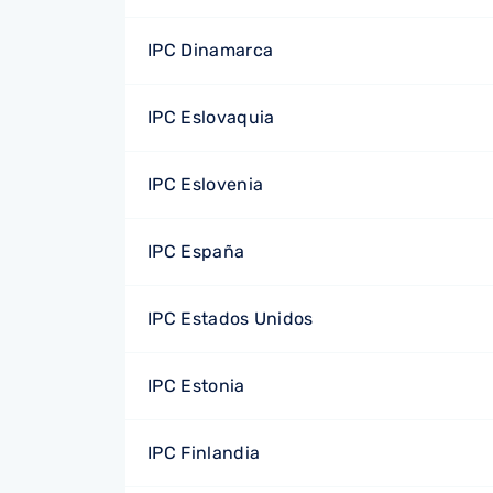
IPC Dinamarca
IPC Eslovaquia
IPC Eslovenia
IPC España
IPC Estados Unidos
IPC Estonia
IPC Finlandia