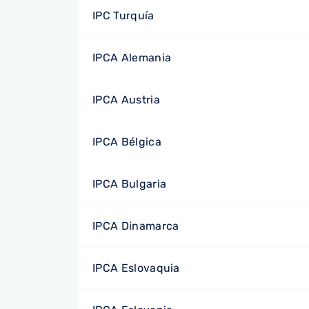
IPC Turquía
IPCA Alemania
IPCA Austria
IPCA Bélgica
IPCA Bulgaria
IPCA Dinamarca
IPCA Eslovaquia