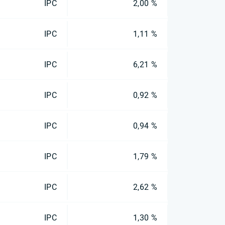
IPC
2,00 %
IPC
1,11 %
IPC
6,21 %
IPC
0,92 %
IPC
0,94 %
IPC
1,79 %
IPC
2,62 %
IPC
1,30 %