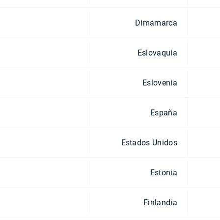
Dimamarca
Eslovaquia
Eslovenia
España
Estados Unidos
Estonia
Finlandia