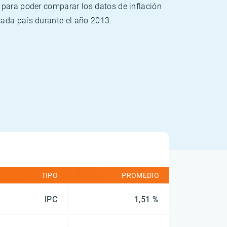
 para poder comparar los datos de inflación
cada país durante el año 2013.
TIPO
PROMEDIO
IPC
1,51 %