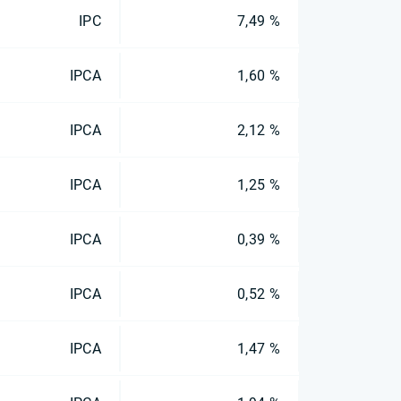
IPC
7,49 %
IPCA
1,60 %
IPCA
2,12 %
IPCA
1,25 %
IPCA
0,39 %
IPCA
0,52 %
IPCA
1,47 %