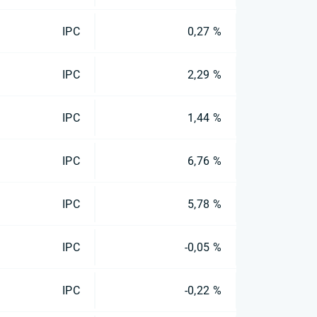
IPC
0,27 %
IPC
2,29 %
IPC
1,44 %
IPC
6,76 %
IPC
5,78 %
IPC
-0,05 %
IPC
-0,22 %