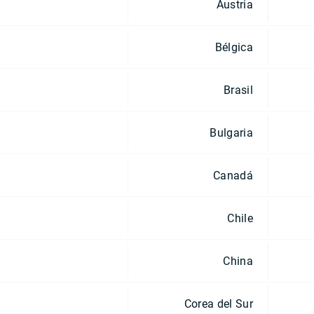
Austria
Bélgica
Brasil
Bulgaria
Canadá
Chile
China
Corea del Sur