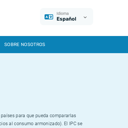
Idioma
Español
SOBRE NOSOTROS
s países para que pueda compararlas
recios al consumo armonizado). El IPC se