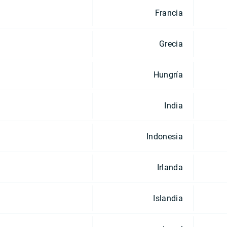
Francia
Grecia
Hungría
India
Indonesia
Irlanda
Islandia