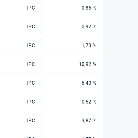
IPC
0,86 %
IPC
-0,92 %
IPC
1,73 %
IPC
10,92 %
IPC
6,40 %
IPC
0,52 %
IPC
3,87 %