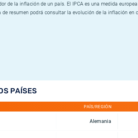
or de la inflación de un país. El IPCA es una medida europea
de resumen podrá consultar la evolución de la inflación en 
OS PAÍSES
PAÍS/REGIÓN
Alemania