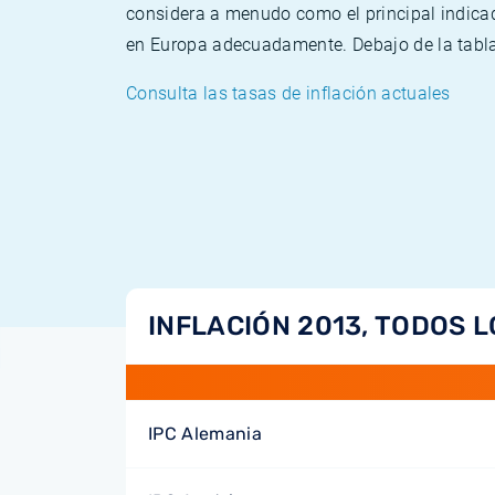
considera a menudo como el principal indicad
en Europa adecuadamente. Debajo de la tabla 
Consulta las tasas de inflación actuales
INFLACIÓN 2013, TODOS L
IPC Alemania