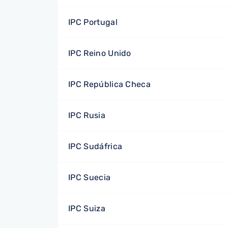
IPC Portugal
IPC Reino Unido
IPC República Checa
IPC Rusia
IPC Sudáfrica
IPC Suecia
IPC Suiza