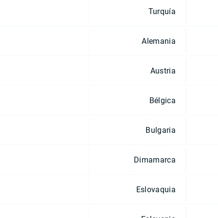
Turquía
Alemania
Austria
Bélgica
Bulgaria
Dimamarca
Eslovaquia