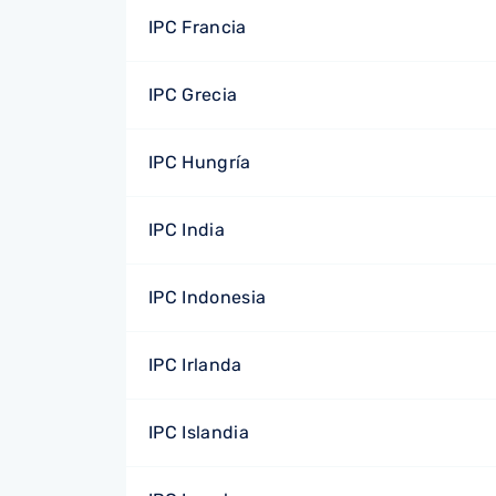
IPC Francia
IPC Grecia
IPC Hungría
IPC India
IPC Indonesia
IPC Irlanda
IPC Islandia