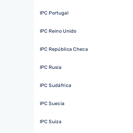
IPC Portugal
IPC Reino Unido
IPC República Checa
IPC Rusia
IPC Sudáfrica
IPC Suecia
IPC Suiza