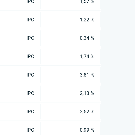
IPC
1,57 %
IPC
1,22 %
IPC
0,34 %
IPC
1,74 %
IPC
3,81 %
IPC
2,13 %
IPC
2,52 %
IPC
0,99 %