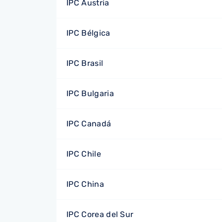
IPC Austria
IPC Bélgica
IPC Brasil
IPC Bulgaria
IPC Canadá
IPC Chile
IPC China
IPC Corea del Sur