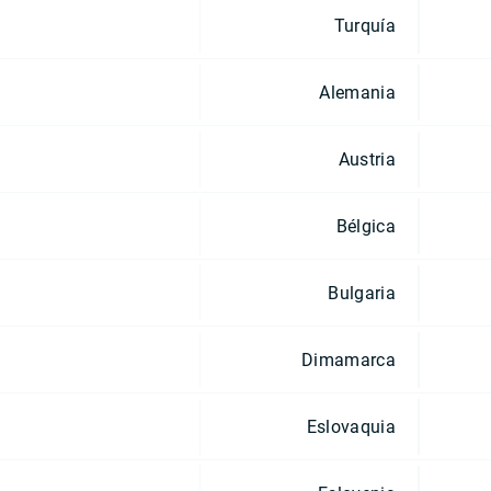
Turquía
Alemania
Austria
Bélgica
Bulgaria
Dimamarca
Eslovaquia