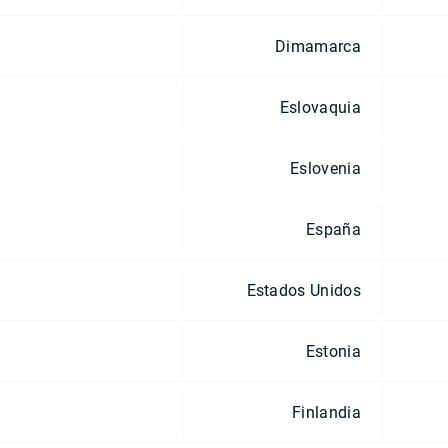
Dimamarca
Eslovaquia
Eslovenia
España
Estados Unidos
Estonia
Finlandia