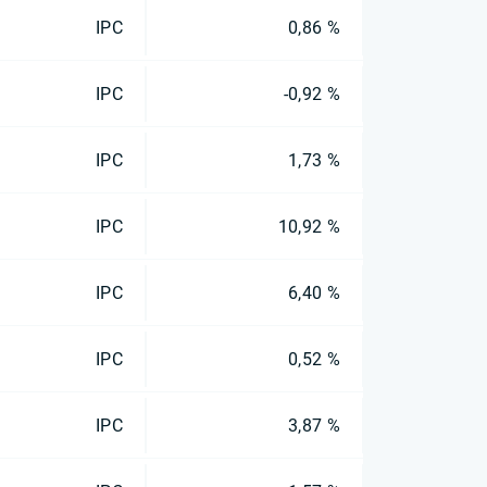
IPC
0,86 %
IPC
-0,92 %
IPC
1,73 %
IPC
10,92 %
IPC
6,40 %
IPC
0,52 %
IPC
3,87 %