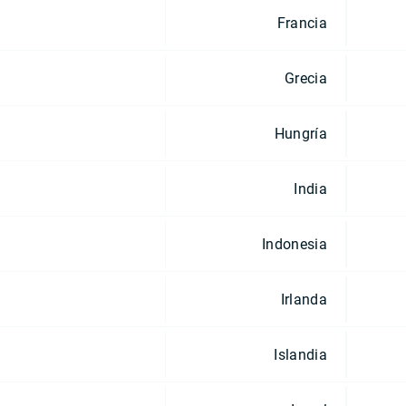
Francia
Grecia
Hungría
India
Indonesia
Irlanda
Islandia