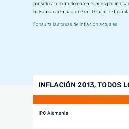
considera a menudo como el principal indicad
en Europa adecuadamente. Debajo de la tabla 
Consulta las tasas de inflación actuales
INFLACIÓN 2013, TODOS L
IPC Alemania