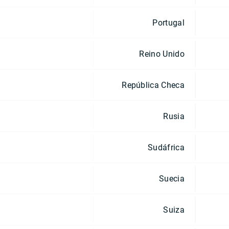
Portugal
Reino Unido
República Checa
Rusia
Sudáfrica
Suecia
Suiza