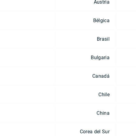
Austria
Bélgica
Brasil
Bulgaria
Canadá
Chile
China
Corea del Sur