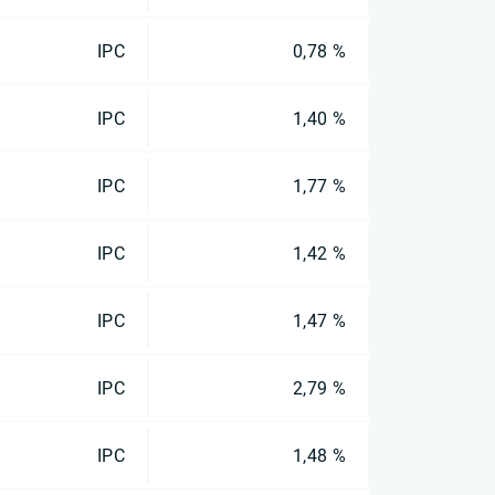
IPC
0,78 %
IPC
1,40 %
IPC
1,77 %
IPC
1,42 %
IPC
1,47 %
IPC
2,79 %
IPC
1,48 %