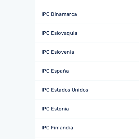
IPC Dinamarca
IPC Eslovaquia
IPC Eslovenia
IPC España
IPC Estados Unidos
IPC Estonia
IPC Finlandia