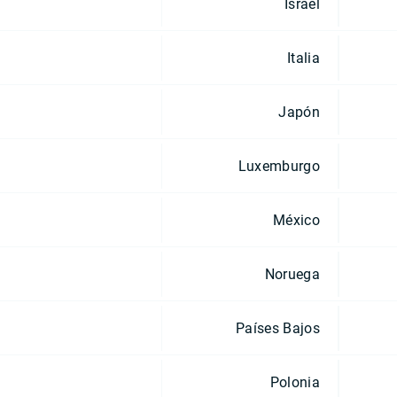
Israel
Italia
Japón
Luxemburgo
México
Noruega
Países Bajos
Polonia