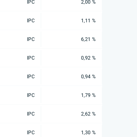
IPC
2,00 %
IPC
1,11 %
IPC
6,21 %
IPC
0,92 %
IPC
0,94 %
IPC
1,79 %
IPC
2,62 %
IPC
1,30 %