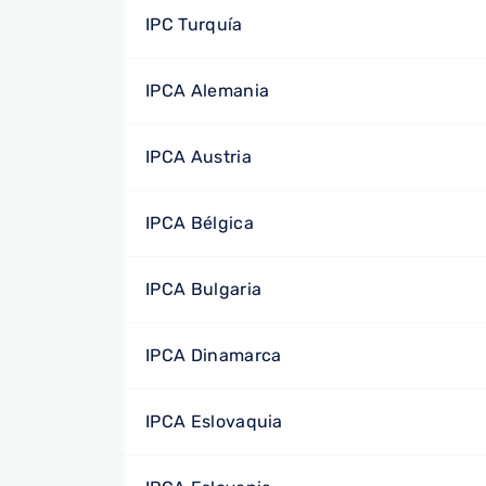
IPC Turquía
IPCA Alemania
IPCA Austria
IPCA Bélgica
IPCA Bulgaria
IPCA Dinamarca
IPCA Eslovaquia