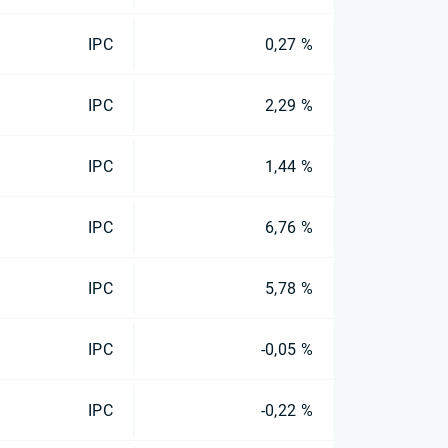
IPC
0,27 %
IPC
2,29 %
IPC
1,44 %
IPC
6,76 %
IPC
5,78 %
IPC
-0,05 %
IPC
-0,22 %