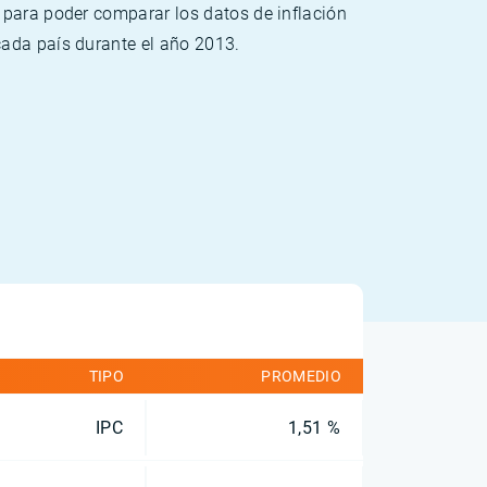
 para poder comparar los datos de inflación
cada país durante el año 2013.
TIPO
PROMEDIO
IPC
1,51 %