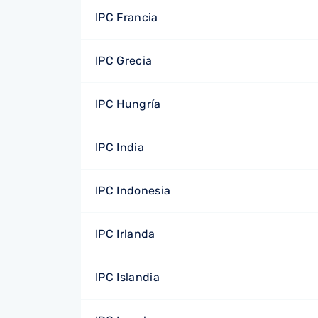
IPC Francia
IPC Grecia
IPC Hungría
IPC India
IPC Indonesia
IPC Irlanda
IPC Islandia