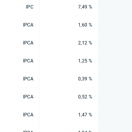
IPC
7,49 %
IPCA
1,60 %
IPCA
2,12 %
IPCA
1,25 %
IPCA
0,39 %
IPCA
0,52 %
IPCA
1,47 %