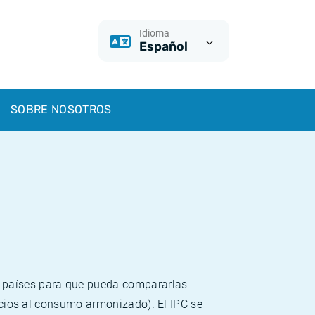
Idioma
Español
SOBRE NOSOTROS
s países para que pueda compararlas
recios al consumo armonizado). El IPC se