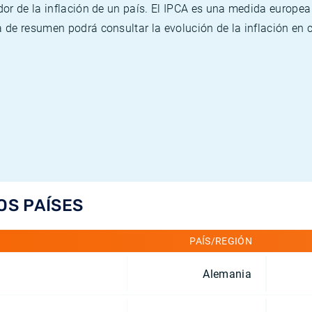
or de la inflación de un país. El IPCA es una medida europea
de resumen podrá consultar la evolución de la inflación en 
OS PAÍSES
PAÍS/REGIÓN
Alemania