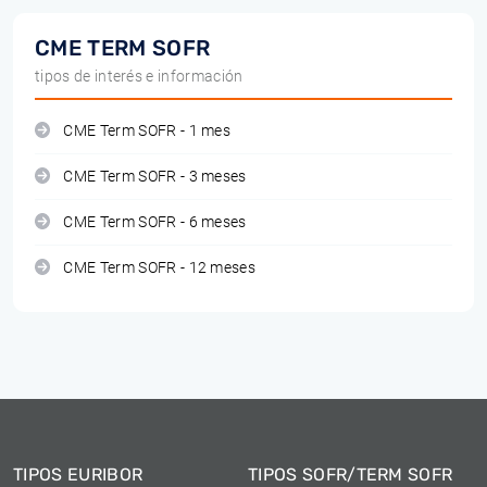
CME TERM SOFR
tipos de interés e información
CME Term SOFR - 1 mes
CME Term SOFR - 3 meses
CME Term SOFR - 6 meses
CME Term SOFR - 12 meses
TIPOS EURIBOR
TIPOS SOFR/TERM SOFR