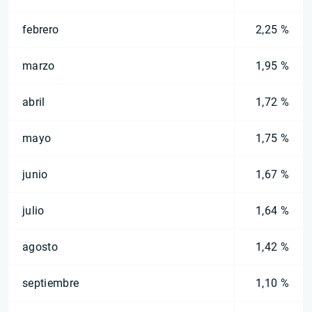
febrero
2,25 %
marzo
1,95 %
abril
1,72 %
mayo
1,75 %
junio
1,67 %
julio
1,64 %
agosto
1,42 %
septiembre
1,10 %