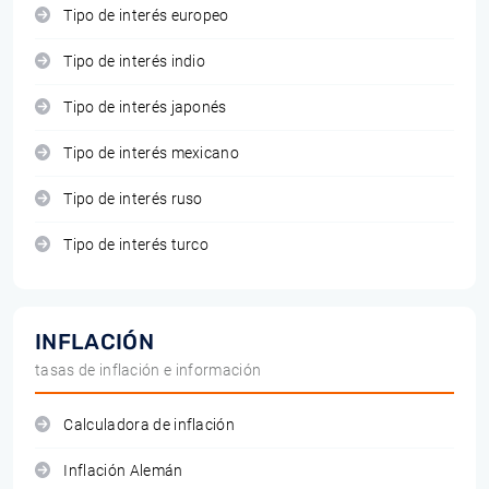
Tipo de interés europeo
Tipo de interés indio
Tipo de interés japonés
Tipo de interés mexicano
Tipo de interés ruso
Tipo de interés turco
INFLACIÓN
tasas de inflación e información
Calculadora de inflación
Inflación Alemán