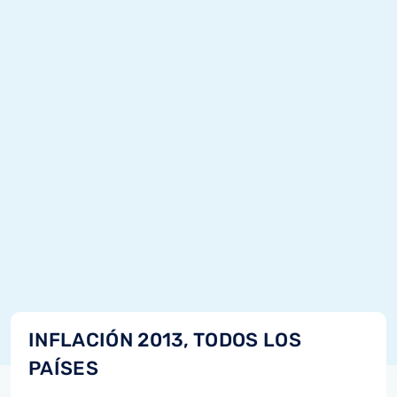
INFLACIÓN 2013, TODOS LOS
PAÍSES