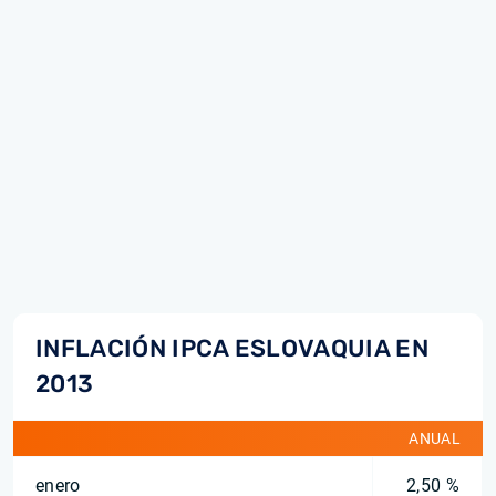
INFLACIÓN IPCA ESLOVAQUIA EN
2013
ANUAL
enero
2,50 %