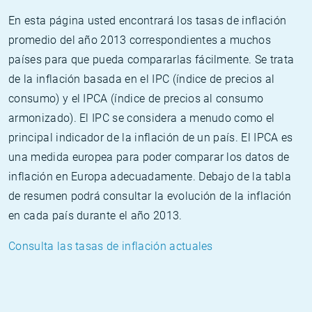
En esta página usted encontrará los tasas de inflación
promedio del año 2013 correspondientes a muchos
países para que pueda compararlas fácilmente. Se trata
de la inflación basada en el IPC (índice de precios al
consumo) y el IPCA (índice de precios al consumo
armonizado). El IPC se considera a menudo como el
principal indicador de la inflación de un país. El IPCA es
una medida europea para poder comparar los datos de
inflación en Europa adecuadamente. Debajo de la tabla
de resumen podrá consultar la evolución de la inflación
en cada país durante el año 2013.
Consulta las tasas de inflación actuales