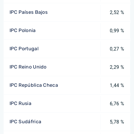
IPC Países Bajos
2,52 %
IPC Polonia
0,99 %
IPC Portugal
0,27 %
IPC Reino Unido
2,29 %
IPC República Checa
1,44 %
IPC Rusia
6,76 %
IPC Sudáfrica
5,78 %