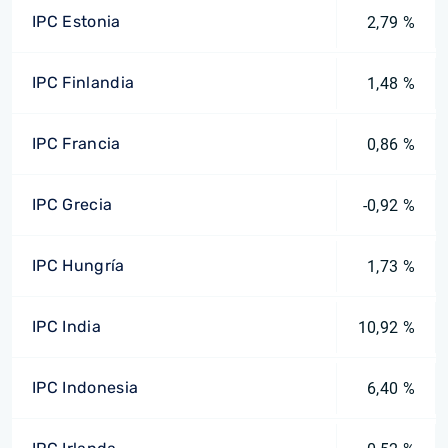
IPC Estonia
2,79 %
IPC Finlandia
1,48 %
IPC Francia
0,86 %
IPC Grecia
-0,92 %
IPC Hungría
1,73 %
IPC India
10,92 %
IPC Indonesia
6,40 %