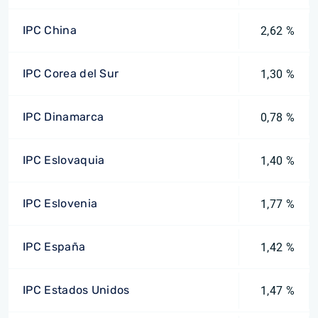
IPC China
2,62 %
IPC Corea del Sur
1,30 %
IPC Dinamarca
0,78 %
IPC Eslovaquia
1,40 %
IPC Eslovenia
1,77 %
IPC España
1,42 %
IPC Estados Unidos
1,47 %