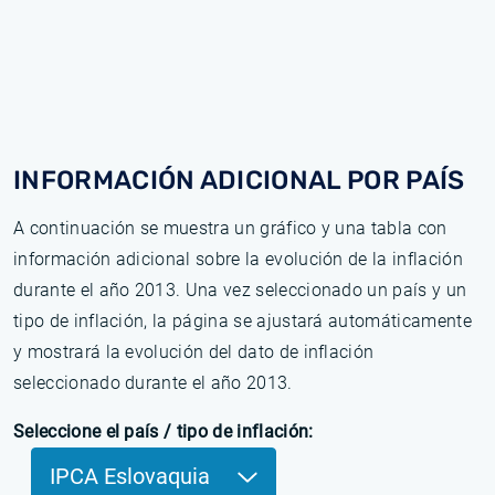
INFORMACIÓN ADICIONAL POR PAÍS
A continuación se muestra un gráfico y una tabla con
información adicional sobre la evolución de la inflación
durante el año 2013. Una vez seleccionado un país y un
tipo de inflación, la página se ajustará automáticamente
y mostrará la evolución del dato de inflación
seleccionado durante el año 2013.
Seleccione el país / tipo de inflación:
IPCA Eslovaquia