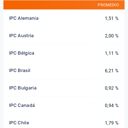
PROMEDIO
IPC Alemania
1,51 %
IPC Austria
2,00 %
IPC Bélgica
1,11 %
IPC Brasil
6,21 %
IPC Bulgaria
0,92 %
IPC Canadá
0,94 %
IPC Chile
1,79 %