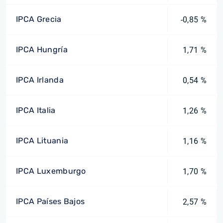
IPCA Grecia
-0,85 %
IPCA Hungría
1,71 %
IPCA Irlanda
0,54 %
IPCA Italia
1,26 %
IPCA Lituania
1,16 %
IPCA Luxemburgo
1,70 %
IPCA Países Bajos
2,57 %