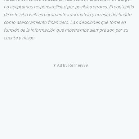
no aceptamos responsabilidad por posibles errores. El contenido
de este sitio web es puramente informativo y no está destinado
como asesoramiento financiero. Las decisiones que tome en
función de la información que mostramos siempre son por su
cuenta y riesgo.
▼ Ad by Refinery89