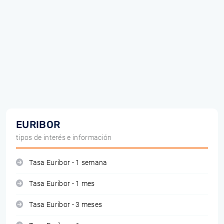
EURIBOR
tipos de interés e información
Tasa Euribor - 1 semana
Tasa Euribor - 1 mes
Tasa Euribor - 3 meses