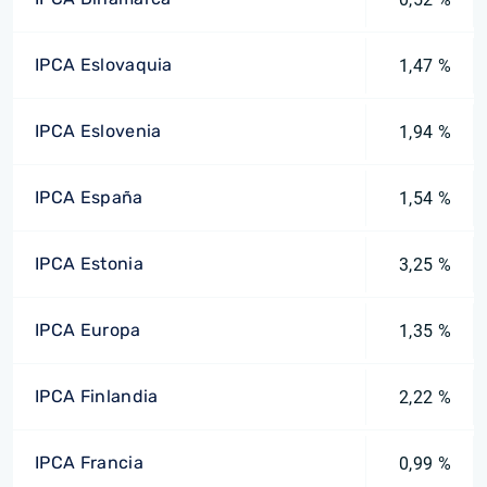
IPCA Eslovaquia
1,47 %
IPCA Eslovenia
1,94 %
IPCA España
1,54 %
IPCA Estonia
3,25 %
IPCA Europa
1,35 %
IPCA Finlandia
2,22 %
IPCA Francia
0,99 %