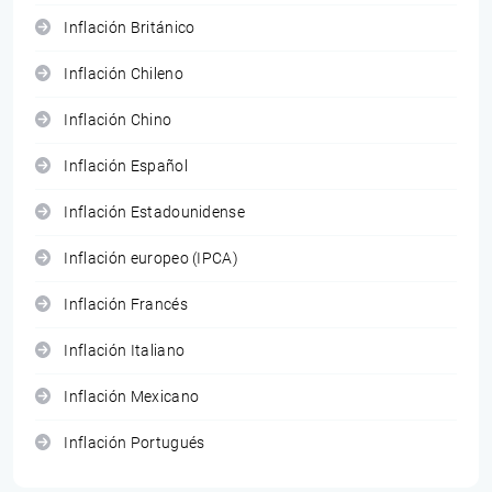
Inflación Británico
Inflación Chileno
Inflación Chino
Inflación Español
Inflación Estadounidense
Inflación europeo (IPCA)
Inflación Francés
Inflación Italiano
Inflación Mexicano
Inflación Portugués