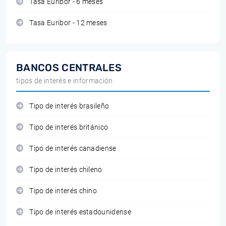
Tasa Euribor - 6 meses
Tasa Euribor - 12 meses
BANCOS CENTRALES
tipos de interés e información
Tipo de interés brasileño
Tipo de interés británico
Tipo de interés canadiense
Tipo de interés chileno
Tipo de interés chino
Tipo de interés estadounidense