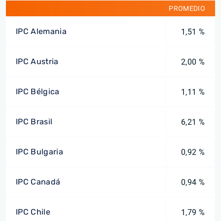
PROMEDIO
IPC Alemania
1,51 %
IPC Austria
2,00 %
IPC Bélgica
1,11 %
IPC Brasil
6,21 %
IPC Bulgaria
0,92 %
IPC Canadá
0,94 %
IPC Chile
1,79 %