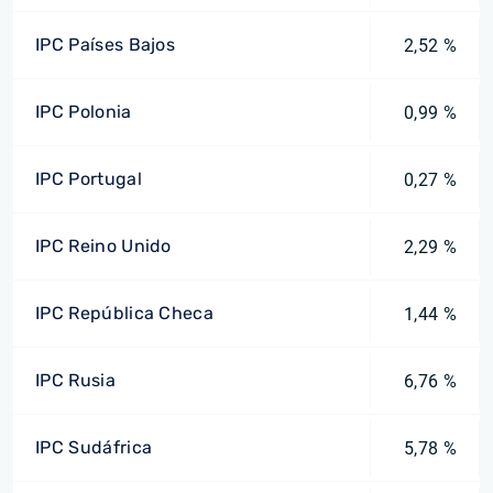
IPC Países Bajos
2,52 %
IPC Polonia
0,99 %
IPC Portugal
0,27 %
IPC Reino Unido
2,29 %
IPC República Checa
1,44 %
IPC Rusia
6,76 %
IPC Sudáfrica
5,78 %