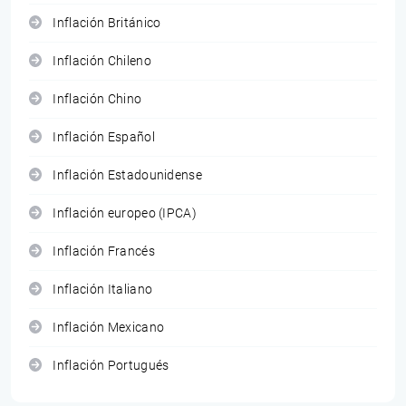
Inflación Británico
Inflación Chileno
Inflación Chino
Inflación Español
Inflación Estadounidense
Inflación europeo (IPCA)
Inflación Francés
Inflación Italiano
Inflación Mexicano
Inflación Portugués