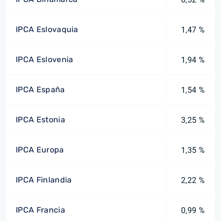
IPCA Eslovaquia
1,47 %
IPCA Eslovenia
1,94 %
IPCA España
1,54 %
IPCA Estonia
3,25 %
IPCA Europa
1,35 %
IPCA Finlandia
2,22 %
IPCA Francia
0,99 %