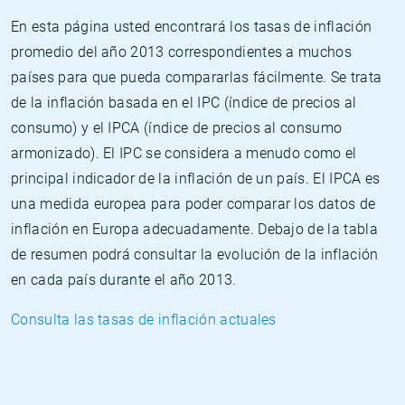
En esta página usted encontrará los tasas de inflación
promedio del año 2013 correspondientes a muchos
países para que pueda compararlas fácilmente. Se trata
de la inflación basada en el IPC (índice de precios al
consumo) y el IPCA (índice de precios al consumo
armonizado). El IPC se considera a menudo como el
principal indicador de la inflación de un país. El IPCA es
una medida europea para poder comparar los datos de
inflación en Europa adecuadamente. Debajo de la tabla
de resumen podrá consultar la evolución de la inflación
en cada país durante el año 2013.
Consulta las tasas de inflación actuales