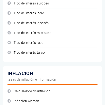
Tipo de interés europeo
Tipo de interés indio
Tipo de interés japonés
Tipo de interés mexicano
Tipo de interés ruso
Tipo de interés turco
INFLACIÓN
tasas de inflación e información
Calculadora de inflación
Inflación Alemán