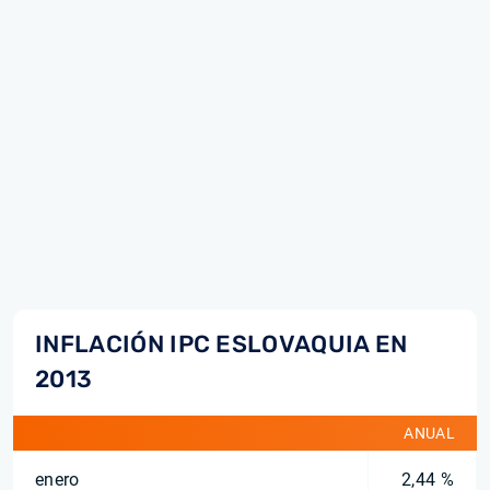
INFLACIÓN IPC ESLOVAQUIA EN
2013
ANUAL
enero
2,44 %