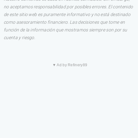
no aceptamos responsabilidad por posibles errores. El contenido
de este sitio web es puramente informativo y no está destinado
como asesoramiento financiero. Las decisiones que tome en
función de la información que mostramos siempre son por su
cuenta y riesgo.
▼ Ad by Refinery89