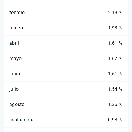
febrero
2,18 %
marzo
1,93 %
abril
1,61 %
mayo
1,67 %
junio
1,61 %
julio
1,54 %
agosto
1,36 %
septiembre
0,98 %