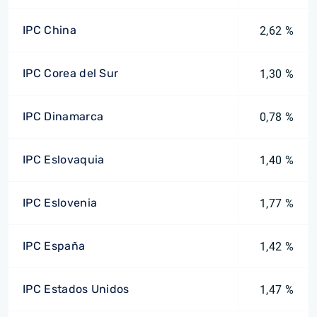
IPC China
2,62 %
IPC Corea del Sur
1,30 %
IPC Dinamarca
0,78 %
IPC Eslovaquia
1,40 %
IPC Eslovenia
1,77 %
IPC España
1,42 %
IPC Estados Unidos
1,47 %