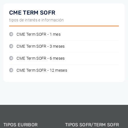
CME TERM SOFR
tipos de interés e información
CME Term SOFR - 1 mes
CME Term SOFR - 3 meses
CME Term SOFR - 6 meses
CME Term SOFR - 12 meses
TIPOS EURIBOR
TIPOS SOFR/TERM SOFR