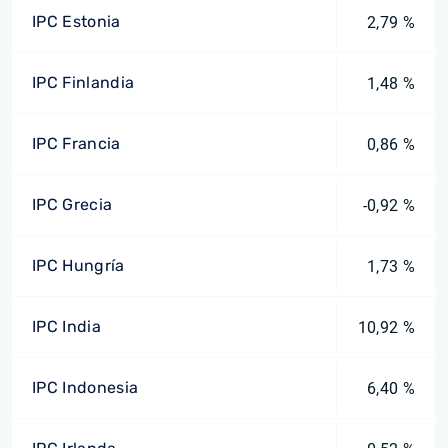
IPC Estonia
2,79 %
IPC Finlandia
1,48 %
IPC Francia
0,86 %
IPC Grecia
-0,92 %
IPC Hungría
1,73 %
IPC India
10,92 %
IPC Indonesia
6,40 %