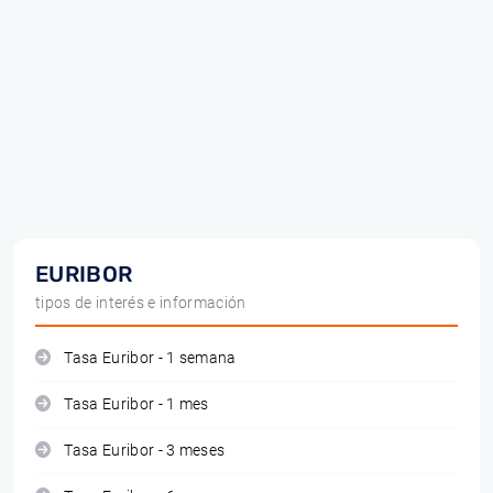
EURIBOR
tipos de interés e información
Tasa Euribor - 1 semana
Tasa Euribor - 1 mes
Tasa Euribor - 3 meses