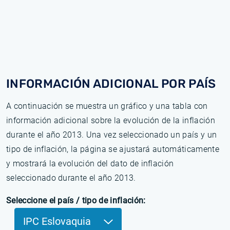
INFORMACIÓN ADICIONAL POR PAÍS
A continuación se muestra un gráfico y una tabla con
información adicional sobre la evolución de la inflación
durante el año 2013. Una vez seleccionado un país y un
tipo de inflación, la página se ajustará automáticamente
y mostrará la evolución del dato de inflación
seleccionado durante el año 2013.
Seleccione el país / tipo de inflación:
IPC Eslovaquia