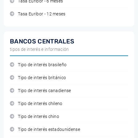
Tasa Euribor - 6 meses
Tasa Euribor - 12 meses
BANCOS CENTRALES
tipos de interés e información
Tipo de interés brasileño
Tipo de interés británico
Tipo de interés canadiense
Tipo de interés chileno
Tipo de interés chino
Tipo de interés estadounidense