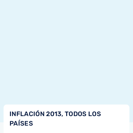
INFLACIÓN 2013, TODOS LOS
PAÍSES