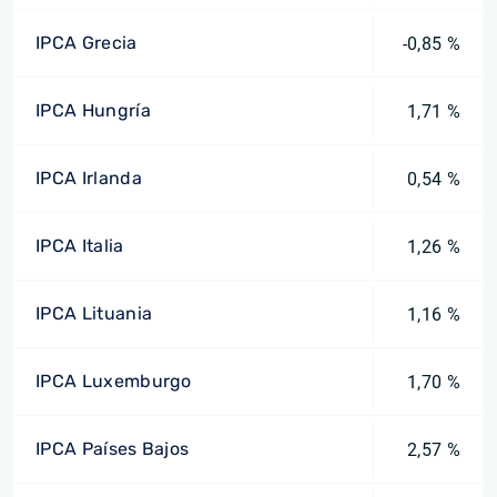
IPCA Grecia
-0,85 %
IPCA Hungría
1,71 %
IPCA Irlanda
0,54 %
IPCA Italia
1,26 %
IPCA Lituania
1,16 %
IPCA Luxemburgo
1,70 %
IPCA Países Bajos
2,57 %