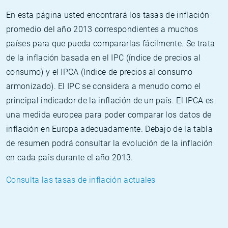
En esta página usted encontrará los tasas de inflación
promedio del año 2013 correspondientes a muchos
países para que pueda compararlas fácilmente. Se trata
de la inflación basada en el IPC (índice de precios al
consumo) y el IPCA (índice de precios al consumo
armonizado). El IPC se considera a menudo como el
principal indicador de la inflación de un país. El IPCA es
una medida europea para poder comparar los datos de
inflación en Europa adecuadamente. Debajo de la tabla
de resumen podrá consultar la evolución de la inflación
en cada país durante el año 2013.
Consulta las tasas de inflación actuales