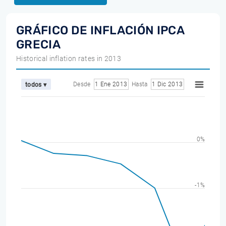
GRÁFICO DE INFLACIÓN IPCA
GRECIA
Historical inflation rates in 2013
Desde
1 Ene 2013
Hasta
1 Dic 2013
todos ▾
0%
-1%