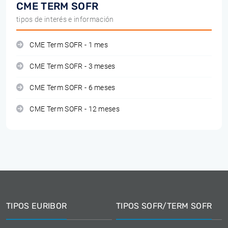
CME TERM SOFR
tipos de interés e información
CME Term SOFR - 1 mes
CME Term SOFR - 3 meses
CME Term SOFR - 6 meses
CME Term SOFR - 12 meses
TIPOS EURIBOR
TIPOS SOFR/TERM SOFR