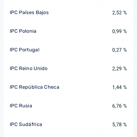
IPC Países Bajos
2,52 %
IPC Polonia
0,99 %
IPC Portugal
0,27 %
IPC Reino Unido
2,29 %
IPC República Checa
1,44 %
IPC Rusia
6,76 %
IPC Sudáfrica
5,78 %