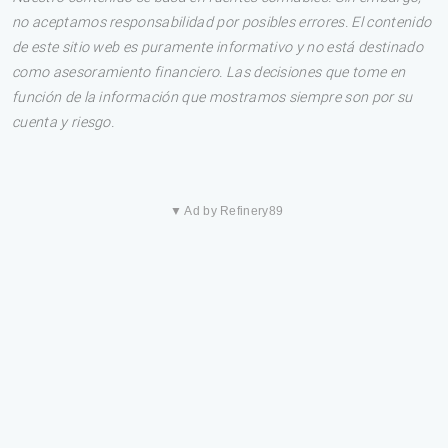
no aceptamos responsabilidad por posibles errores. El contenido
de este sitio web es puramente informativo y no está destinado
como asesoramiento financiero. Las decisiones que tome en
función de la información que mostramos siempre son por su
cuenta y riesgo.
▼ Ad by Refinery89