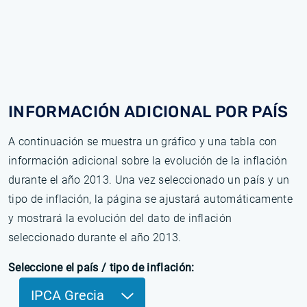
INFORMACIÓN ADICIONAL POR PAÍS
A continuación se muestra un gráfico y una tabla con
información adicional sobre la evolución de la inflación
durante el año 2013. Una vez seleccionado un país y un
tipo de inflación, la página se ajustará automáticamente
y mostrará la evolución del dato de inflación
seleccionado durante el año 2013.
Seleccione el país / tipo de inflación:
IPCA Grecia