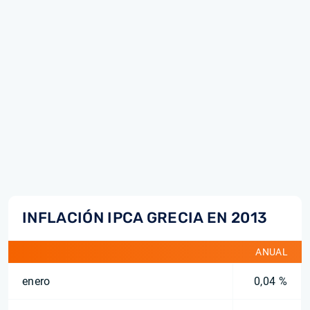
INFLACIÓN IPCA GRECIA EN 2013
ANUAL
enero
0,04 %