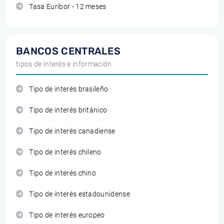
Tasa Euribor - 12 meses
BANCOS CENTRALES
tipos de interés e información
Tipo de interés brasileño
Tipo de interés británico
Tipo de interés canadiense
Tipo de interés chileno
Tipo de interés chino
Tipo de interés estadounidense
Tipo de interés europeo