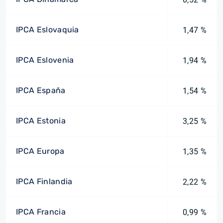
IPCA Eslovaquia
1,47 %
IPCA Eslovenia
1,94 %
IPCA España
1,54 %
IPCA Estonia
3,25 %
IPCA Europa
1,35 %
IPCA Finlandia
2,22 %
IPCA Francia
0,99 %