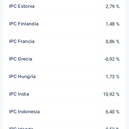
IPC Estonia
2,79 %
IPC Finlandia
1,48 %
IPC Francia
0,86 %
IPC Grecia
-0,92 %
IPC Hungría
1,73 %
IPC India
10,92 %
IPC Indonesia
6,40 %