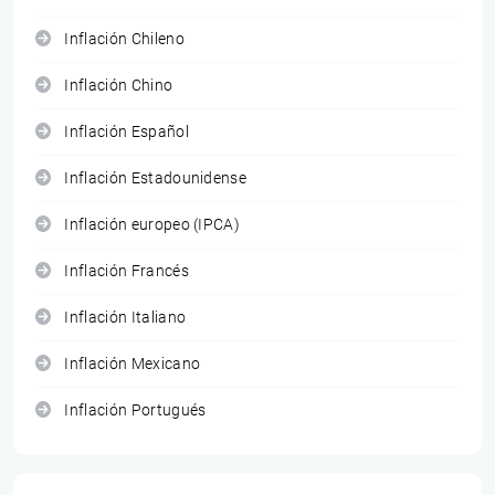
Inflación Chileno
Inflación Chino
Inflación Español
Inflación Estadounidense
Inflación europeo (IPCA)
Inflación Francés
Inflación Italiano
Inflación Mexicano
Inflación Portugués