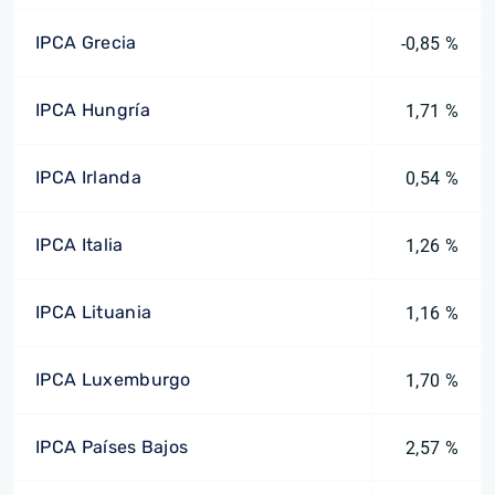
IPCA Grecia
-0,85 %
IPCA Hungría
1,71 %
IPCA Irlanda
0,54 %
IPCA Italia
1,26 %
IPCA Lituania
1,16 %
IPCA Luxemburgo
1,70 %
IPCA Países Bajos
2,57 %