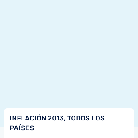
INFLACIÓN 2013, TODOS LOS
PAÍSES