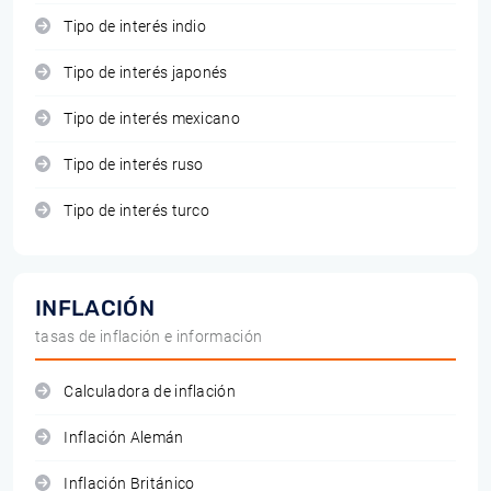
Tipo de interés indio
Tipo de interés japonés
Tipo de interés mexicano
Tipo de interés ruso
Tipo de interés turco
INFLACIÓN
tasas de inflación e información
Calculadora de inflación
Inflación Alemán
Inflación Británico