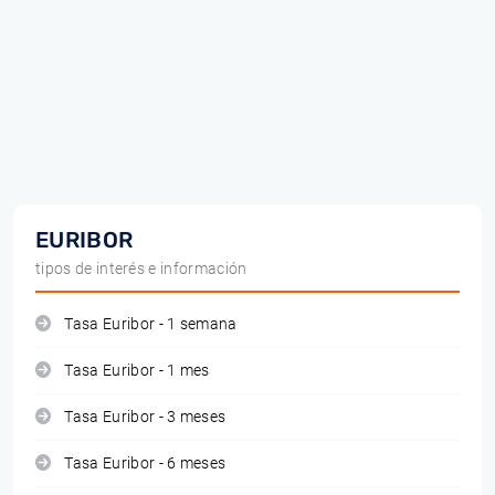
EURIBOR
tipos de interés e información
Tasa Euribor - 1 semana
Tasa Euribor - 1 mes
Tasa Euribor - 3 meses
Tasa Euribor - 6 meses