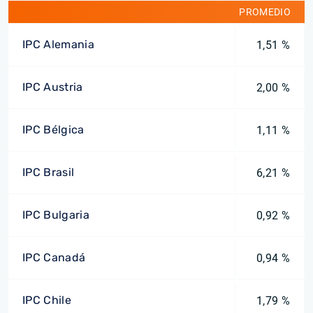
PROMEDIO
IPC Alemania
1,51 %
IPC Austria
2,00 %
IPC Bélgica
1,11 %
IPC Brasil
6,21 %
IPC Bulgaria
0,92 %
IPC Canadá
0,94 %
IPC Chile
1,79 %