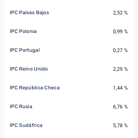
IPC Países Bajos
2,52 %
IPC Polonia
0,99 %
IPC Portugal
0,27 %
IPC Reino Unido
2,29 %
IPC República Checa
1,44 %
IPC Rusia
6,76 %
IPC Sudáfrica
5,78 %