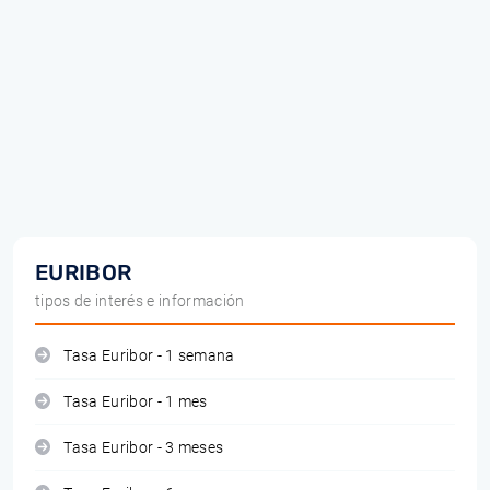
EURIBOR
tipos de interés e información
Tasa Euribor - 1 semana
Tasa Euribor - 1 mes
Tasa Euribor - 3 meses