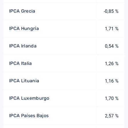
IPCA Grecia
-0,85 %
IPCA Hungría
1,71 %
IPCA Irlanda
0,54 %
IPCA Italia
1,26 %
IPCA Lituania
1,16 %
IPCA Luxemburgo
1,70 %
IPCA Países Bajos
2,57 %