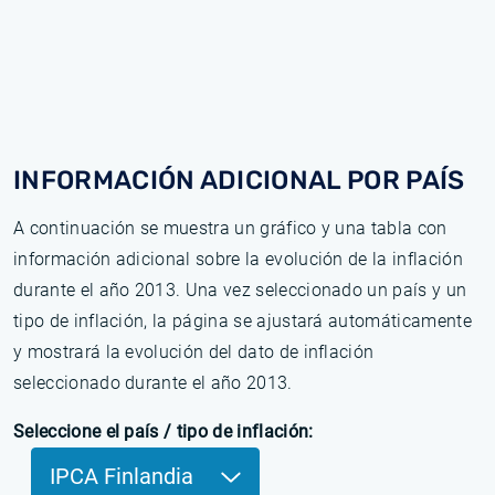
INFORMACIÓN ADICIONAL POR PAÍS
A continuación se muestra un gráfico y una tabla con
información adicional sobre la evolución de la inflación
durante el año 2013. Una vez seleccionado un país y un
tipo de inflación, la página se ajustará automáticamente
y mostrará la evolución del dato de inflación
seleccionado durante el año 2013.
Seleccione el país / tipo de inflación:
IPCA Finlandia