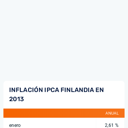
INFLACIÓN IPCA FINLANDIA EN
2013
ANUAL
enero
2,61 %