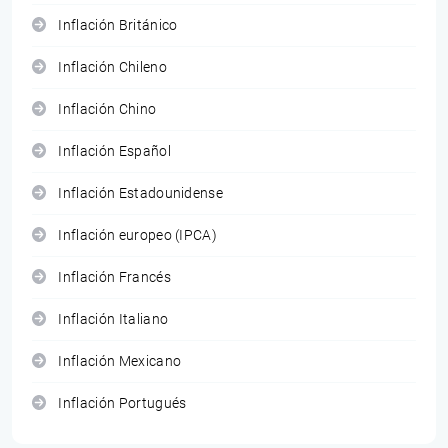
Inflación Británico
Inflación Chileno
Inflación Chino
Inflación Español
Inflación Estadounidense
Inflación europeo (IPCA)
Inflación Francés
Inflación Italiano
Inflación Mexicano
Inflación Portugués