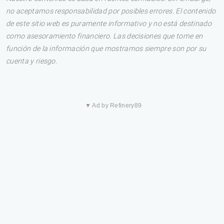
no aceptamos responsabilidad por posibles errores. El contenido
de este sitio web es puramente informativo y no está destinado
como asesoramiento financiero. Las decisiones que tome en
función de la información que mostramos siempre son por su
cuenta y riesgo.
▼ Ad by Refinery89