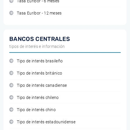
Tasa Euribor - 6 meses
Tasa Euribor - 12 meses
BANCOS CENTRALES
tipos de interés e información
Tipo de interés brasileño
Tipo de interés británico
Tipo de interés canadiense
Tipo de interés chileno
Tipo de interés chino
Tipo de interés estadounidense