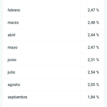
febrero
2,47 %
marzo
2,48 %
abril
2,44 %
mayo
2,47 %
junio
2,31 %
julio
2,54 %
agosto
2,05 %
septiembre
1,84 %