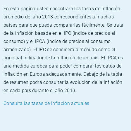
En esta página usted encontrará los tasas de inflación
promedio del año 2013 correspondientes a muchos
países para que pueda compararlas fácilmente. Se trata
de la inflación basada en el IPC (índice de precios al
consumo) y el IPCA (índice de precios al consumo
armonizado). El IPC se considera a menudo como el
principal indicador de la inflación de un país. El IPCA es
una medida europea para poder comparar los datos de
inflación en Europa adecuadamente. Debajo de la tabla
de resumen podrá consultar la evolución de la inflación
en cada país durante el año 2013.
Consulta las tasas de inflación actuales