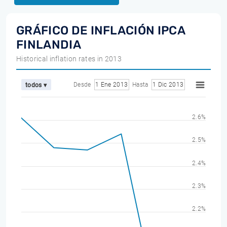
GRÁFICO DE INFLACIÓN IPCA
FINLANDIA
Historical inflation rates in 2013
Desde
1 Ene 2013
Hasta
1 Dic 2013
todos ▾
2.6%
2.5%
2.4%
2.3%
2.2%