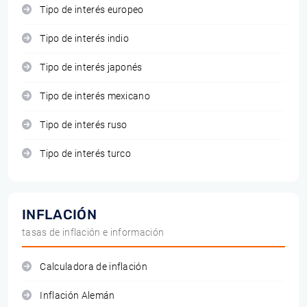
Tipo de interés europeo
Tipo de interés indio
Tipo de interés japonés
Tipo de interés mexicano
Tipo de interés ruso
Tipo de interés turco
INFLACIÓN
tasas de inflación e información
Calculadora de inflación
Inflación Alemán