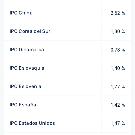
IPC China
2,62 %
IPC Corea del Sur
1,30 %
IPC Dinamarca
0,78 %
IPC Eslovaquia
1,40 %
IPC Eslovenia
1,77 %
IPC España
1,42 %
IPC Estados Unidos
1,47 %