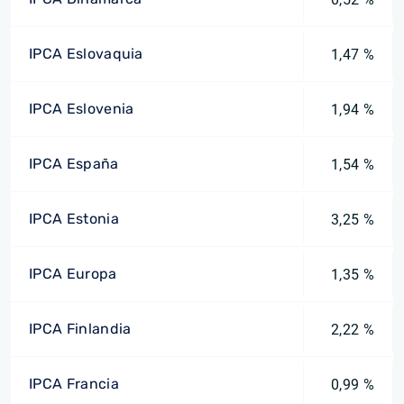
IPCA Eslovaquia
1,47 %
IPCA Eslovenia
1,94 %
IPCA España
1,54 %
IPCA Estonia
3,25 %
IPCA Europa
1,35 %
IPCA Finlandia
2,22 %
IPCA Francia
0,99 %