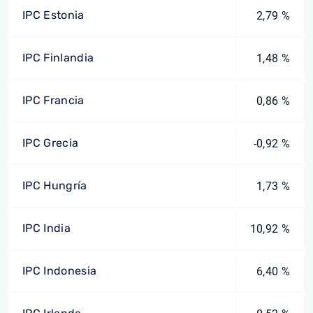
IPC Estonia
2,79 %
IPC Finlandia
1,48 %
IPC Francia
0,86 %
IPC Grecia
-0,92 %
IPC Hungría
1,73 %
IPC India
10,92 %
IPC Indonesia
6,40 %