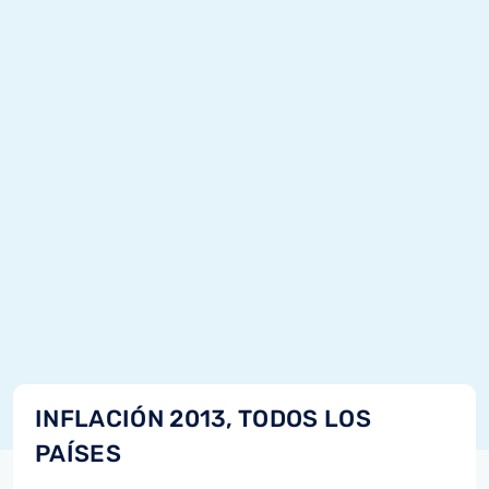
INFLACIÓN 2013, TODOS LOS
PAÍSES