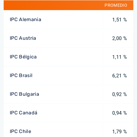
PROMEDIO
IPC Alemania
1,51 %
IPC Austria
2,00 %
IPC Bélgica
1,11 %
IPC Brasil
6,21 %
IPC Bulgaria
0,92 %
IPC Canadá
0,94 %
IPC Chile
1,79 %