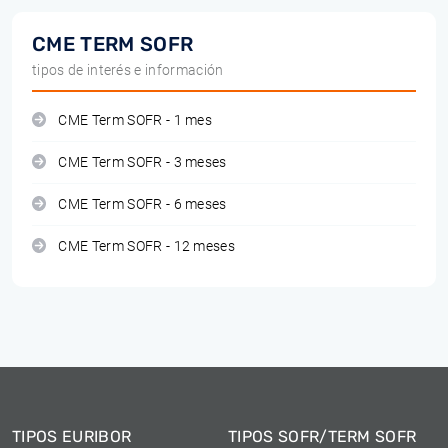
CME TERM SOFR
tipos de interés e información
CME Term SOFR - 1 mes
CME Term SOFR - 3 meses
CME Term SOFR - 6 meses
CME Term SOFR - 12 meses
TIPOS EURIBOR
TIPOS SOFR/TERM SOFR