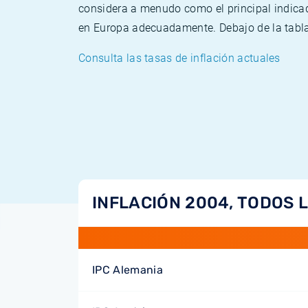
considera a menudo como el principal indicad
en Europa adecuadamente. Debajo de la tabla 
Consulta las tasas de inflación actuales
INFLACIÓN 2004, TODOS 
IPC Alemania