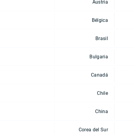
Austria
Bélgica
Brasil
Bulgaria
Canadá
Chile
China
Corea del Sur