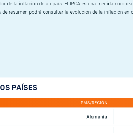
or de la inflación de un país. El IPCA es una medida europea
de resumen podrá consultar la evolución de la inflación en 
LOS PAÍSES
PAÍS/REGIÓN
Alemania