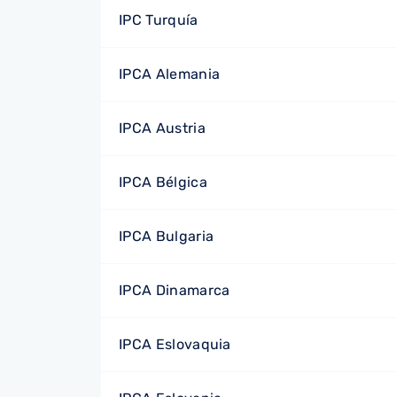
IPC Turquía
IPCA Alemania
IPCA Austria
IPCA Bélgica
IPCA Bulgaria
IPCA Dinamarca
IPCA Eslovaquia