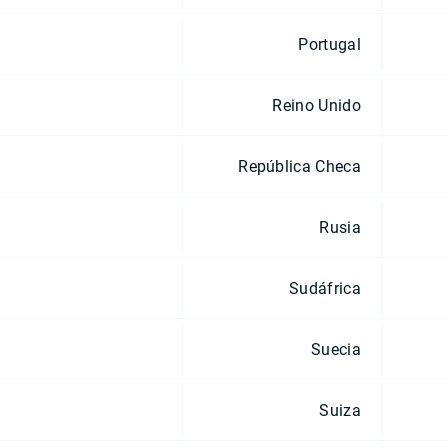
Portugal
Reino Unido
República Checa
Rusia
Sudáfrica
Suecia
Suiza