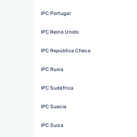
IPC Portugal
IPC Reino Unido
IPC República Checa
IPC Rusia
IPC Sudáfrica
IPC Suecia
IPC Suiza