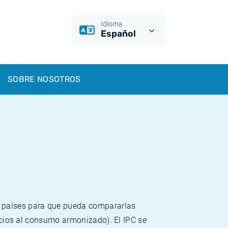
Idioma
Español
SOBRE NOSOTROS
s países para que pueda compararlas
recios al consumo armonizado). El IPC se