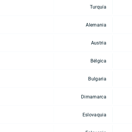
Turquía
Alemania
Austria
Bélgica
Bulgaria
Dimamarca
Eslovaquia