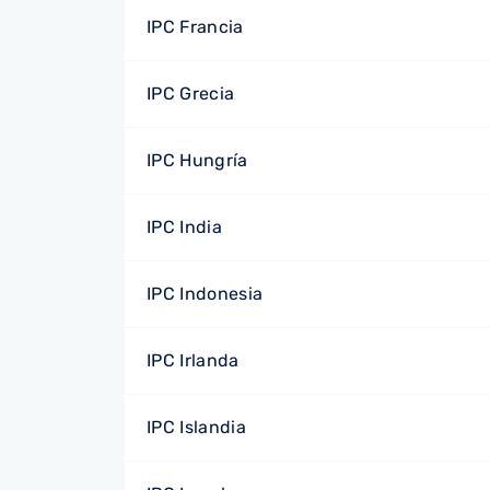
IPC Francia
IPC Grecia
IPC Hungría
IPC India
IPC Indonesia
IPC Irlanda
IPC Islandia