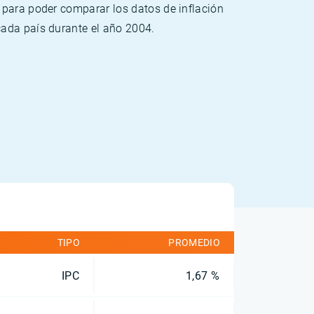
 para poder comparar los datos de inflación
cada país durante el año 2004.
TIPO
PROMEDIO
IPC
1,67 %