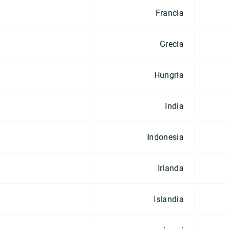
Francia
Grecia
Hungría
India
Indonesia
Irlanda
Islandia