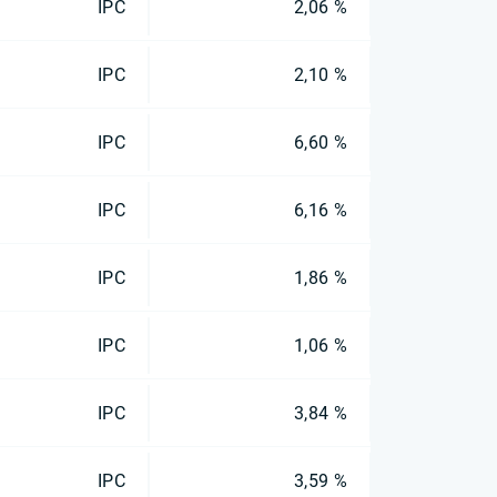
IPC
2,06 %
IPC
2,10 %
IPC
6,60 %
IPC
6,16 %
IPC
1,86 %
IPC
1,06 %
IPC
3,84 %
IPC
3,59 %