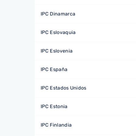
IPC Dinamarca
IPC Eslovaquia
IPC Eslovenia
IPC España
IPC Estados Unidos
IPC Estonia
IPC Finlandia