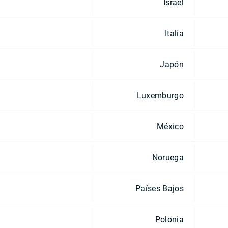
Israel
Italia
Japón
Luxemburgo
México
Noruega
Países Bajos
Polonia