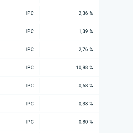
IPC
2,36 %
IPC
1,39 %
IPC
2,76 %
IPC
10,88 %
IPC
-0,68 %
IPC
0,38 %
IPC
0,80 %