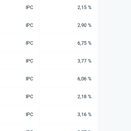
IPC
2,15 %
IPC
2,90 %
IPC
6,75 %
IPC
3,77 %
IPC
6,06 %
IPC
2,18 %
IPC
3,16 %