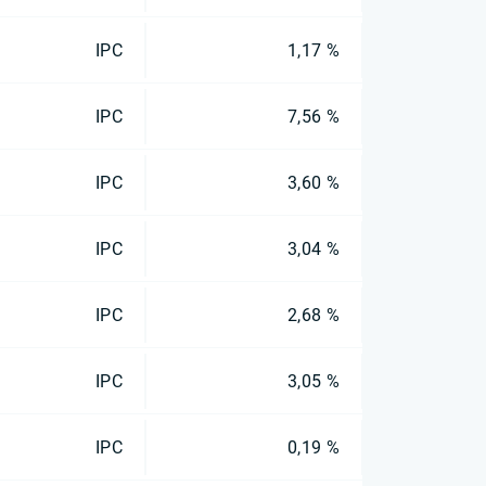
IPC
1,17 %
IPC
7,56 %
IPC
3,60 %
IPC
3,04 %
IPC
2,68 %
IPC
3,05 %
IPC
0,19 %