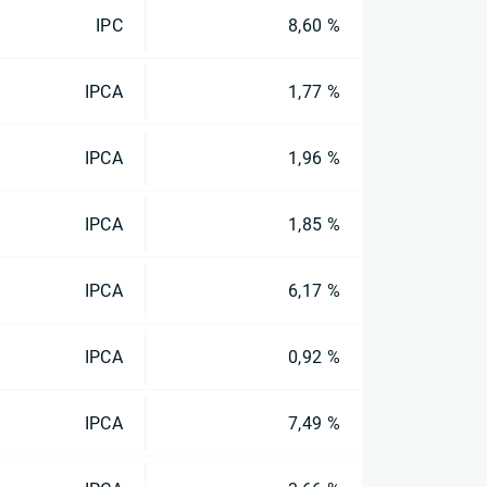
IPC
8,60 %
IPCA
1,77 %
IPCA
1,96 %
IPCA
1,85 %
IPCA
6,17 %
IPCA
0,92 %
IPCA
7,49 %