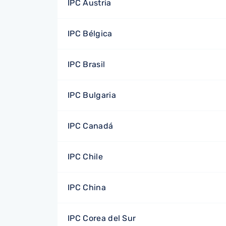
IPC Austria
IPC Bélgica
IPC Brasil
IPC Bulgaria
IPC Canadá
IPC Chile
IPC China
IPC Corea del Sur