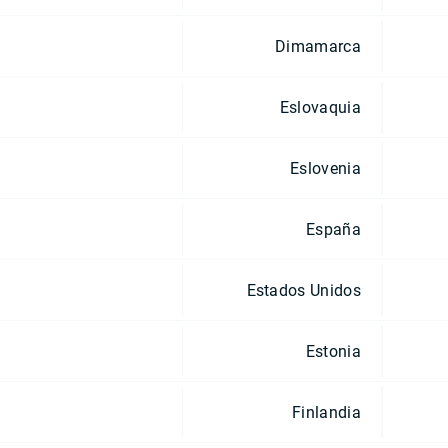
Dimamarca
Eslovaquia
Eslovenia
España
Estados Unidos
Estonia
Finlandia