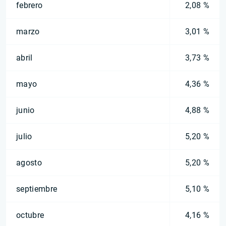
febrero
2,08 %
marzo
3,01 %
abril
3,73 %
mayo
4,36 %
junio
4,88 %
julio
5,20 %
agosto
5,20 %
septiembre
5,10 %
octubre
4,16 %