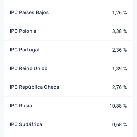
IPC Países Bajos
1,26 %
IPC Polonia
3,38 %
IPC Portugal
2,36 %
IPC Reino Unido
1,39 %
IPC República Checa
2,76 %
IPC Rusia
10,88 %
IPC Sudáfrica
-0,68 %