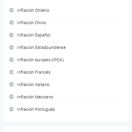
Inflación Chileno
Inflación Chino
Inflación Español
Inflación Estadounidense
Inflación europeo (IPCA)
Inflación Francés
Inflación Italiano
Inflación Mexicano
Inflación Portugués