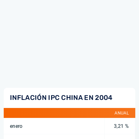
INFLACIÓN IPC CHINA EN 2004
ANUAL
enero
3,21 %