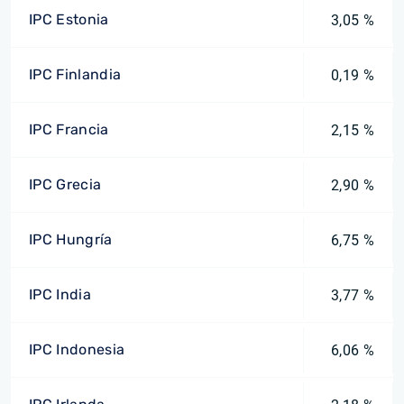
IPC Estonia
3,05 %
IPC Finlandia
0,19 %
IPC Francia
2,15 %
IPC Grecia
2,90 %
IPC Hungría
6,75 %
IPC India
3,77 %
IPC Indonesia
6,06 %