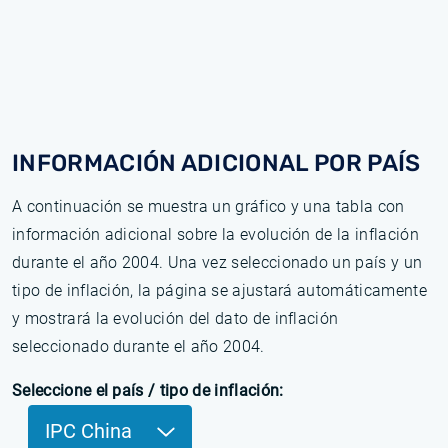
INFORMACIÓN ADICIONAL POR PAÍS
A continuación se muestra un gráfico y una tabla con
información adicional sobre la evolución de la inflación
durante el año 2004. Una vez seleccionado un país y un
tipo de inflación, la página se ajustará automáticamente
y mostrará la evolución del dato de inflación
seleccionado durante el año 2004.
Seleccione el país / tipo de inflación:
IPC China