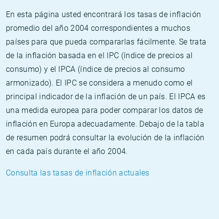
En esta página usted encontrará los tasas de inflación
promedio del año 2004 correspondientes a muchos
países para que pueda compararlas fácilmente. Se trata
de la inflación basada en el IPC (índice de precios al
consumo) y el IPCA (índice de precios al consumo
armonizado). El IPC se considera a menudo como el
principal indicador de la inflación de un país. El IPCA es
una medida europea para poder comparar los datos de
inflación en Europa adecuadamente. Debajo de la tabla
de resumen podrá consultar la evolución de la inflación
en cada país durante el año 2004.
Consulta las tasas de inflación actuales