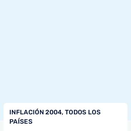
INFLACIÓN 2004, TODOS LOS
PAÍSES