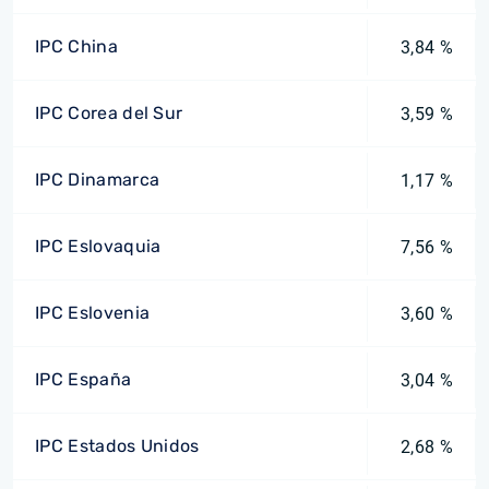
IPC China
3,84 %
IPC Corea del Sur
3,59 %
IPC Dinamarca
1,17 %
IPC Eslovaquia
7,56 %
IPC Eslovenia
3,60 %
IPC España
3,04 %
IPC Estados Unidos
2,68 %