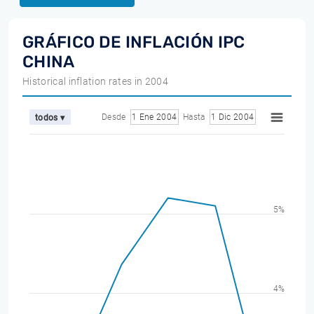
GRÁFICO DE INFLACIÓN IPC
CHINA
Historical inflation rates in 2004
Desde
1 Ene 2004
Hasta
1 Dic 2004
todos ▾
5%
4%