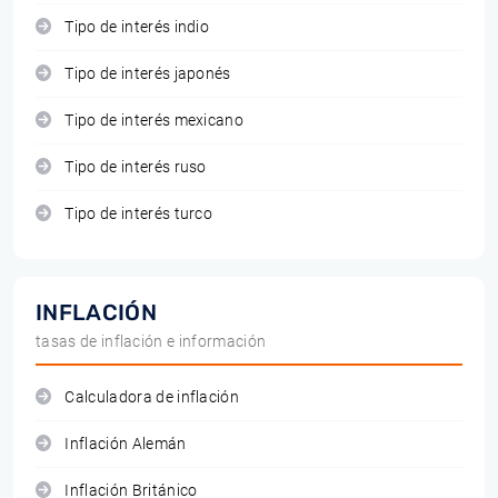
Tipo de interés indio
Tipo de interés japonés
Tipo de interés mexicano
Tipo de interés ruso
Tipo de interés turco
INFLACIÓN
tasas de inflación e información
Calculadora de inflación
Inflación Alemán
Inflación Británico