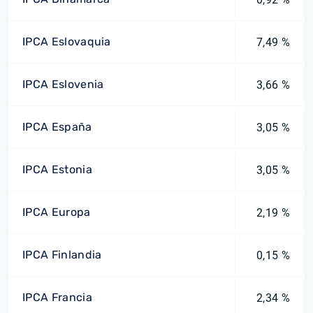
IPCA Eslovaquia
7,49 %
IPCA Eslovenia
3,66 %
IPCA España
3,05 %
IPCA Estonia
3,05 %
IPCA Europa
2,19 %
IPCA Finlandia
0,15 %
IPCA Francia
2,34 %