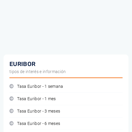
EURIBOR
tipos de interés e información
Tasa Euribor - 1 semana
Tasa Euribor - 1 mes
Tasa Euribor - 3 meses
Tasa Euribor - 6 meses