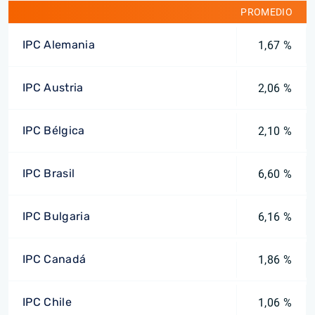
PROMEDIO
IPC Alemania
1,67 %
IPC Austria
2,06 %
IPC Bélgica
2,10 %
IPC Brasil
6,60 %
IPC Bulgaria
6,16 %
IPC Canadá
1,86 %
IPC Chile
1,06 %