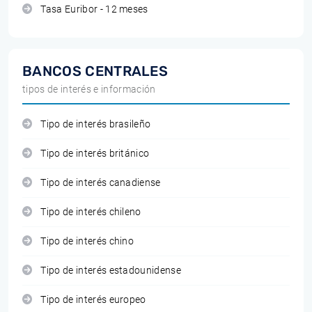
Tasa Euribor - 12 meses
BANCOS CENTRALES
tipos de interés e información
Tipo de interés brasileño
Tipo de interés británico
Tipo de interés canadiense
Tipo de interés chileno
Tipo de interés chino
Tipo de interés estadounidense
Tipo de interés europeo