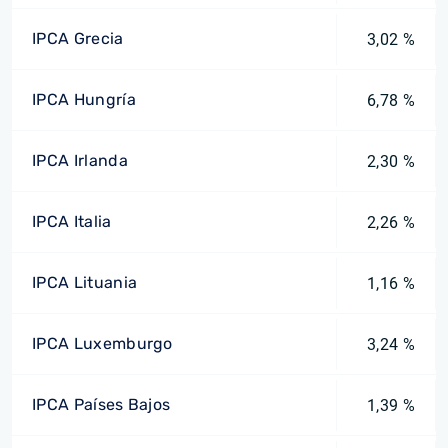
IPCA Grecia
3,02 %
IPCA Hungría
6,78 %
IPCA Irlanda
2,30 %
IPCA Italia
2,26 %
IPCA Lituania
1,16 %
IPCA Luxemburgo
3,24 %
IPCA Países Bajos
1,39 %