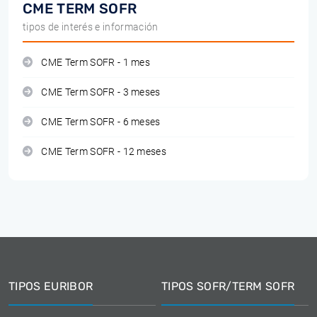
CME TERM SOFR
tipos de interés e información
CME Term SOFR - 1 mes
CME Term SOFR - 3 meses
CME Term SOFR - 6 meses
CME Term SOFR - 12 meses
TIPOS EURIBOR
TIPOS SOFR/TERM SOFR