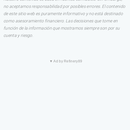
no aceptamos responsabilidad por posibles errores. El contenido
de este sitio web es puramente informativo y no está destinado
como asesoramiento financiero. Las decisiones que tome en
función de la información que mostramos siempre son por su
cuenta y riesgo.
▼ Ad by Refinery89