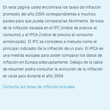
En esta página usted encontrará los tasas de inflación
promedio del año 2004 correspondientes a muchos
países para que pueda compararlas fácilmente. Se trata
de la inflación basada en el IPC (índice de precios al
consumo) y el IPCA (índice de precios al consumo
armonizado). El IPC se considera a menudo como el
principal indicador de la inflación de un país. El IPCA es
una medida europea para poder comparar los datos de
inflación en Europa adecuadamente. Debajo de la tabla
de resumen podrá consultar la evolución de la inflación
en cada país durante el año 2004.
Consulta las tasas de inflación actuales