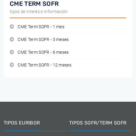
CME TERM SOFR
tipos de interés e información
CME Term SOFR - 1 mes
CME Term SOFR - 3 meses
CME Term SOFR - 6 meses
CME Term SOFR - 12 meses
TIPOS EURIBOR
TIPOS SOFR/TERM SOFR