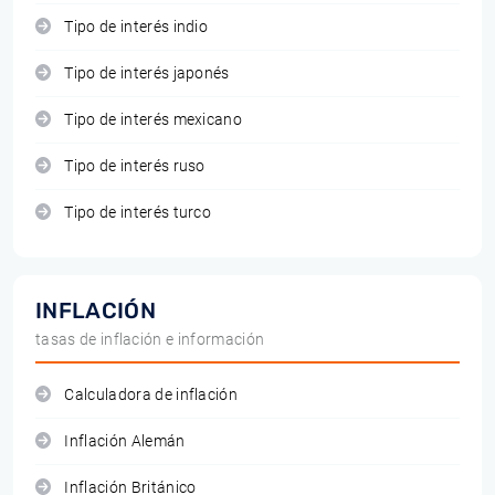
Tipo de interés indio
Tipo de interés japonés
Tipo de interés mexicano
Tipo de interés ruso
Tipo de interés turco
INFLACIÓN
tasas de inflación e información
Calculadora de inflación
Inflación Alemán
Inflación Británico