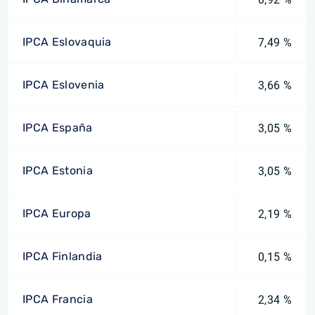
IPCA Eslovaquia
7,49 %
IPCA Eslovenia
3,66 %
IPCA España
3,05 %
IPCA Estonia
3,05 %
IPCA Europa
2,19 %
IPCA Finlandia
0,15 %
IPCA Francia
2,34 %