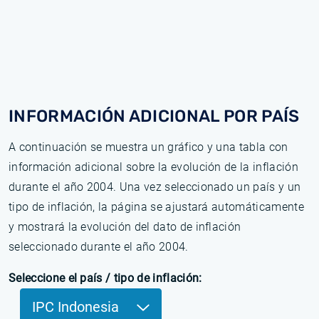
INFORMACIÓN ADICIONAL POR PAÍS
A continuación se muestra un gráfico y una tabla con
información adicional sobre la evolución de la inflación
durante el año 2004. Una vez seleccionado un país y un
tipo de inflación, la página se ajustará automáticamente
y mostrará la evolución del dato de inflación
seleccionado durante el año 2004.
Seleccione el país / tipo de inflación:
IPC Indonesia