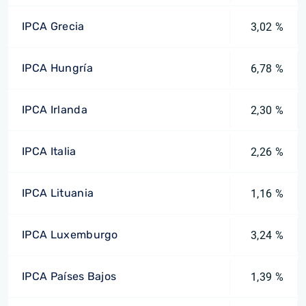
IPCA Grecia
3,02 %
IPCA Hungría
6,78 %
IPCA Irlanda
2,30 %
IPCA Italia
2,26 %
IPCA Lituania
1,16 %
IPCA Luxemburgo
3,24 %
IPCA Países Bajos
1,39 %