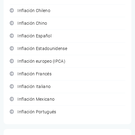
Inflación Chileno
Inflación Chino
Inflación Español
Inflación Estadounidense
Inflación europeo (IPCA)
Inflación Francés
Inflación Italiano
Inflación Mexicano
Inflación Portugués