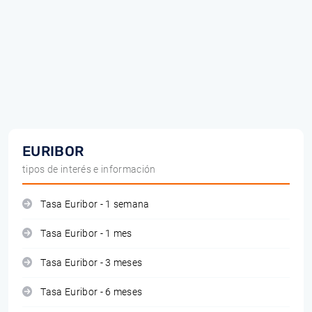
EURIBOR
tipos de interés e información
Tasa Euribor - 1 semana
Tasa Euribor - 1 mes
Tasa Euribor - 3 meses
Tasa Euribor - 6 meses