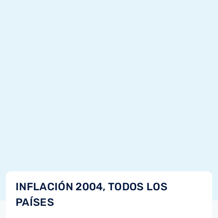
INFLACIÓN 2004, TODOS LOS
PAÍSES