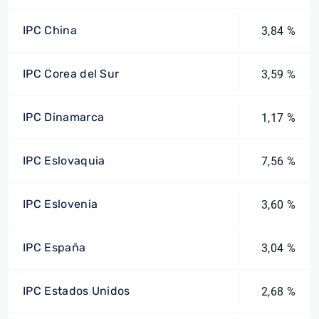
IPC China
3,84 %
IPC Corea del Sur
3,59 %
IPC Dinamarca
1,17 %
IPC Eslovaquia
7,56 %
IPC Eslovenia
3,60 %
IPC España
3,04 %
IPC Estados Unidos
2,68 %