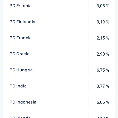
IPC Estonia
3,05 %
IPC Finlandia
0,19 %
IPC Francia
2,15 %
IPC Grecia
2,90 %
IPC Hungría
6,75 %
IPC India
3,77 %
IPC Indonesia
6,06 %