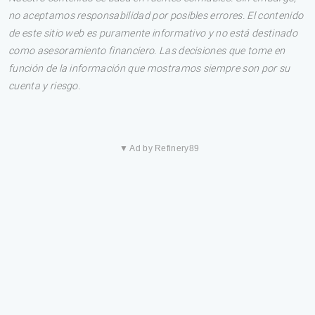
no aceptamos responsabilidad por posibles errores. El contenido
de este sitio web es puramente informativo y no está destinado
como asesoramiento financiero. Las decisiones que tome en
función de la información que mostramos siempre son por su
cuenta y riesgo.
▼ Ad by Refinery89