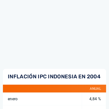
INFLACIÓN IPC INDONESIA EN 2004
ANUAL
enero
4,84 %