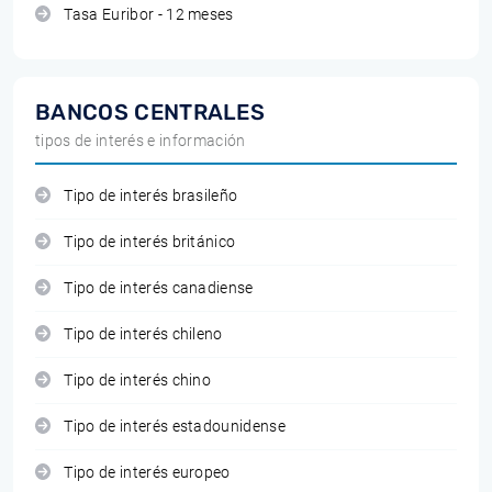
Tasa Euribor - 12 meses
BANCOS CENTRALES
tipos de interés e información
Tipo de interés brasileño
Tipo de interés británico
Tipo de interés canadiense
Tipo de interés chileno
Tipo de interés chino
Tipo de interés estadounidense
Tipo de interés europeo