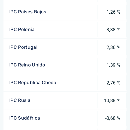
IPC Países Bajos
1,26 %
IPC Polonia
3,38 %
IPC Portugal
2,36 %
IPC Reino Unido
1,39 %
IPC República Checa
2,76 %
IPC Rusia
10,88 %
IPC Sudáfrica
-0,68 %