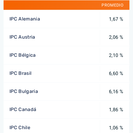
PROMEDIO
IPC Alemania
1,67 %
IPC Austria
2,06 %
IPC Bélgica
2,10 %
IPC Brasil
6,60 %
IPC Bulgaria
6,16 %
IPC Canadá
1,86 %
IPC Chile
1,06 %