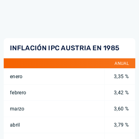
INFLACIÓN IPC AUSTRIA EN 1985
ANUAL
enero
3,35 %
febrero
3,42 %
marzo
3,60 %
abril
3,79 %