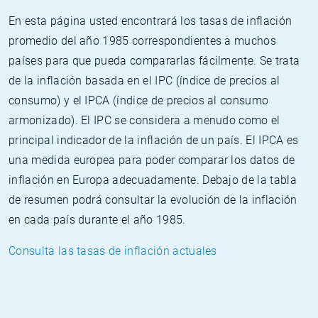
En esta página usted encontrará los tasas de inflación
promedio del año 1985 correspondientes a muchos
países para que pueda compararlas fácilmente. Se trata
de la inflación basada en el IPC (índice de precios al
consumo) y el IPCA (índice de precios al consumo
armonizado). El IPC se considera a menudo como el
principal indicador de la inflación de un país. El IPCA es
una medida europea para poder comparar los datos de
inflación en Europa adecuadamente. Debajo de la tabla
de resumen podrá consultar la evolución de la inflación
en cada país durante el año 1985.
Consulta las tasas de inflación actuales