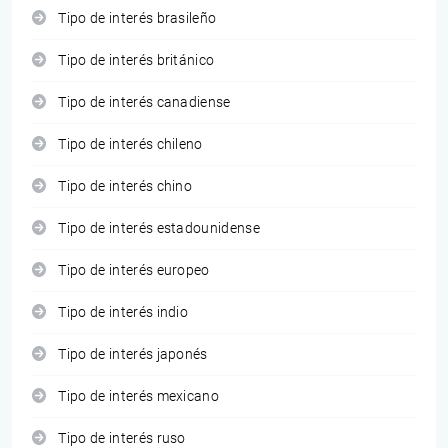
Tipo de interés brasileño
Tipo de interés británico
Tipo de interés canadiense
Tipo de interés chileno
Tipo de interés chino
Tipo de interés estadounidense
Tipo de interés europeo
Tipo de interés indio
Tipo de interés japonés
Tipo de interés mexicano
Tipo de interés ruso