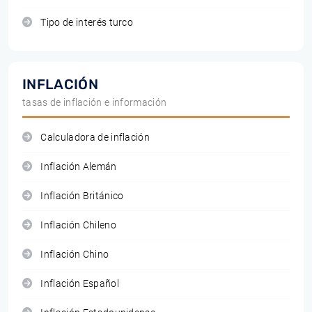
Tipo de interés turco
INFLACIÓN
tasas de inflación e información
Calculadora de inflación
Inflación Alemán
Inflación Británico
Inflación Chileno
Inflación Chino
Inflación Español