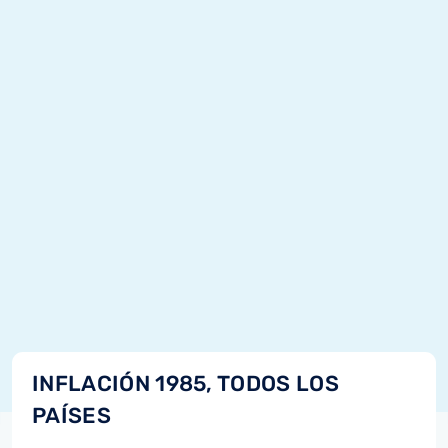
INFLACIÓN 1985, TODOS LOS
PAÍSES