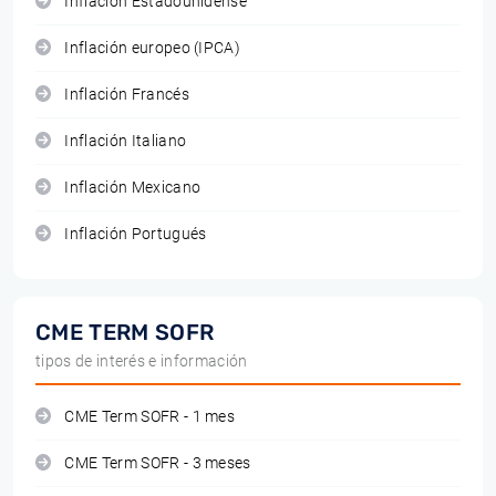
Inflación Estadounidense
Inflación europeo (IPCA)
Inflación Francés
Inflación Italiano
Inflación Mexicano
Inflación Portugués
CME TERM SOFR
tipos de interés e información
CME Term SOFR - 1 mes
CME Term SOFR - 3 meses