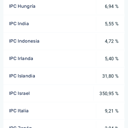
IPC Hungría
6,94 %
IPC India
5,55 %
IPC Indonesia
4,72 %
IPC Irlanda
5,40 %
IPC Islandia
31,80 %
IPC Israel
350,95 %
IPC Italia
9,21 %