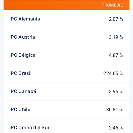
PROMEDIO
IPC Alemania
2,07 %
IPC Austria
3,19 %
IPC Bélgica
4,87 %
IPC Brasil
224,65 %
IPC Canadá
3,96 %
IPC Chile
30,81 %
IPC Corea del Sur
2,46 %