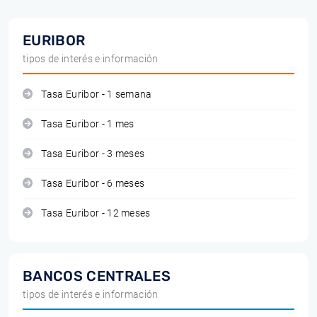
EURIBOR
tipos de interés e información
Tasa Euribor - 1 semana
Tasa Euribor - 1 mes
Tasa Euribor - 3 meses
Tasa Euribor - 6 meses
Tasa Euribor - 12 meses
BANCOS CENTRALES
tipos de interés e información