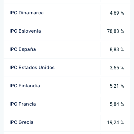
IPC Dinamarca
4,69 %
IPC Eslovenia
78,83 %
IPC España
8,83 %
IPC Estados Unidos
3,55 %
IPC Finlandia
5,21 %
IPC Francia
5,84 %
IPC Grecia
19,24 %