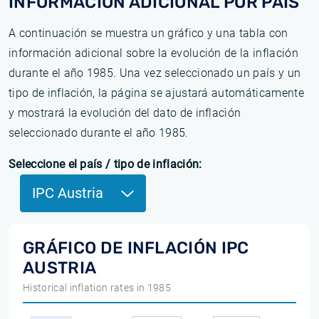
INFORMACIÓN ADICIONAL POR PAÍS
A continuación se muestra un gráfico y una tabla con
información adicional sobre la evolución de la inflación
durante el año 1985. Una vez seleccionado un país y un
tipo de inflación, la página se ajustará automáticamente
y mostrará la evolución del dato de inflación
seleccionado durante el año 1985.
Seleccione el país / tipo de inflación:
IPC Austria
GRÁFICO DE INFLACIÓN IPC
AUSTRIA
Historical inflation rates in 1985