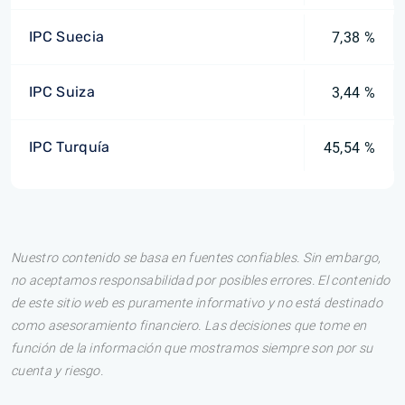
IPC Suecia
7,38 %
IPC Suiza
3,44 %
IPC Turquía
45,54 %
Nuestro contenido se basa en fuentes confiables. Sin embargo,
no aceptamos responsabilidad por posibles errores. El contenido
de este sitio web es puramente informativo y no está destinado
como asesoramiento financiero. Las decisiones que tome en
función de la información que mostramos siempre son por su
cuenta y riesgo.