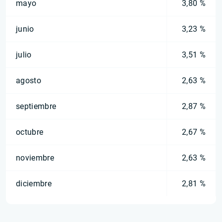
mayo
3,80 %
junio
3,23 %
julio
3,51 %
agosto
2,63 %
septiembre
2,87 %
octubre
2,67 %
noviembre
2,63 %
diciembre
2,81 %