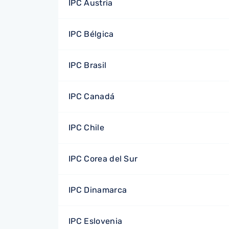
IPC Austria
IPC Bélgica
IPC Brasil
IPC Canadá
IPC Chile
IPC Corea del Sur
IPC Dinamarca
IPC Eslovenia