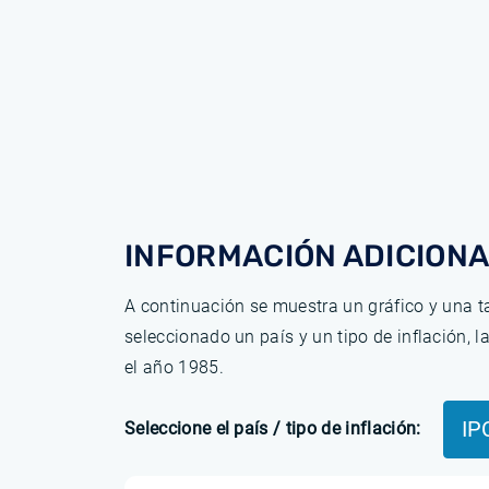
INFORMACIÓN ADICIONA
A continuación se muestra un gráfico y una ta
seleccionado un país y un tipo de inflación, 
el año 1985.
IP
Seleccione el país / tipo de inflación: