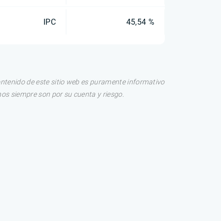
IPC
45,54 %
ontenido de este sitio web es puramente informativo
os siempre son por su cuenta y riesgo.