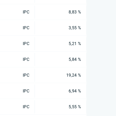
IPC
8,83 %
IPC
3,55 %
IPC
5,21 %
IPC
5,84 %
IPC
19,24 %
IPC
6,94 %
IPC
5,55 %