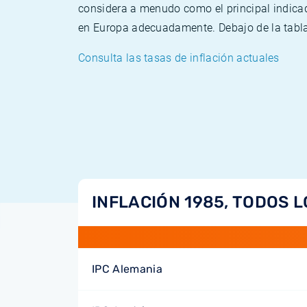
considera a menudo como el principal indicad
en Europa adecuadamente. Debajo de la tabla 
Consulta las tasas de inflación actuales
INFLACIÓN 1985, TODOS L
IPC Alemania