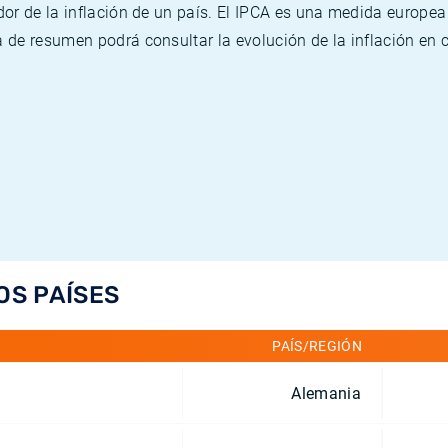
or de la inflación de un país. El IPCA es una medida europea
de resumen podrá consultar la evolución de la inflación en 
OS PAÍSES
PAÍS/REGIÓN
Alemania