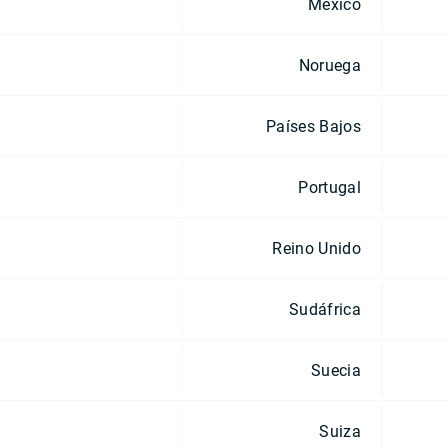
México
Noruega
Países Bajos
Portugal
Reino Unido
Sudáfrica
Suecia
Suiza