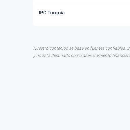
IPC Turquía
Nuestro contenido se basa en fuentes confiables. S
y no está destinado como asesoramiento financiero