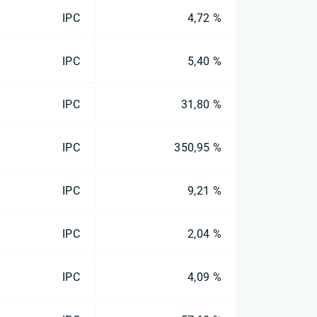
IPC
4,72 %
IPC
5,40 %
IPC
31,80 %
IPC
350,95 %
IPC
9,21 %
IPC
2,04 %
IPC
4,09 %