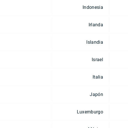
Indonesia
Irlanda
Islandia
Israel
Italia
Japón
Luxemburgo