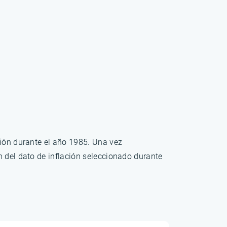
ción durante el año 1985. Una vez
n del dato de inflación seleccionado durante