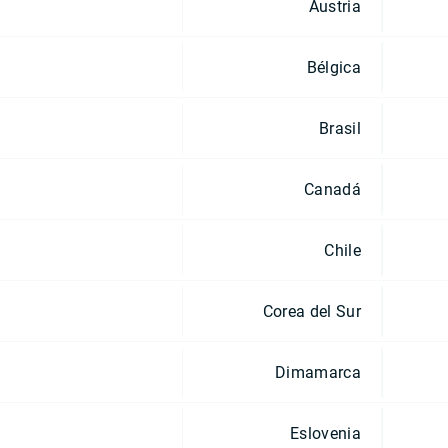
Austria
Bélgica
Brasil
Canadá
Chile
Corea del Sur
Dimamarca
Eslovenia