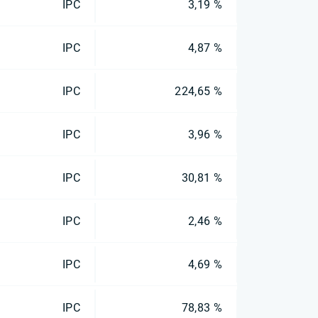
IPC
3,19 %
IPC
4,87 %
IPC
224,65 %
IPC
3,96 %
IPC
30,81 %
IPC
2,46 %
IPC
4,69 %
IPC
78,83 %