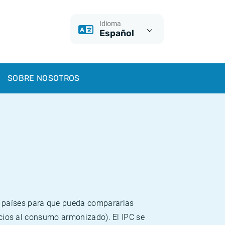
Idioma
Español
SOBRE NOSOTROS
s países para que pueda compararlas
recios al consumo armonizado). El IPC se