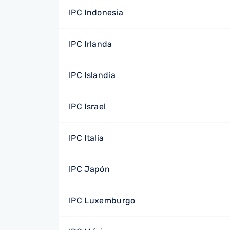
IPC Indonesia
IPC Irlanda
IPC Islandia
IPC Israel
IPC Italia
IPC Japón
IPC Luxemburgo