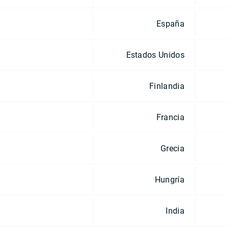
España
Estados Unidos
Finlandia
Francia
Grecia
Hungría
India