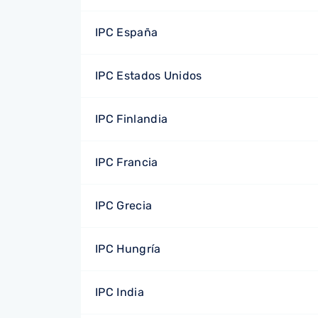
IPC España
IPC Estados Unidos
IPC Finlandia
IPC Francia
IPC Grecia
IPC Hungría
IPC India