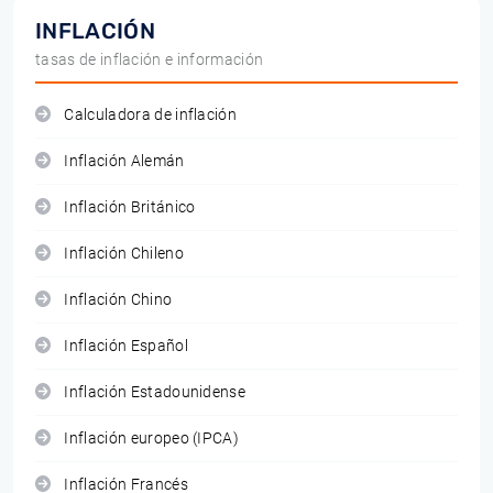
INFLACIÓN
tasas de inflación e información
Calculadora de inflación
Inflación Alemán
Inflación Británico
Inflación Chileno
Inflación Chino
Inflación Español
Inflación Estadounidense
Inflación europeo (IPCA)
Inflación Francés