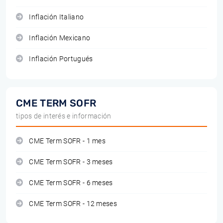
Inflación Italiano
Inflación Mexicano
Inflación Portugués
CME TERM SOFR
tipos de interés e información
CME Term SOFR - 1 mes
CME Term SOFR - 3 meses
CME Term SOFR - 6 meses
CME Term SOFR - 12 meses