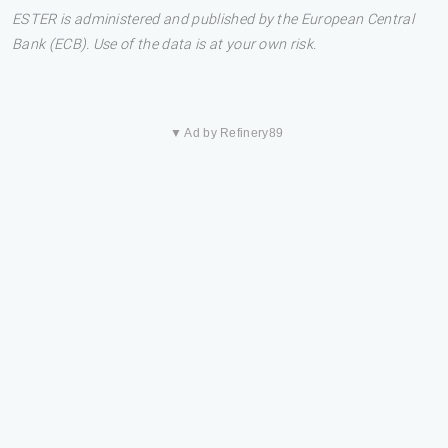
ESTER is administered and published by the European Central
Bank (ECB). Use of the data is at your own risk.
▼ Ad by Refinery89