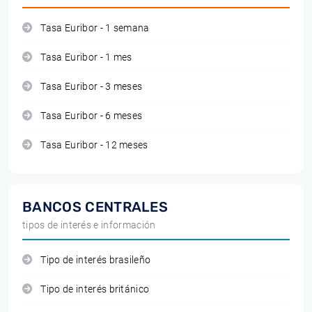
Tasa Euribor - 1 semana
Tasa Euribor - 1 mes
Tasa Euribor - 3 meses
Tasa Euribor - 6 meses
Tasa Euribor - 12 meses
BANCOS CENTRALES
tipos de interés e información
Tipo de interés brasileño
Tipo de interés británico