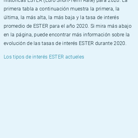
históricas ESTER (Euro Short-Term Rate) para 2020. La
primera tabla a continuación muestra la primera, la
última, la más alta, la más baja y la tasa de interés
promedio de ESTER para el año 2020. Si mira más abajo
en la página, puede encontrar más información sobre la
evolución de las tasas de interés ESTER durante 2020.
Los tipos de interés ESTER actueles