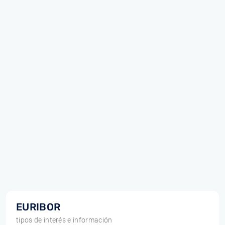
EURIBOR
tipos de interés e información