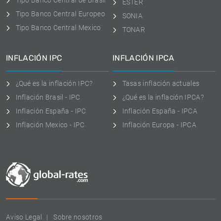
Tipo Banco Central de Brasil
ESTER
Tipo Banco Central Europeo
SONIA
Tipo Banco Central Mexico
TONAR
INFLACIÓN IPC
INFLACIÓN IPCA
¿Qué es la inflación IPC?
Tasas inflación actuales
Inflación Brasil - IPC
¿Qué es la inflación IPCA?
Inflación España - IPC
Inflación España - IPCA
Inflación Mexico - IPC
Inflación Europa - IPCA
Aviso Legal
Sobre nosotros