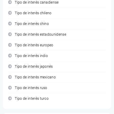
Tipo de interés canadiense
Tipo de interés chileno
Tipo de interés chino
Tipo de interés estadounidense
Tipo de interés europeo
Tipo de interés indio
Tipo de interés japonés
Tipo de interés mexicano
Tipo de interés ruso
Tipo de interés turco