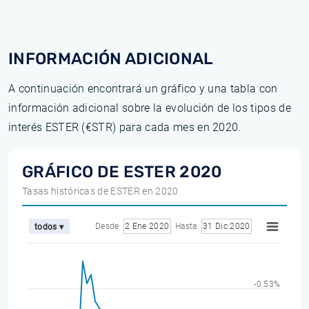
INFORMACIÓN ADICIONAL
A continuación encontrará un gráfico y una tabla con
información adicional sobre la evolución de los tipos de
interés ESTER (€STR) para cada mes en 2020.
GRÁFICO DE ESTER 2020
Tasas históricas de ESTER en 2020
Desde
2 Ene 2020
Hasta
31 Dic 2020
todos ▾
-0.53%