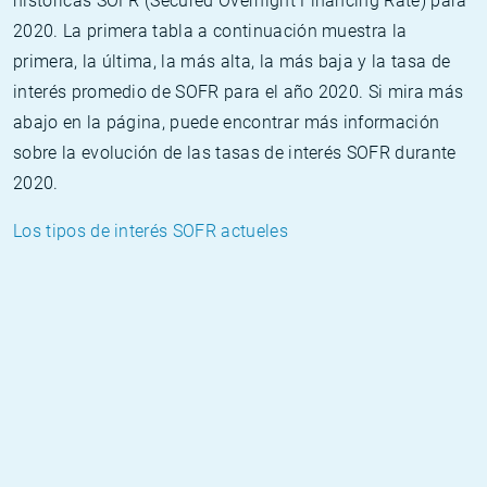
históricas SOFR (Secured Overnight Financing Rate) para
2020. La primera tabla a continuación muestra la
primera, la última, la más alta, la más baja y la tasa de
interés promedio de SOFR para el año 2020. Si mira más
abajo en la página, puede encontrar más información
sobre la evolución de las tasas de interés SOFR durante
2020.
Los tipos de interés SOFR actueles