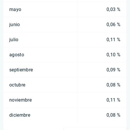
mayo
0,03 %
junio
0,06 %
julio
0,11 %
agosto
0,10 %
septiembre
0,09 %
octubre
0,08 %
noviembre
0,11 %
diciembre
0,08 %