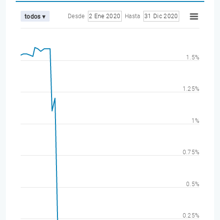
Desde
2 Ene 2020
Hasta
31 Dic 2020
todos ▾
1.5%
1.25%
1%
0.75%
0.5%
0.25%