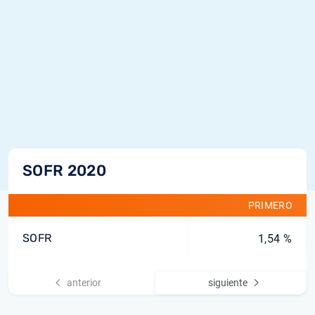
SOFR 2020
PRIMERO
SOFR
1,54 %
anterior
siguiente