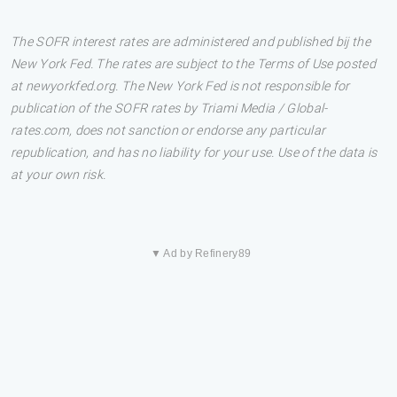
The SOFR interest rates are administered and published bij the
New York Fed. The rates are subject to the Terms of Use posted
at newyorkfed.org. The New York Fed is not responsible for
publication of the SOFR rates by Triami Media / Global-
rates.com, does not sanction or endorse any particular
republication, and has no liability for your use. Use of the data is
at your own risk.
▼ Ad by Refinery89