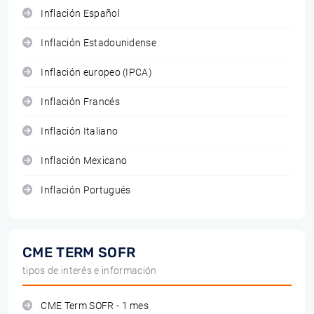
Inflación Español
Inflación Estadounidense
Inflación europeo (IPCA)
Inflación Francés
Inflación Italiano
Inflación Mexicano
Inflación Portugués
CME TERM SOFR
tipos de interés e información
CME Term SOFR - 1 mes