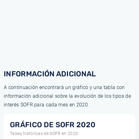
INFORMACIÓN ADICIONAL
A continuación encontrará un gráfico y una tabla con
información adicional sobre la evolución de los tipos de
interés SOFR para cada mes en 2020.
GRÁFICO DE SOFR 2020
Tasas históricas de SOFR en 2020