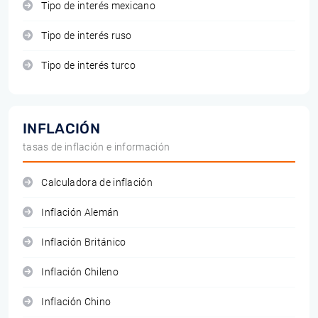
Tipo de interés mexicano
Tipo de interés ruso
Tipo de interés turco
INFLACIÓN
tasas de inflación e información
Calculadora de inflación
Inflación Alemán
Inflación Británico
Inflación Chileno
Inflación Chino