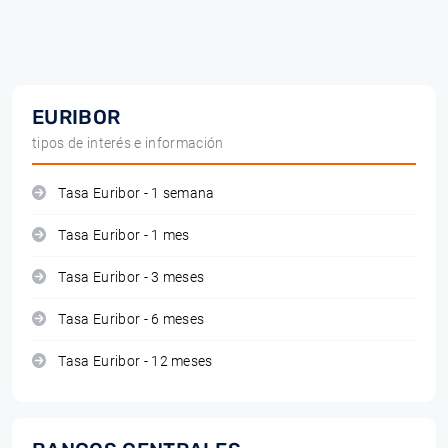
EURIBOR
tipos de interés e información
Tasa Euribor - 1 semana
Tasa Euribor - 1 mes
Tasa Euribor - 3 meses
Tasa Euribor - 6 meses
Tasa Euribor - 12 meses