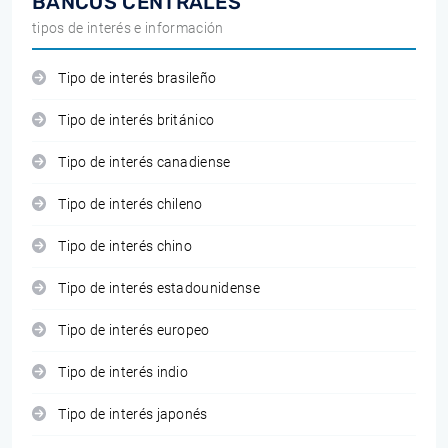
BANCOS CENTRALES
tipos de interés e información
Tipo de interés brasileño
Tipo de interés británico
Tipo de interés canadiense
Tipo de interés chileno
Tipo de interés chino
Tipo de interés estadounidense
Tipo de interés europeo
Tipo de interés indio
Tipo de interés japonés