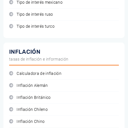
Tipo de interés mexicano
Tipo de interés ruso
Tipo de interés turco
INFLACIÓN
tasas de inflación e información
Calculadora de inflación
Inflación Alemán
Inflación Británico
Inflación Chileno
Inflación Chino