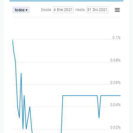
Desde
4 Ene 2021
Hasta
31 Dic 2021
todos ▾
0.1%
0.08%
0.06%
0.04%
0.02%