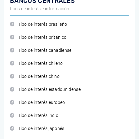
BANCOS CENTRALES
tipos de interés e información
Tipo de interés brasileño
Tipo de interés británico
Tipo de interés canadiense
Tipo de interés chileno
Tipo de interés chino
Tipo de interés estadounidense
Tipo de interés europeo
Tipo de interés indio
Tipo de interés japonés