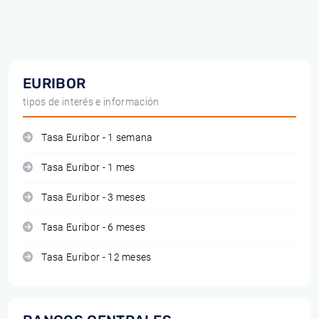
EURIBOR
tipos de interés e información
Tasa Euribor - 1 semana
Tasa Euribor - 1 mes
Tasa Euribor - 3 meses
Tasa Euribor - 6 meses
Tasa Euribor - 12 meses