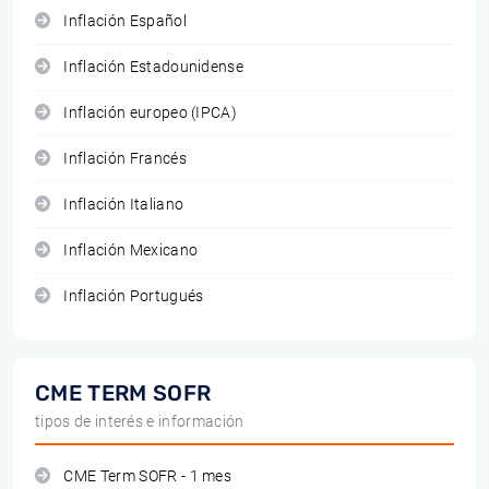
Inflación Español
Inflación Estadounidense
Inflación europeo (IPCA)
Inflación Francés
Inflación Italiano
Inflación Mexicano
Inflación Portugués
CME TERM SOFR
tipos de interés e información
CME Term SOFR - 1 mes