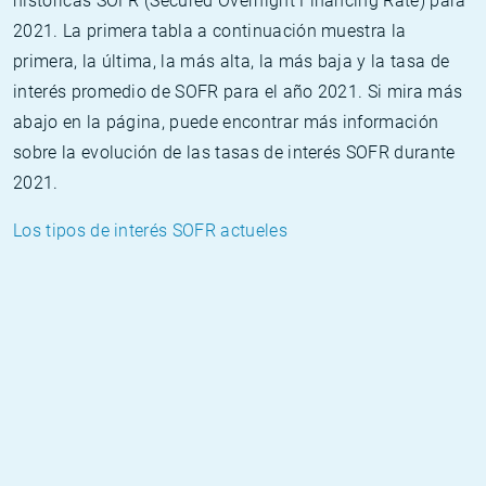
históricas SOFR (Secured Overnight Financing Rate) para
2021. La primera tabla a continuación muestra la
primera, la última, la más alta, la más baja y la tasa de
interés promedio de SOFR para el año 2021. Si mira más
abajo en la página, puede encontrar más información
sobre la evolución de las tasas de interés SOFR durante
2021.
Los tipos de interés SOFR actueles