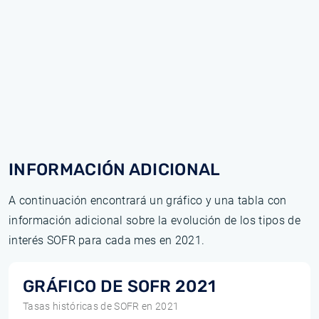
INFORMACIÓN ADICIONAL
A continuación encontrará un gráfico y una tabla con
información adicional sobre la evolución de los tipos de
interés SOFR para cada mes en 2021.
GRÁFICO DE SOFR 2021
Tasas históricas de SOFR en 2021