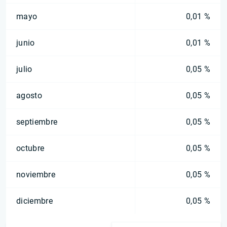
mayo
0,01 %
junio
0,01 %
julio
0,05 %
agosto
0,05 %
septiembre
0,05 %
octubre
0,05 %
noviembre
0,05 %
diciembre
0,05 %