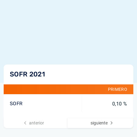
SOFR 2021
PRIMERO
SOFR
0,10 %
anterior
siguiente