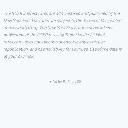
The SOFR interest rates are administered and published bij the
New York Fed. The rates are subject to the Terms of Use posted
at newyorkfed.org. The New York Fed is not responsible for
publication of the SOFR rates by Triami Media / Global-
rates.com, does not sanction or endorse any particular
republication, and has no liability for your use. Use of the data is
at your own risk.
▼ Ad by Refinery89