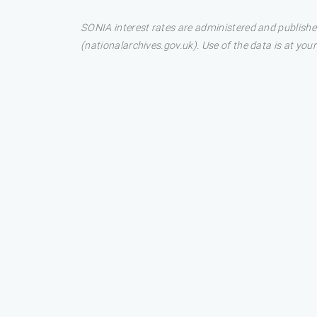
SONIA interest rates are administered and publis
(nationalarchives.gov.uk). Use of the data is at your