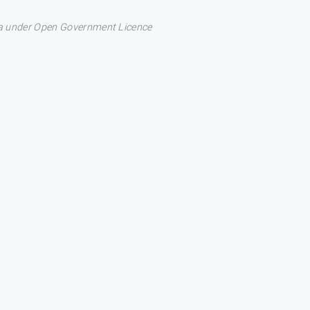
ata under Open Government Licence