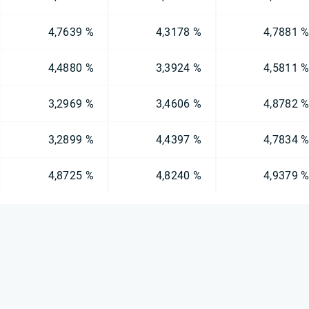
4,7639 %
4,3178 %
4,7881 
4,4880 %
3,3924 %
4,5811 
3,2969 %
3,4606 %
4,8782 
3,2899 %
4,4397 %
4,7834 
4,8725 %
4,8240 %
4,9379 