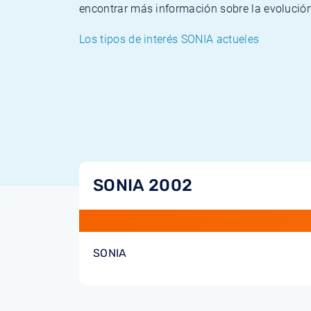
encontrar más información sobre la evolución
Los tipos de interés SONIA actueles
SONIA 2002
SONIA