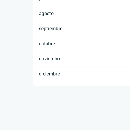
agosto
septiembre
octubre
noviembre
diciembre