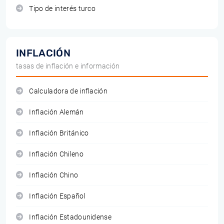
Tipo de interés turco
INFLACIÓN
tasas de inflación e información
Calculadora de inflación
Inflación Alemán
Inflación Británico
Inflación Chileno
Inflación Chino
Inflación Español
Inflación Estadounidense