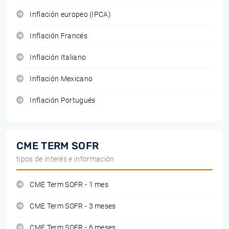
Inflación europeo (IPCA)
Inflación Francés
Inflación Italiano
Inflación Mexicano
Inflación Portugués
CME TERM SOFR
tipos de interés e información
CME Term SOFR - 1 mes
CME Term SOFR - 3 meses
CME Term SOFR - 6 meses