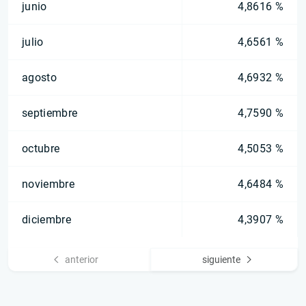
junio
4,8616 %
julio
4,6561 %
agosto
4,6932 %
septiembre
4,7590 %
octubre
4,5053 %
noviembre
4,6484 %
diciembre
4,3907 %
anterior
siguiente