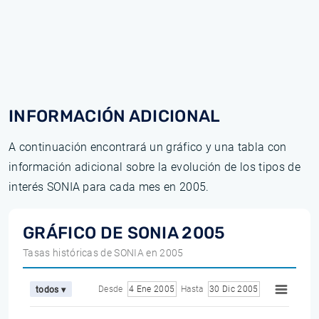
INFORMACIÓN ADICIONAL
A continuación encontrará un gráfico y una tabla con
información adicional sobre la evolución de los tipos de
interés SONIA para cada mes en 2005.
GRÁFICO DE SONIA 2005
Tasas históricas de SONIA en 2005
Desde
4 Ene 2005
Hasta
30 Dic 2005
todos ▾