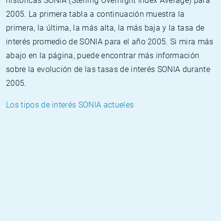
históricas SONIA (Sterling Overnight Index Average) para
2005. La primera tabla a continuación muestra la
primera, la última, la más alta, la más baja y la tasa de
interés promedio de SONIA para el año 2005. Si mira más
abajo en la página, puede encontrar más información
sobre la evolución de las tasas de interés SONIA durante
2005.
Los tipos de interés SONIA actueles