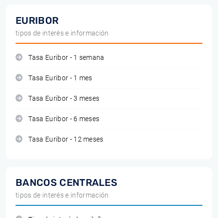
EURIBOR
tipos de interés e información
Tasa Euribor - 1 semana
Tasa Euribor - 1 mes
Tasa Euribor - 3 meses
Tasa Euribor - 6 meses
Tasa Euribor - 12 meses
BANCOS CENTRALES
tipos de interés e información