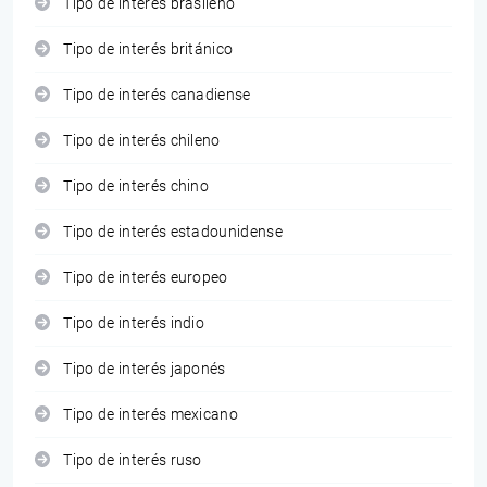
Tipo de interés brasileño
Tipo de interés británico
Tipo de interés canadiense
Tipo de interés chileno
Tipo de interés chino
Tipo de interés estadounidense
Tipo de interés europeo
Tipo de interés indio
Tipo de interés japonés
Tipo de interés mexicano
Tipo de interés ruso