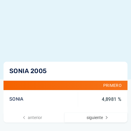
SONIA 2005
PRIMERO
SONIA
4,8981 %
anterior
siguiente