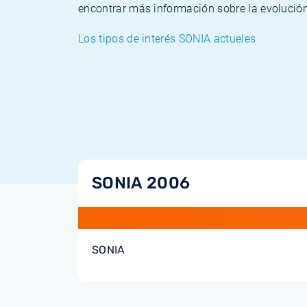
encontrar más información sobre la evolución
Los tipos de interés SONIA actueles
SONIA 2006
SONIA