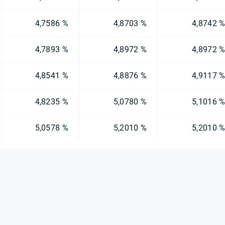
4,7586 %
4,8703 %
4,8742 
4,7893 %
4,8972 %
4,8972 
4,8541 %
4,8876 %
4,9117 
4,8235 %
5,0780 %
5,1016 
5,0578 %
5,2010 %
5,2010 