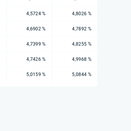
%
4,5724 %
4,8026 %
%
4,6902 %
4,7892 %
%
4,7399 %
4,8255 %
%
4,7426 %
4,9968 %
%
5,0159 %
5,0844 %