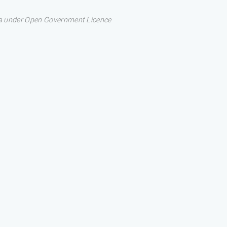
ata under Open Government Licence