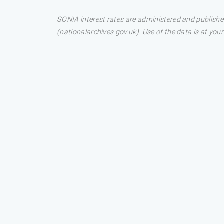
SONIA interest rates are administered and publis
(nationalarchives.gov.uk). Use of the data is at your