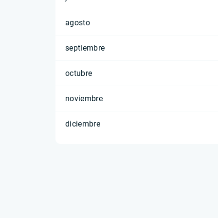
agosto
septiembre
octubre
noviembre
diciembre