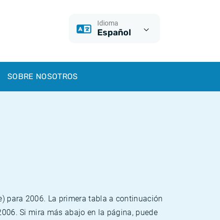
Idioma
Español
SOBRE NOSOTROS
e) para 2006. La primera tabla a continuación
 2006. Si mira más abajo en la página, puede