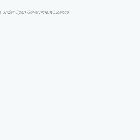
ata under Open Government Licence