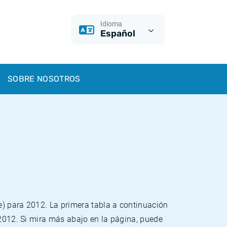
Idioma
Español
SOBRE NOSOTROS
e) para 2012. La primera tabla a continuación
 2012. Si mira más abajo en la página, puede