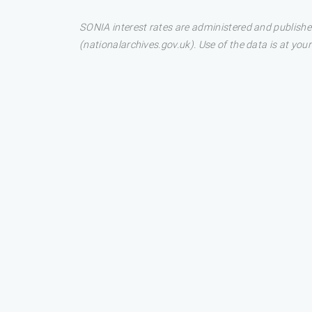
SONIA interest rates are administered and publis
(nationalarchives.gov.uk). Use of the data is at your