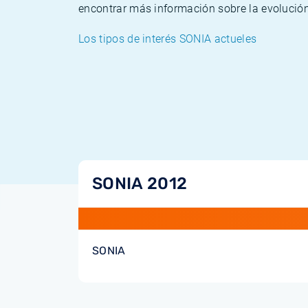
encontrar más información sobre la evolución
Los tipos de interés SONIA actueles
SONIA 2012
SONIA