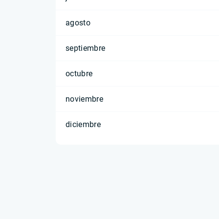
agosto
septiembre
octubre
noviembre
diciembre