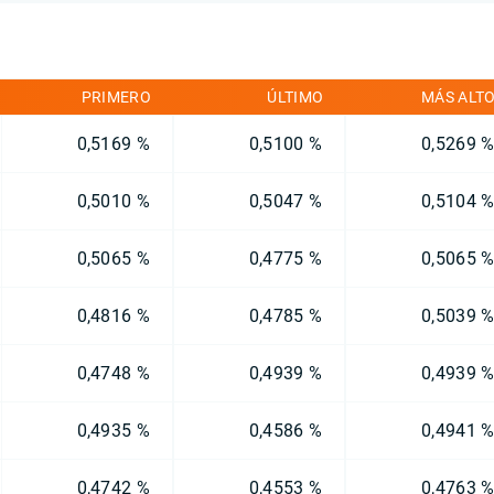
PRIMERO
ÚLTIMO
MÁS ALT
0,5169 %
0,5100 %
0,5269 
0,5010 %
0,5047 %
0,5104 
0,5065 %
0,4775 %
0,5065 
0,4816 %
0,4785 %
0,5039 
0,4748 %
0,4939 %
0,4939 
0,4935 %
0,4586 %
0,4941 
0,4742 %
0,4553 %
0,4763 