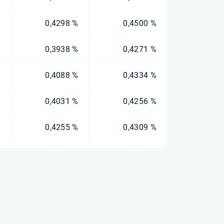
%
0,4298 %
0,4500 %
%
0,3938 %
0,4271 %
%
0,4088 %
0,4334 %
%
0,4031 %
0,4256 %
%
0,4255 %
0,4309 %