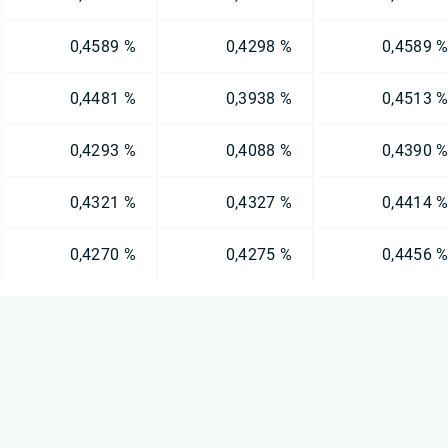
0,4589 %
0,4298 %
0,4589 
0,4481 %
0,3938 %
0,4513 
0,4293 %
0,4088 %
0,4390 
0,4321 %
0,4327 %
0,4414 
0,4270 %
0,4275 %
0,4456 