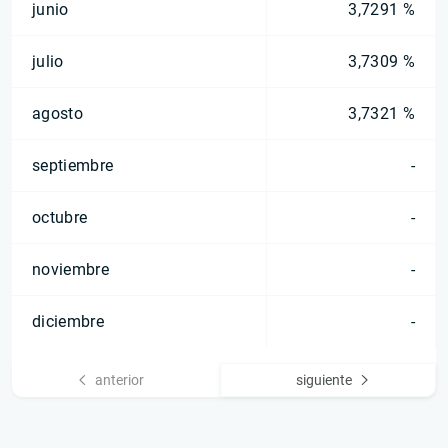
junio
3,7291 %
julio
3,7309 %
agosto
3,7321 %
septiembre
-
octubre
-
noviembre
-
diciembre
-
anterior
siguiente