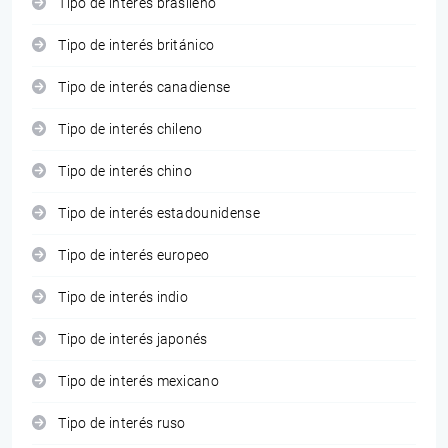
Tipo de interés brasileño
Tipo de interés británico
Tipo de interés canadiense
Tipo de interés chileno
Tipo de interés chino
Tipo de interés estadounidense
Tipo de interés europeo
Tipo de interés indio
Tipo de interés japonés
Tipo de interés mexicano
Tipo de interés ruso