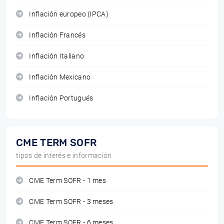
Inflación europeo (IPCA)
Inflación Francés
Inflación Italiano
Inflación Mexicano
Inflación Portugués
CME TERM SOFR
tipos de interés e información
CME Term SOFR - 1 mes
CME Term SOFR - 3 meses
CME Term SOFR - 6 meses