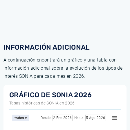
INFORMACIÓN ADICIONAL
A continuación encontrará un gráfico y una tabla con
información adicional sobre la evolución de los tipos de
interés SONIA para cada mes en 2026.
GRÁFICO DE SONIA 2026
Tasas históricas de SONIA en 2026
Desde
2 Ene 2026
Hasta
5 Ago 2026
todos ▾