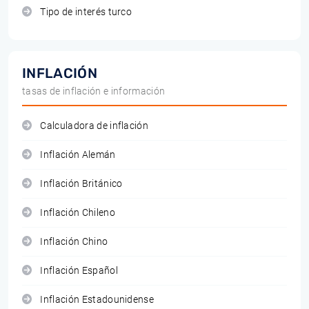
Tipo de interés turco
INFLACIÓN
tasas de inflación e información
Calculadora de inflación
Inflación Alemán
Inflación Británico
Inflación Chileno
Inflación Chino
Inflación Español
Inflación Estadounidense