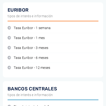
EURIBOR
tipos de interés e información
Tasa Euribor - 1 semana
Tasa Euribor - 1 mes
Tasa Euribor - 3 meses
Tasa Euribor - 6 meses
Tasa Euribor - 12 meses
BANCOS CENTRALES
tipos de interés e información