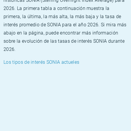
históricas SONIA (Sterling Overnight Index Average) para
2026. La primera tabla a continuación muestra la
primera, la última, la más alta, la más baja y la tasa de
interés promedio de SONIA para el año 2026. Si mira más
abajo en la página, puede encontrar más información
sobre la evolución de las tasas de interés SONIA durante
2026.
Los tipos de interés SONIA actueles