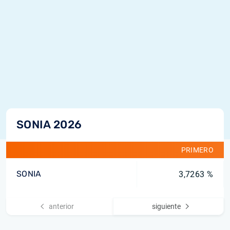
SONIA 2026
PRIMERO
SONIA
3,7263 %
anterior
siguiente