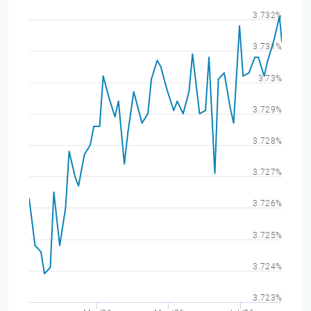
3.732%
3.731%
3.73%
3.729%
3.728%
3.727%
3.726%
3.725%
3.724%
3.723%