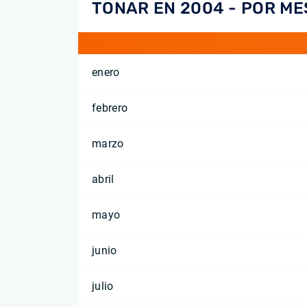
TONAR EN 2004 - POR ME
enero
febrero
marzo
abril
mayo
junio
julio