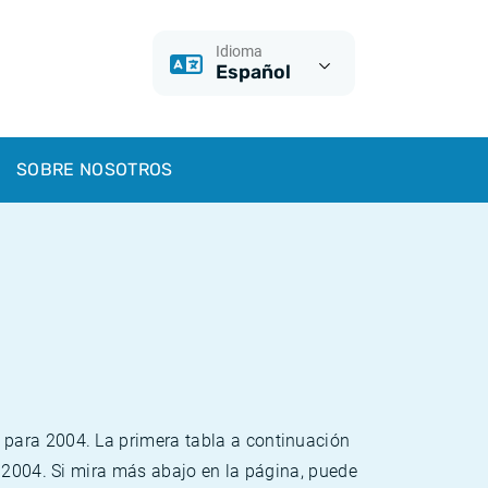
Idioma
Español
SOBRE NOSOTROS
 para 2004. La primera tabla a continuación
o 2004. Si mira más abajo en la página, puede