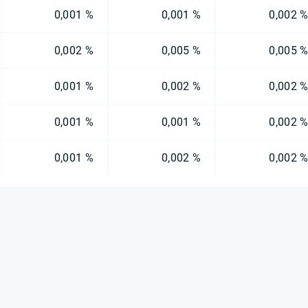
0,001 %
0,001 %
0,002 
0,002 %
0,005 %
0,005 
0,001 %
0,002 %
0,002 
0,001 %
0,001 %
0,002 
0,001 %
0,002 %
0,002 