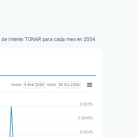
os de interés TONAR para cada mes en 2004.
Desde
5 Ene 2004
Hasta
30 Dic 2004
0.005%
0.0045%
0.004%