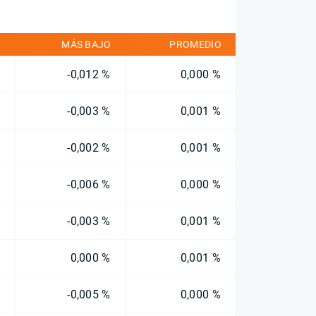
O
MÁS BAJO
PROMEDIO
%
-0,012 %
0,000 %
%
-0,003 %
0,001 %
%
-0,002 %
0,001 %
%
-0,006 %
0,000 %
%
-0,003 %
0,001 %
%
0,000 %
0,001 %
%
-0,005 %
0,000 %