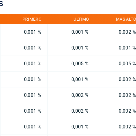
S
PRIMERO
ÚLTIMO
MÁS ALT
0,001 %
0,001 %
0,002 
0,001 %
0,001 %
0,001 
0,001 %
0,005 %
0,005 
0,001 %
0,001 %
0,002 
0,001 %
0,002 %
0,002 
0,001 %
0,002 %
0,002 
0,001 %
0,001 %
0,002 