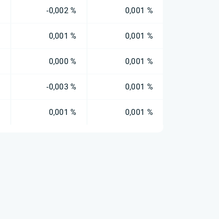
%
-0,002 %
0,001 %
%
0,001 %
0,001 %
%
0,000 %
0,001 %
%
-0,003 %
0,001 %
%
0,001 %
0,001 %