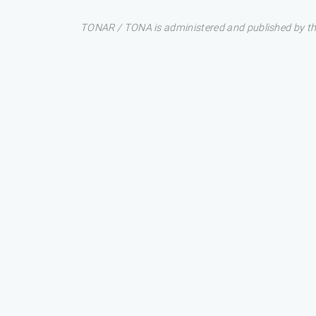
TONAR / TONA is administered and published by the 