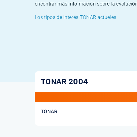
encontrar más información sobre la evolució
Los tipos de interés TONAR actueles
TONAR 2004
TONAR