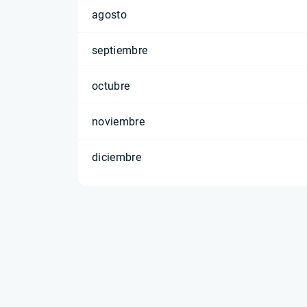
agosto
septiembre
octubre
noviembre
diciembre